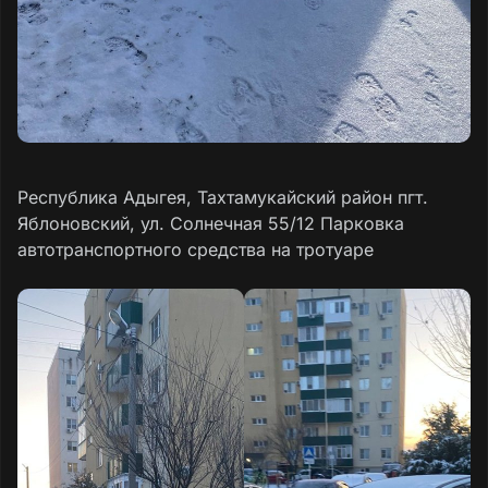
Республика Адыгея, Тахтамукайский район пгт.
Яблоновский, ул. Солнечная 55/12 Парковка
автотранспортного средства на тротуаре