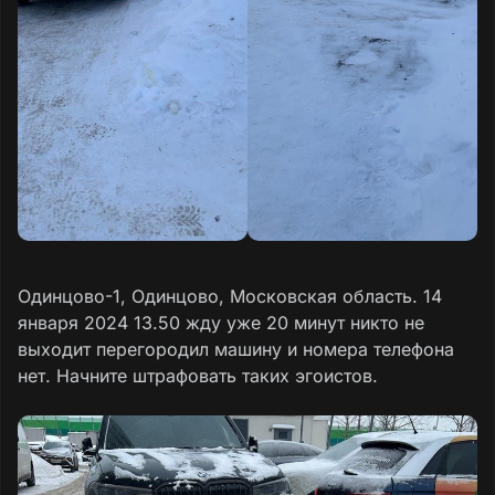
Одинцово-1, Одинцово, Московская область. 14
января 2024 13.50 жду уже 20 минут никто не
выходит перегородил машину и номера телефона
нет. Начните штрафовать таких эгоистов.