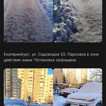
Екатеринбург, ул. Садоводов 33. Парковка в зоне
действия знака “Остановка запрещена