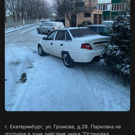
г. Екатеринбург, ул. Громова, д.28. Парковка на
тротуаре в зоне действия знака “Остановка