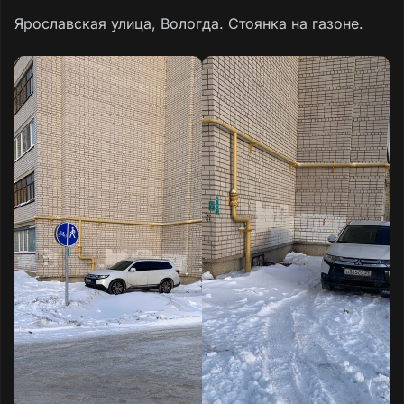
Ярославская улица, Вологда. Стоянка на газоне.