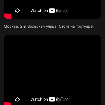
Москва, 2-я Вольская улица. Стоят на тротуаре.