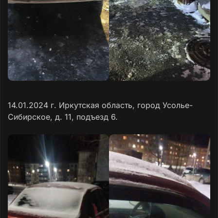
14.01.2024 г. Иркутская область, город Усолье-
Сибирское, д. 11, подъезд 6.