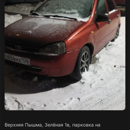
Верхняя Пышма, Зелёная 1в, парковка на