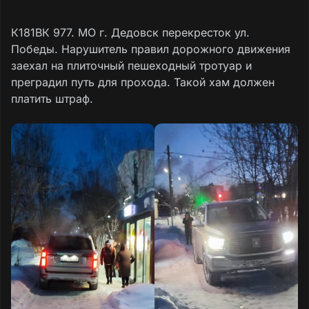
К181ВК 977. МО г. Дедовск перекресток ул.
Победы. Нарушитель правил дорожного движения
заехал на плиточный пешеходный тротуар и
преградил путь для прохода. Такой хам должен
платить штраф.