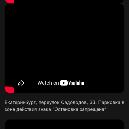
Екатеринбург, переулок Садоводов, 33. Парковка в
зоне действия знака “Остановка запрещена”