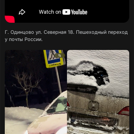
Г. Одинцово ул. Северная 18. Пешеходный переход
у почты России.