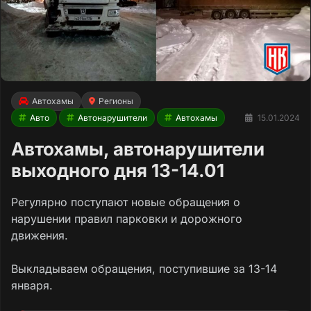
Автохамы
Регионы
Авто
Автонарушители
Автохамы
15.01.2024
Автохамы, автонарушители
выходного дня 13-14.01
Регулярно поступают новые обращения о
нарушении правил парковки и дорожного
движения.
Выкладываем обращения, поступившие за 13-14
января.