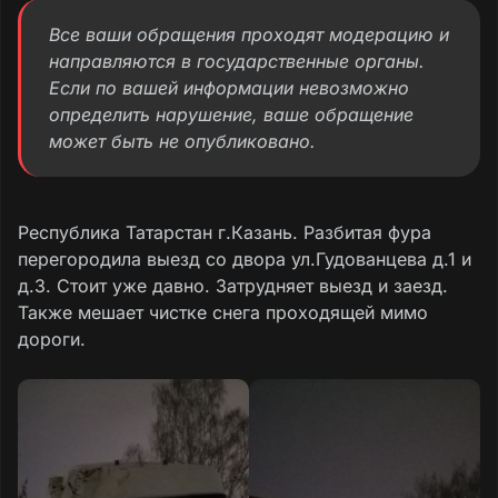
Все ваши обращения проходят модерацию и
направляются в государственные органы.
Если по вашей информации невозможно
определить нарушение, ваше обращение
может быть не опубликовано.
Республика Татарстан г.Казань. Разбитая фура
перегородила выезд со двора ул.Гудованцева д.1 и
д.3. Стоит уже давно. Затрудняет выезд и заезд.
Также мешает чистке снега проходящей мимо
дороги.