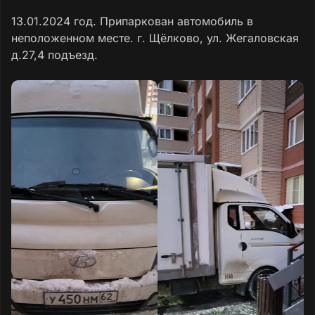
13.01.2024 год. Припаркован автомобиль в
неположенном месте. г. Щёлково, ул. Жегаловская
д.27,4 подъезд.