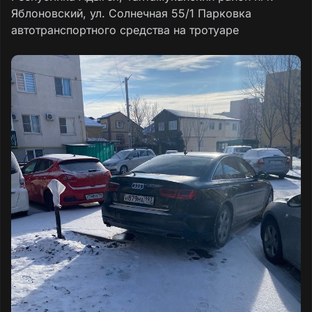
Яблоновский, ул. Солнечная 55/1 Парковка
автотранспортного средства на тротуаре