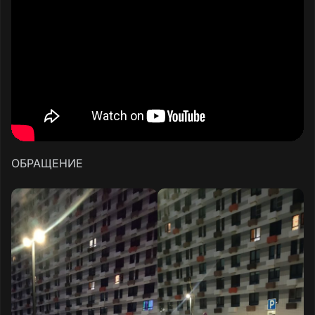
ОБРАЩЕНИЕ