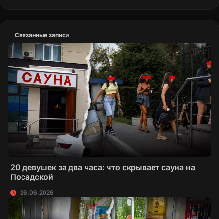
Связанные записи
20 девушек за два часа: что скрывает сауна на
Посадской
26.06.2026