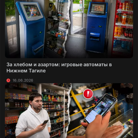
За хлебом и азартом: игровые автоматы в
Нижнем Тагиле
16.06.2026