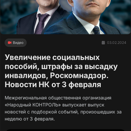
Видео
03.02.2024
Увеличение социальных
пособий, штрафы за высадку
инвалидов, Роскомнадзор.
Новости НК от 3 февраля
Межрегиональная общественная организация
«Народный КОНТРОЛЬ» выпускает выпуск
новостей с подборкой событий, произошедших за
неделю от 3 февраля.