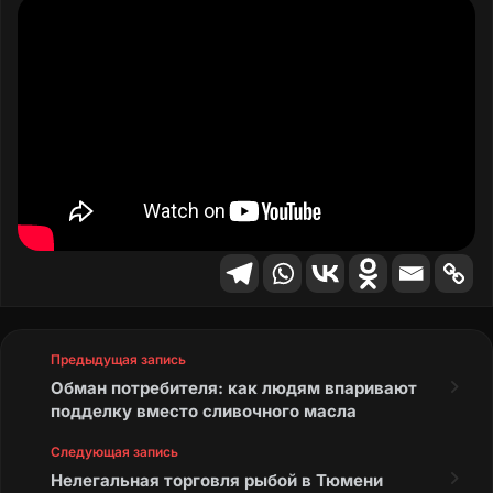
Предыдущая запись
Обман потребителя: как людям впаривают
подделку вместо сливочного масла
Следующая запись
Нелегальная торговля рыбой в Тюмени