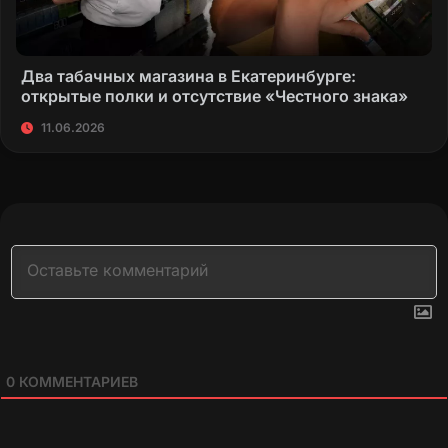
Два табачных магазина в Екатеринбурге:
открытые полки и отсутствие «Честного знака»
11.06.2026
0
КОММЕНТАРИЕВ