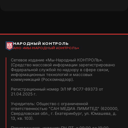
НАРОДНЫЙ КОНТРОЛЬ
АНО «МЫ-НАРОДНЫЙ КОНТРОЛЬ»
Сетевое издание «Мы-Народный КОНТРОЛЬ».
(Средство массовой информации зарегистрировано
Федеральной службой по надзору в сфере связи,
информационных технологий и массовых
коммуникаций (Роскомнадзор).
Регистрационный номер ЭЛ № ФС77-89373 от
21.04.2025 г.
Учредитель: Общество с ограниченной
ответственностью "САН МЕДИА ЛИМИТЕД" (620000,
Свердловская обл., г. Екатеринбург, ул. Юмашева, д.
13, кв. 103).
Периодичность издания: ПН-ПТ, с 09:00 до 19:00