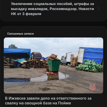
Увеличение социальных пособий, штрафы за
Газизов
высадку инвалидов, Роскомнадзор. Новости
НК от 3 февраля
Связанные записи
В Ижевске завели дело на ответственного за
свалку на овощной базе на Пойме