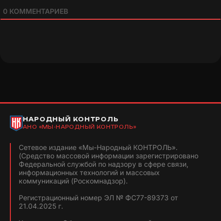
0
КОММЕНТАРИЕВ
НАРОДНЫЙ КОНТРОЛЬ
АНО «МЫ-НАРОДНЫЙ КОНТРОЛЬ»
Сетевое издание «Мы-Народный КОНТРОЛЬ».
(Средство массовой информации зарегистрировано
Федеральной службой по надзору в сфере связи,
информационных технологий и массовых
коммуникаций (Роскомнадзор).
Регистрационный номер ЭЛ № ФС77-89373 от
21.04.2025 г.