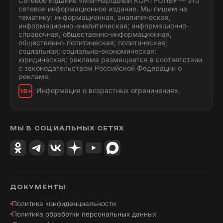
Сетевое издание «Мы-Народный КОНТРОЛЬ» — это
сетевое информационное издание. Мы пишем на
тематику: информационная, аналитическая,
информационно-аналитическая; информационно-
справочная, общественно-информационная,
общественно-политическая; политическая;
социальная; социально-экономическая;
юридическая; реклама размещается в соответствии
с законодательством Российской Федерации о
рекламе.
Информация о возрастных ограничениях.
18+
МЫ В СОЦИАЛЬНЫХ СЕТЯХ
ДОКУМЕНТЫ
Политика конфиденциальности
Политика обработки персональных данных