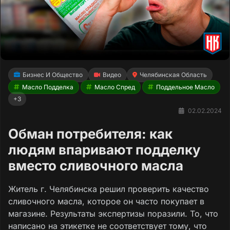
Бизнес И Общество
Видео
Челябинская Область
Масло Подделка
Масло Спред
Поддельное Масло
+3
02.02.2024
Обман потребителя: как
людям впаривают подделку
вместо сливочного масла
Житель г. Челябинска решил проверить качество
сливочного масла, которое он часто покупает в
магазине. Результаты экспертизы поразили. То, что
написано на этикетке не соответствует тому, что