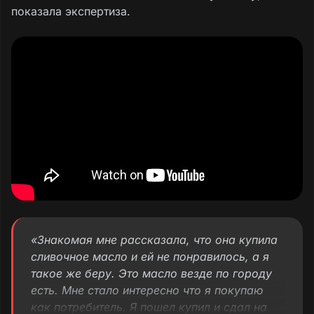
показала экспертиза.
«Знакомая мне рассказала, что она купила
сливочное масло и ей не понравилось, а я
такое же беру. Это масло везде по городу
есть. Мне стало интересно что я покупаю
как потребитель. Я пошел купил и сдал на