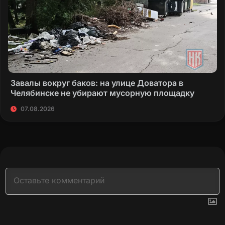
Завалы вокруг баков: на улице Доватора в
Челябинске не убирают мусорную площадку
07.08.2026