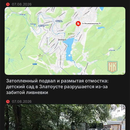
07.08.2026
Затопленный подвал и размытая отмостка:
детский сад в Златоусте разрушается из-за
забитой ливневки
07.08.2026