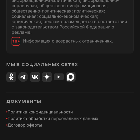
информационно-аналитическая; информационно-
справочная, общественно-информационная,
общественно-политическая; политическая;
социальная; социально-экономическая;
юридическая; реклама размещается в соответствии
с законодательством Российской Федерации о
рекламе.
Информация о возрастных ограничениях.
18+
МЫ В СОЦИАЛЬНЫХ СЕТЯХ
ДОКУМЕНТЫ
Политика конфиденциальности
Политика обработки персональных данных
Договор оферты