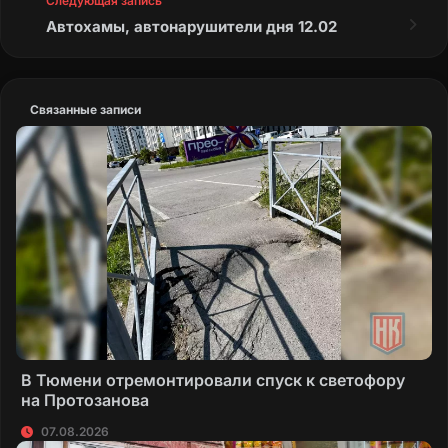
Следующая запись
Автохамы, автонарушители дня 12.02
Связанные записи
В Тюмени отремонтировали спуск к светофору
на Протозанова
07.08.2026