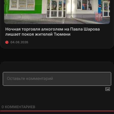
Ночная торговля алкоголем на Павла Шарова
лишает покоя жителей Тюмени
04.08.2026
0
КОММЕНТАРИЕВ