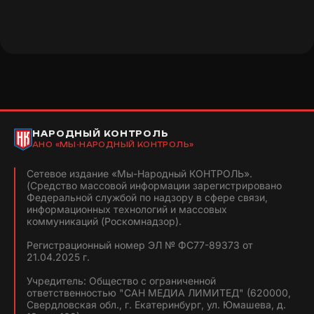
НАРОДНЫЙ КОНТРОЛЬ
АНО «МЫ-НАРОДНЫЙ КОНТРОЛЬ»
Сетевое издание «Мы-Народный КОНТРОЛЬ».
(Средство массовой информации зарегистрировано
Федеральной службой по надзору в сфере связи,
информационных технологий и массовых
коммуникаций (Роскомнадзор).
Регистрационный номер ЭЛ № ФС77-89373 от
21.04.2025 г.
Учредитель: Общество с ограниченной
ответственностью "САН МЕДИА ЛИМИТЕД" (620000,
Свердловская обл., г. Екатеринбург, ул. Юмашева, д.