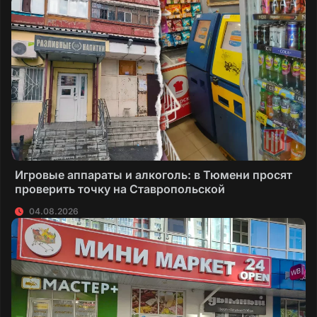
Игровые аппараты и алкоголь: в Тюмени просят
проверить точку на Ставропольской
04.08.2026