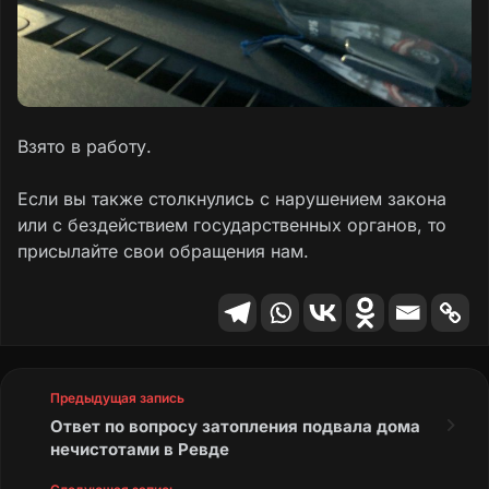
Взято в работу.
Если вы также столкнулись с нарушением закона
или с бездействием государственных органов, то
присылайте свои обращения нам.
Предыдущая запись
Ответ по вопросу затопления подвала дома
нечистотами в Ревде