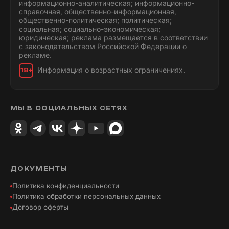
информационно-аналитическая; информационно-
справочная, общественно-информационная,
общественно-политическая; политическая;
социальная; социально-экономическая;
юридическая; реклама размещается в соответствии
с законодательством Российской Федерации о
рекламе.
Информация о возрастных ограничениях.
18+
МЫ В СОЦИАЛЬНЫХ СЕТЯХ
ДОКУМЕНТЫ
Политика конфиденциальности
Политика обработки персональных данных
Договор оферты