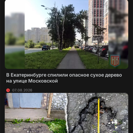
В Екатеринбурге спилили опасное сухое дерево
на улице Московской
07.08.2026