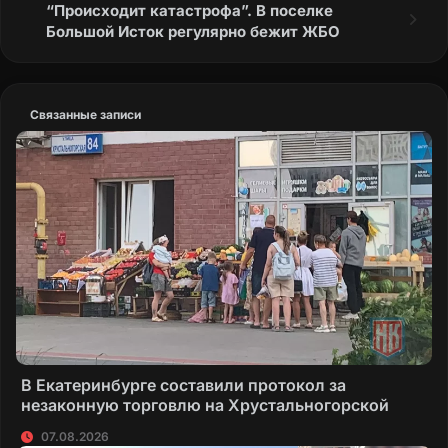
“Происходит катастрофа”. В поселке
Большой Исток регулярно бежит ЖБО
Связанные записи
В Екатеринбурге составили протокол за
незаконную торговлю на Хрустальногорской
07.08.2026