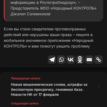
информацию в Роспотребнадзор», –
Представитель МОО «Народный КОНТРОЛЬ»
Джалил Салимханов
Если вы стали свидетелем противоправных
действий или нарушены ваши права – пишите в
мобильное анонимное приложение «Народный
КОНТРОЛЬ» и вам помогут решить проблему
Предыдущая запись
Новая мошенническая схема, штрафы за
бесплатную просрочку, геномная база.
Новости НК от 17 февраля
Следующая запись