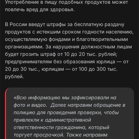
Употребление в пищу подобных продуктов может
повлечь вред для здоровья.
В России введут штрафы за бесплатную раздачу
продуктов с истекшим сроком годности населению,
осуществляемую фондами и благотворительными
организациями. За нарушения должностным лицам
будет грозить штраф от 10 до 20 тыс. рублей;
предпринимателям без образования юрлица — от
20 до 30 тыс., юрлицам — от 100 до 300 тыс.
рублей.
«Всю информацию мы зафиксировали на
фото и видео. Далее направим обращение в
полицию для проведения проверки, чтобы
привлекли к административной
ответственности гражданина, который
торгует просрочкой. Также направим