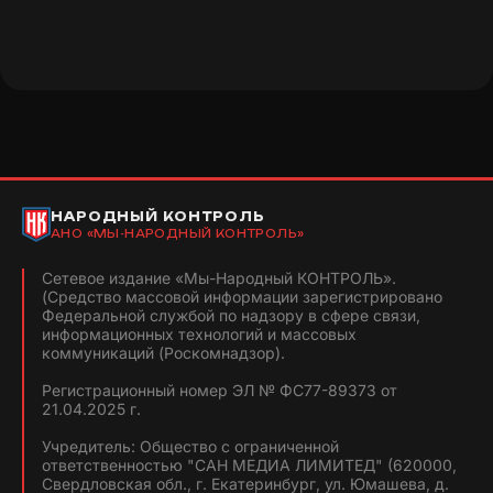
НАРОДНЫЙ КОНТРОЛЬ
АНО «МЫ-НАРОДНЫЙ КОНТРОЛЬ»
Сетевое издание «Мы-Народный КОНТРОЛЬ».
(Средство массовой информации зарегистрировано
Федеральной службой по надзору в сфере связи,
информационных технологий и массовых
коммуникаций (Роскомнадзор).
Регистрационный номер ЭЛ № ФС77-89373 от
21.04.2025 г.
Учредитель: Общество с ограниченной
ответственностью "САН МЕДИА ЛИМИТЕД" (620000,
Свердловская обл., г. Екатеринбург, ул. Юмашева, д.