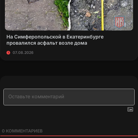
На Симферопольской в Екатеринбурге
провалился асфальт возле дома
07.08.2026
0
КОММЕНТАРИЕВ