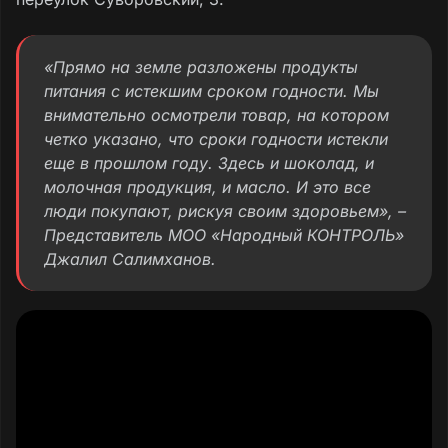
«Прямо на земле разложены продукты
питания с истекшим сроком годности. Мы
внимательно осмотрели товар, на котором
четко указано, что сроки годности истекли
еще в прошлом году. Здесь и шоколад, и
молочная продукция, и масло. И это все
люди покупают, рискуя своим здоровьем», –
Представитель МОО «Народный КОНТРОЛЬ»
Джалил Салимханов.