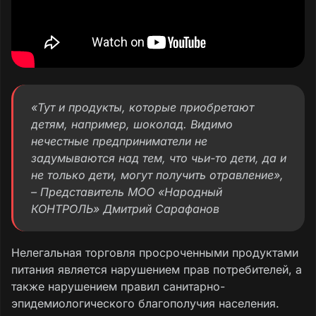
«Тут и продукты, которые приобретают
детям, например, шоколад. Видимо
нечестные предприниматели не
задумываются над тем, что чьи-то дети, да и
не только дети, могут получить отравление»,
– Представитель МОО «Народный
КОНТРОЛЬ» Дмитрий Сарафанов
Нелегальная торговля просроченными продуктами
питания является нарушением прав потребителей, а
также нарушением правил санитарно-
эпидемиологического благополучия населения.