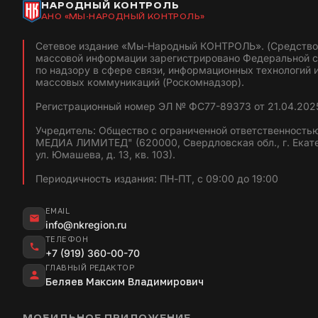
НАРОДНЫЙ КОНТРОЛЬ
АНО «МЫ-НАРОДНЫЙ КОНТРОЛЬ»
Сетевое издание «Мы-Народный КОНТРОЛЬ». (Средство
массовой информации зарегистрировано Федеральной 
по надзору в сфере связи, информационных технологий 
массовых коммуникаций (Роскомнадзор).
Регистрационный номер ЭЛ № ФС77-89373 от 21.04.2025
Учредитель: Общество с ограниченной ответственность
МЕДИА ЛИМИТЕД" (620000, Свердловская обл., г. Екат
ул. Юмашева, д. 13, кв. 103).
Периодичность издания: ПН-ПТ, с 09:00 до 19:00
EMAIL
info@nkregion.ru
ТЕЛЕФОН
+7 (919) 360-00-70
ГЛАВНЫЙ РЕДАКТОР
Беляев Максим Владимирович
МОБИЛЬНОЕ ПРИЛОЖЕНИЕ