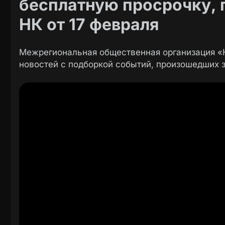
бесплатную просрочку, 
НК от 17 февраля
Межрегиональная общественная организация 
новостей с подборкой событий, произошедших з