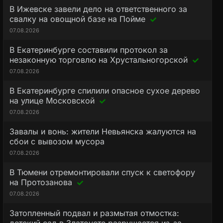
В Ижевске завели дело на ответственного за
свалку на овощной базе на Пойме
07.08.2026
В Екатеринбурге составили протокол за
незаконную торговлю на Хрустальногорской
07.08.2026
В Екатеринбурге спилили опасное сухое дерево
на улице Московской
07.08.2026
Завалы и вонь: жители Невьянска жалуются на
сбои с вывозом мусора
07.08.2026
В Тюмени отремонтировали спуск к светофору
на Протозанова
07.08.2026
Затопленный подвал и размытая отмостка: