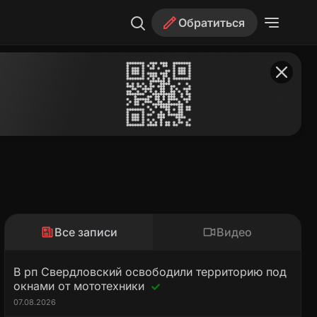
Обратиться
Все записи
Видео
В рп Свердловский освободили территорию под
окнами от мототехники
07.08.2026