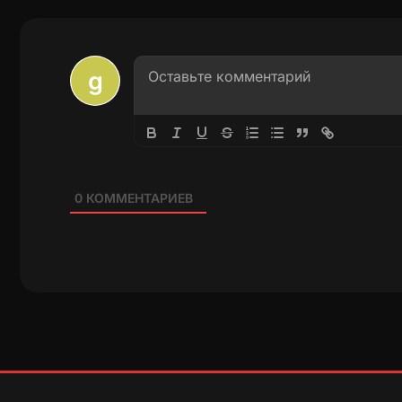
0
КОММЕНТАРИЕВ