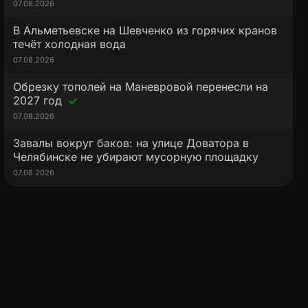
07.08.2026
В Альметьевске на Шевченко из горячих кранов
течёт холодная вода
07.08.2026
Обрезку тополей на Маневровой перенесли на
2027 год
07.08.2026
Завалы вокруг баков: на улице Доватора в
Челябинске не убирают мусорную площадку
07.08.2026