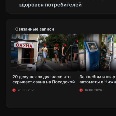
здоровья потребителей
Связанные записи
20 девушек за два часа: что
За хлебом и азар
скрывает сауна на Посадской
автоматы в Нижн
26.06.2026
16.06.2026