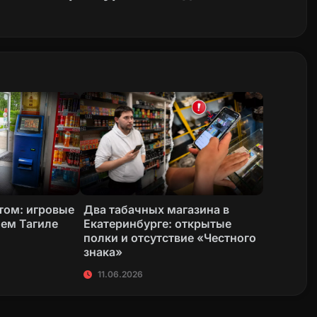
том: игровые
Два табачных магазина в
ем Тагиле
Екатеринбурге: открытые
полки и отсутствие «Честного
знака»
11.06.2026