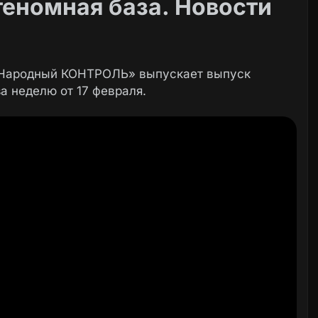
геномная база. Новости
«Народный КОНТРОЛЬ» выпускает выпуск
а неделю от 17 февраля.