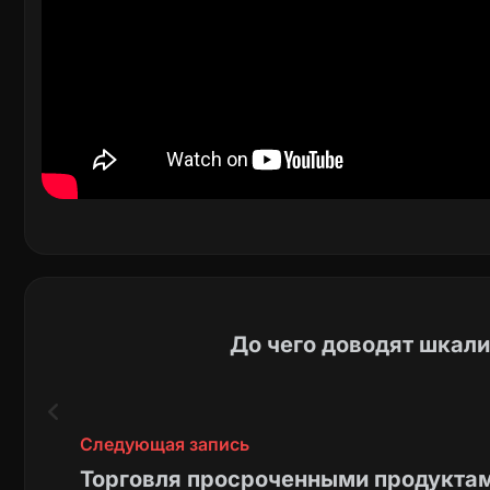
До чего доводят шкали
Следующая запись
Торговля просроченными продуктами