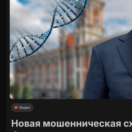
Видео
Новая мошенническая с