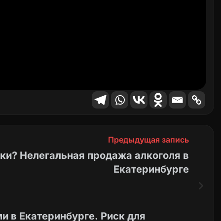
Предыдущая запись
ки? Нелегальная продажа алкоголя в
Екатеринбурге
 в Екатеринбурге. Риск для