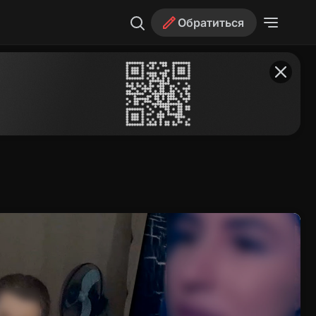
Обратиться