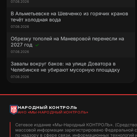
07.08.2026
В Альметьевске на Шевченко из горячих кранов
течёт холодная вода
07.08.2026
Обрезку тополей на Маневровой перенесли на
2027 год
07.08.2026
Завалы вокруг баков: на улице Доватора в
Челябинске не убирают мусорную площадку
07.08.2026
НАРОДНЫЙ КОНТРОЛЬ
АНО «МЫ-НАРОДНЫЙ КОНТРОЛЬ»
Сетевое издание «Мы-Народный КОНТРОЛЬ». (Средство
массовой информации зарегистрировано Федеральной 
по надзору в сфере связи, информационных технологий 