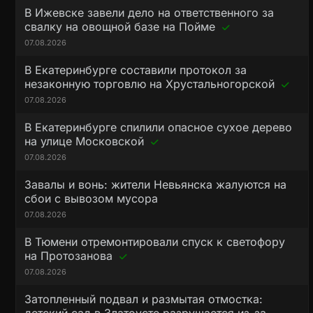
В Ижевске завели дело на ответственного за
свалку на овощной базе на Пойме
07.08.2026
В Екатеринбурге составили протокол за
незаконную торговлю на Хрустальногорской
07.08.2026
В Екатеринбурге спилили опасное сухое дерево
на улице Московской
07.08.2026
Завалы и вонь: жители Невьянска жалуются на
сбои с вывозом мусора
07.08.2026
В Тюмени отремонтировали спуск к светофору
на Протозанова
07.08.2026
Затопленный подвал и размытая отмостка: