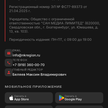
Регистрационный номер ЭЛ № ФС77-89373 от
21.04.2025 г.
Учредитель: Общество с ограниченной
ответственностью "САН МЕДИА ЛИМИТЕД" (620000,
Свердловская обл., г. Екатеринбург, ул. Юмашева, д.
13, кв. 103).
Периодичность издания: ПН-ПТ, с 09:00 до 19:00
EMAIL
info@nkregion.ru
ТЕЛЕФОН
+7 (919) 360-00-70
ГЛАВНЫЙ РЕДАКТОР
Беляев Максим Владимирович
МОБИЛЬНОЕ ПРИЛОЖЕНИЕ
Скачать в
Скачать в
App Store
Google Play