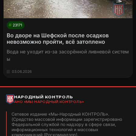
23171
Во дворе на Шефской после осадков
невозможно пройти, всё затоплено
Вода не уходит из-за засорённой ливневой систем
ы
03.06.2026
НАРОДНЫЙ КОНТРОЛЬ
АНО «МЫ-НАРОДНЫЙ КОНТРОЛЬ»
Сетевое издание «Мы-Народный КОНТРОЛЬ».
(Средство массовой информации зарегистрировано
Федеральной службой по надзору в сфере связи,
информационных технологий и массовых
коммуникаций (Роскомнадзор).