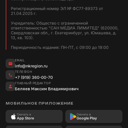
Регистрационный номер ЭЛ № ФС77-89373 от
21.04.2025 г.
Учредитель: Общество с ограниченной
ответственностью "САН МЕДИА ЛИМИТЕД" (620000,
Свердловская обл., г. Екатеринбург, ул. Юмашева, д.
13, кв. 103).
Периодичность издания: ПН-ПТ, с 09:00 до 19:00
EMAIL
info@nkregion.ru
ТЕЛЕФОН
+7 (919) 360-00-70
ГЛАВНЫЙ РЕДАКТОР
Беляев Максим Владимирович
МОБИЛЬНОЕ ПРИЛОЖЕНИЕ
Скачать в
Скачать в
App Store
Google Play