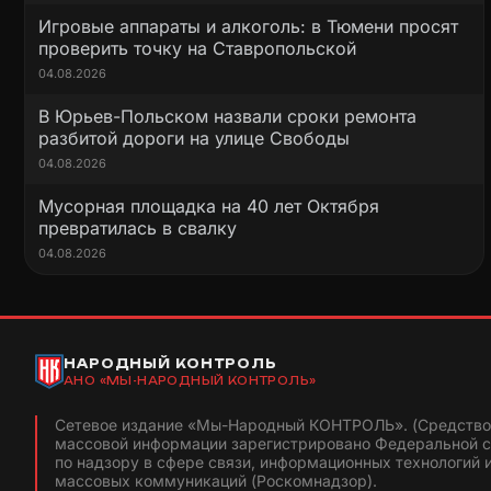
Игровые аппараты и алкоголь: в Тюмени просят
проверить точку на Ставропольской
04.08.2026
В Юрьев-Польском назвали сроки ремонта
разбитой дороги на улице Свободы
04.08.2026
Мусорная площадка на 40 лет Октября
превратилась в свалку
04.08.2026
НАРОДНЫЙ КОНТРОЛЬ
АНО «МЫ-НАРОДНЫЙ КОНТРОЛЬ»
Сетевое издание «Мы-Народный КОНТРОЛЬ». (Средство
массовой информации зарегистрировано Федеральной 
по надзору в сфере связи, информационных технологий 
массовых коммуникаций (Роскомнадзор).