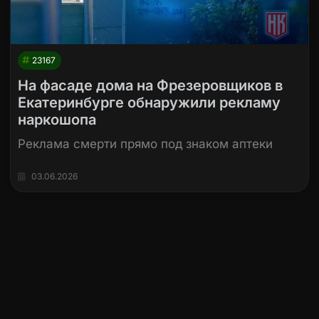
23167
На фасаде дома на Фрезеровщиков в
Екатеринбурге обнаружили рекламу
наркошопа
Реклама смерти прямо под знаком аптеки
03.06.2026