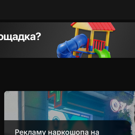
Рекламу наркошопа на