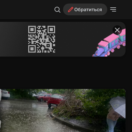
Обратиться