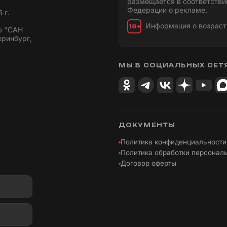
размещается в соответстви
Федерации о рекламе.
 г.
Информация о возраст
18+
ю "САН
еринбург,
МЫ В СОЦИАЛЬНЫХ СЕТ
ДОКУМЕНТЫ
Политика конфиденциальности
Политика обработки персонал
Договор оферты