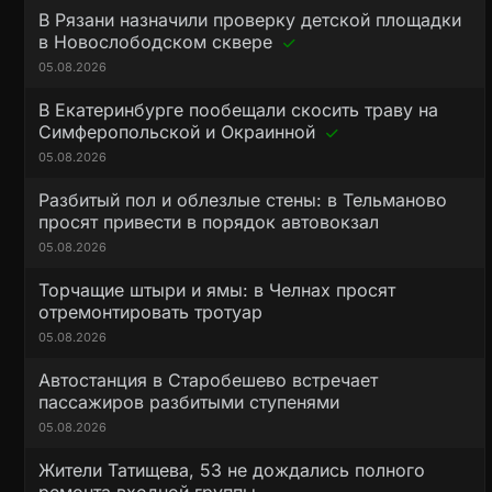
В Рязани назначили проверку детской площадки
в Новослободском сквере
05.08.2026
В Екатеринбурге пообещали скосить траву на
Симферопольской и Окраинной
05.08.2026
Разбитый пол и облезлые стены: в Тельманово
просят привести в порядок автовокзал
05.08.2026
Торчащие штыри и ямы: в Челнах просят
отремонтировать тротуар
05.08.2026
Автостанция в Старобешево встречает
пассажиров разбитыми ступенями
05.08.2026
Жители Татищева, 53 не дождались полного