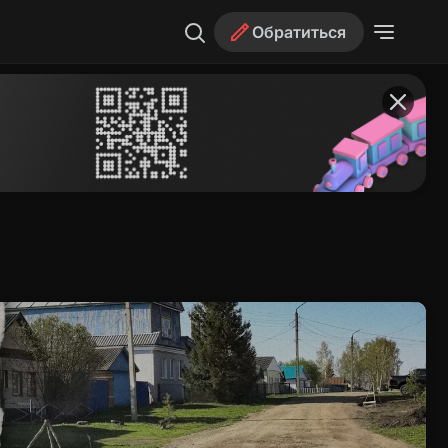
Обратиться