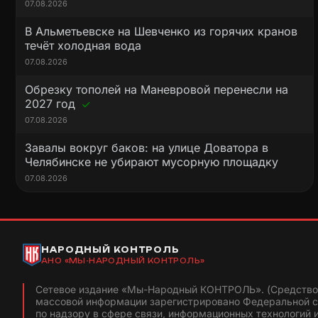
07.08.2026
В Альметьевске на Шевченко из горячих кранов
течёт холодная вода
07.08.2026
Обрезку тополей на Маневровой перенесли на
2027 год
07.08.2026
Завалы вокруг баков: на улице Доватора в
Челябинске не убирают мусорную площадку
07.08.2026
НАРОДНЫЙ КОНТРОЛЬ
АНО «МЫ-НАРОДНЫЙ КОНТРОЛЬ»
Сетевое издание «Мы-Народный КОНТРОЛЬ». (Средство
массовой информации зарегистрировано Федеральной 
по надзору в сфере связи, информационных технологий 