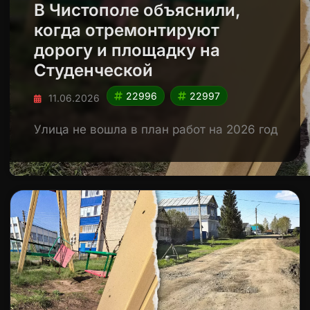
В Чистополе объяснили,
когда отремонтируют
дорогу и площадку на
Студенческой
22996
22997
11.06.2026
Улица не вошла в план работ на 2026 год