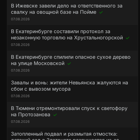
В Ижевске завели дело на ответственного за
свалку на овощной базе на Пойме
07.08.2026
В Екатеринбурге составили протокол за
незаконную торговлю на Хрустальногорской
07.08.2026
В Екатеринбурге спилили опасное сухое дерево
на улице Московской
07.08.2026
Завалы и вонь: жители Невьянска жалуются на
сбои с вывозом мусора
07.08.2026
В Тюмени отремонтировали спуск к светофору
на Протозанова
07.08.2026
Затопленный подвал и размытая отмостка: