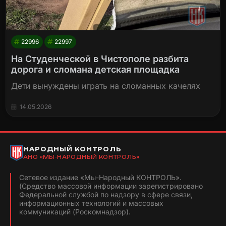
22996
22997
На Студенческой в Чистополе разбита
дорога и сломана детская площадка
Дети вынуждены играть на сломанных качелях
14.05.2026
НАРОДНЫЙ КОНТРОЛЬ
АНО «МЫ-НАРОДНЫЙ КОНТРОЛЬ»
Сетевое издание «Мы-Народный КОНТРОЛЬ».
(Средство массовой информации зарегистрировано
Федеральной службой по надзору в сфере связи,
информационных технологий и массовых
коммуникаций (Роскомнадзор).