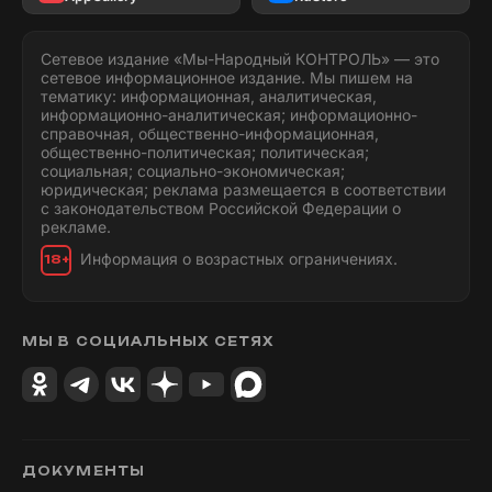
Сетевое издание «Мы-Народный КОНТРОЛЬ» — это
сетевое информационное издание. Мы пишем на
тематику: информационная, аналитическая,
информационно-аналитическая; информационно-
справочная, общественно-информационная,
общественно-политическая; политическая;
социальная; социально-экономическая;
юридическая; реклама размещается в соответствии
с законодательством Российской Федерации о
рекламе.
Информация о возрастных ограничениях.
18+
МЫ В СОЦИАЛЬНЫХ СЕТЯХ
ДОКУМЕНТЫ