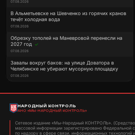
07.08.2026
В Альметьевске на Шевченко из горячих кранов
течёт холодная вода
07.08.2026
Обрезку тополей на Маневровой перенесли на
2027 год
07.08.2026
Завалы вокруг баков: на улице Доватора в
Челябинске не убирают мусорную площадку
07.08.2026
НАРОДНЫЙ КОНТРОЛЬ
АНО «МЫ-НАРОДНЫЙ КОНТРОЛЬ»
Сетевое издание «Мы-Народный КОНТРОЛЬ». (Средство
массовой информации зарегистрировано Федеральной 
по надзору в сфере связи, информационных технологий 