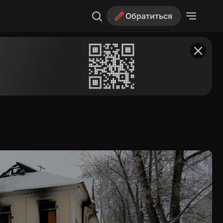
Обратиться