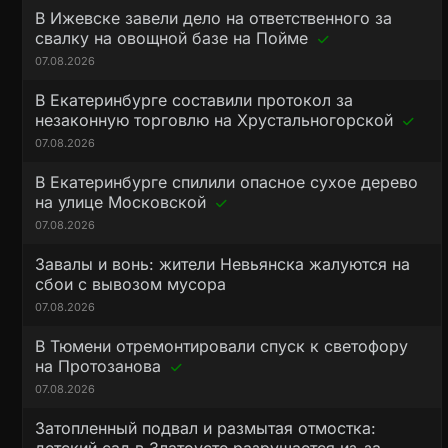
В Ижевске завели дело на ответственного за
свалку на овощной базе на Пойме
07.08.2026
В Екатеринбурге составили протокол за
незаконную торговлю на Хрустальногорской
07.08.2026
В Екатеринбурге спилили опасное сухое дерево
на улице Московской
07.08.2026
Завалы и вонь: жители Невьянска жалуются на
сбои с вывозом мусора
07.08.2026
В Тюмени отремонтировали спуск к светофору
на Протозанова
07.08.2026
Затопленный подвал и размытая отмостка: