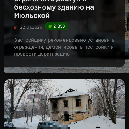
бесхозному зданию на
Июльской
21358
22.01.2026
Застройщику рекомендовано установить
ограждения, демонтировать постройки и
провести дератизацию