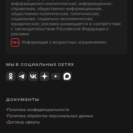
информационно-аналитическая; информационно-
справочная, общественно-информационная,
общественно-политическая; политическая;
социальная; социально-экономическая;
юридическая; реклама размещается в соответствии
с законодательством Российской Федерации о
рекламе.
Информация о возрастных ограничениях.
18+
МЫ В СОЦИАЛЬНЫХ СЕТЯХ
ДОКУМЕНТЫ
Политика конфиденциальности
Политика обработки персональных данных
Договор оферты