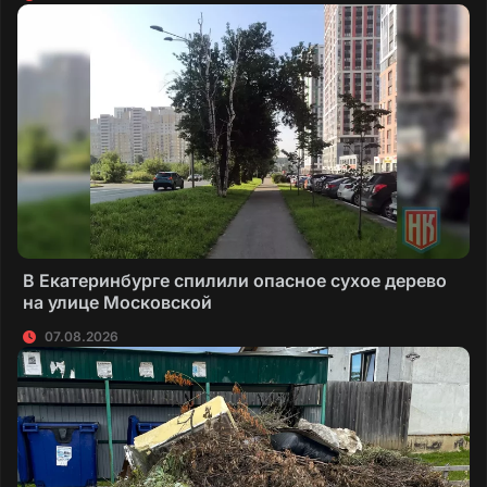
В Екатеринбурге спилили опасное сухое дерево
на улице Московской
07.08.2026