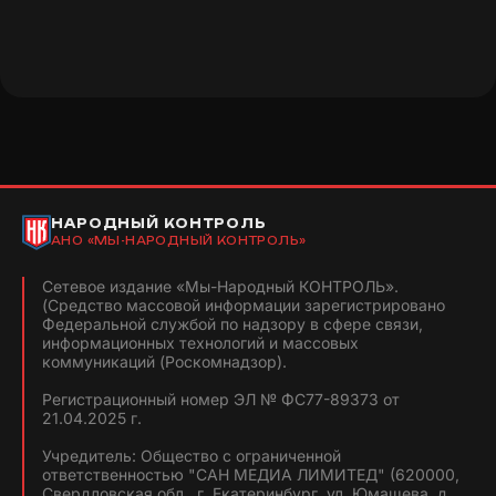
НАРОДНЫЙ КОНТРОЛЬ
АНО «МЫ-НАРОДНЫЙ КОНТРОЛЬ»
Сетевое издание «Мы-Народный КОНТРОЛЬ».
(Средство массовой информации зарегистрировано
Федеральной службой по надзору в сфере связи,
информационных технологий и массовых
коммуникаций (Роскомнадзор).
Регистрационный номер ЭЛ № ФС77-89373 от
21.04.2025 г.
Учредитель: Общество с ограниченной
ответственностью "САН МЕДИА ЛИМИТЕД" (620000,
Свердловская обл., г. Екатеринбург, ул. Юмашева, д.