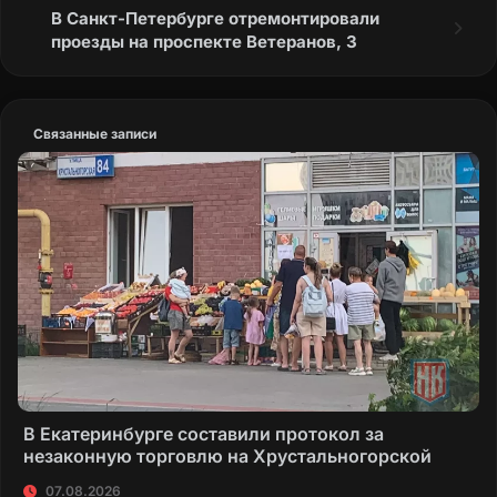
В Санкт-Петербурге отремонтировали
проезды на проспекте Ветеранов, 3
Связанные записи
В Екатеринбурге составили протокол за
незаконную торговлю на Хрустальногорской
07.08.2026