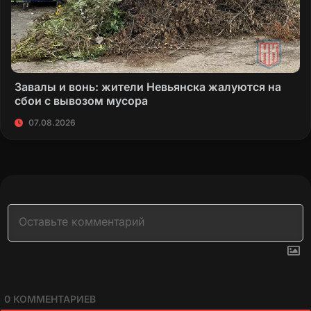
Завалы и вонь: жители Невьянска жалуются на
сбои с вывозом мусора
07.08.2026
0
КОММЕНТАРИЕВ