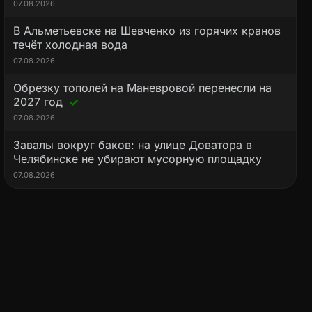
07.08.2026
В Альметьевске на Шевченко из горячих кранов
течёт холодная вода
07.08.2026
Обрезку тополей на Маневровой перенесли на
2027 год
07.08.2026
Завалы вокруг баков: на улице Доватора в
Челябинске не убирают мусорную площадку
07.08.2026