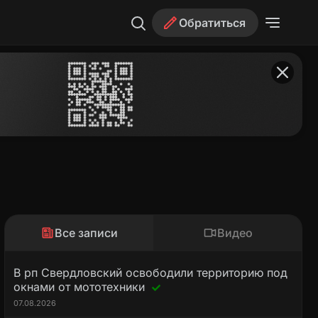
Обратиться
Все записи
Видео
В рп Свердловский освободили территорию под
окнами от мототехники
07.08.2026