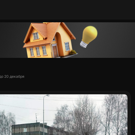
до 20 декабря