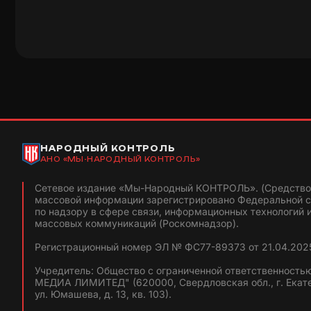
НАРОДНЫЙ КОНТРОЛЬ
АНО «МЫ-НАРОДНЫЙ КОНТРОЛЬ»
Сетевое издание «Мы-Народный КОНТРОЛЬ». (Средство
массовой информации зарегистрировано Федеральной 
по надзору в сфере связи, информационных технологий 
массовых коммуникаций (Роскомнадзор).
Регистрационный номер ЭЛ № ФС77-89373 от 21.04.2025
Учредитель: Общество с ограниченной ответственность
МЕДИА ЛИМИТЕД" (620000, Свердловская обл., г. Екат
ул. Юмашева, д. 13, кв. 103).