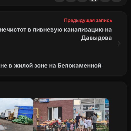
Предыдущая запись
 нечистот в ливневую канализацию на
Давыдова
оне в жилой зоне на Белокаменной