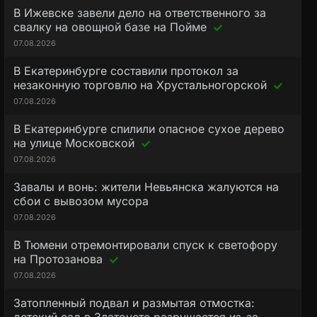
В Ижевске завели дело на ответственного за
свалку на овощной базе на Пойме
07.08.2026
В Екатеринбурге составили протокол за
незаконную торговлю на Хрустальногорской
07.08.2026
В Екатеринбурге спилили опасное сухое дерево
на улице Московской
07.08.2026
Завалы и вонь: жители Невьянска жалуются на
сбои с вывозом мусора
07.08.2026
В Тюмени отремонтировали спуск к светофору
на Протозанова
07.08.2026
Затопленный подвал и размытая отмостка: