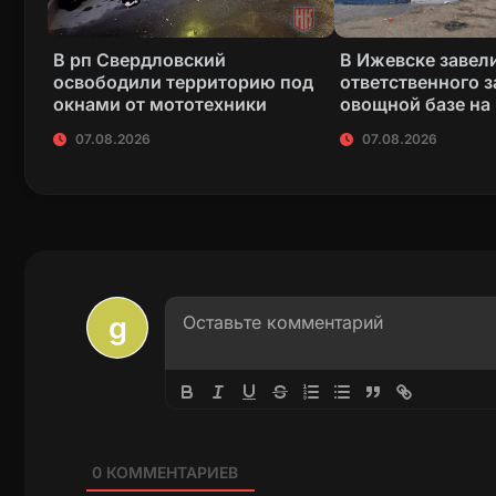
В рп Свердловский
В Ижевске завели
освободили территорию под
ответственного з
окнами от мототехники
овощной базе на
07.08.2026
07.08.2026
0
КОММЕНТАРИЕВ