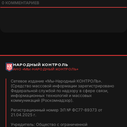
0
КОММЕНТАРИЕВ
НАРОДНЫЙ КОНТРОЛЬ
АНО «МЫ-НАРОДНЫЙ КОНТРОЛЬ»
Сетевое издание «Мы-Народный КОНТРОЛЬ».
(Средство массовой информации зарегистрировано
Федеральной службой по надзору в сфере связи,
информационных технологий и массовых
коммуникаций (Роскомнадзор).
Регистрационный номер ЭЛ № ФС77-89373 от
21.04.2025 г.
Учредитель: Общество с ограниченной