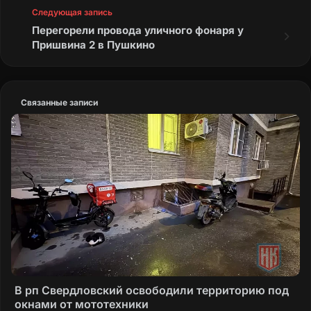
Следующая запись
Перегорели провода уличного фонаря у
Пришвина 2 в Пушкино
Связанные записи
В рп Свердловский освободили территорию под
окнами от мототехники