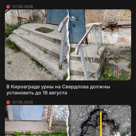
07.08.2026
В Кировграде урны на Свердлова должны
установить до 16 августа
07.08.2026