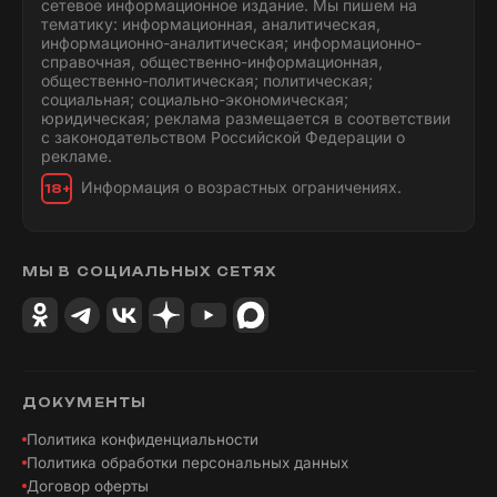
сетевое информационное издание. Мы пишем на
тематику: информационная, аналитическая,
информационно-аналитическая; информационно-
справочная, общественно-информационная,
общественно-политическая; политическая;
социальная; социально-экономическая;
юридическая; реклама размещается в соответствии
с законодательством Российской Федерации о
рекламе.
Информация о возрастных ограничениях.
18+
МЫ В СОЦИАЛЬНЫХ СЕТЯХ
ДОКУМЕНТЫ
Политика конфиденциальности
Политика обработки персональных данных
Договор оферты