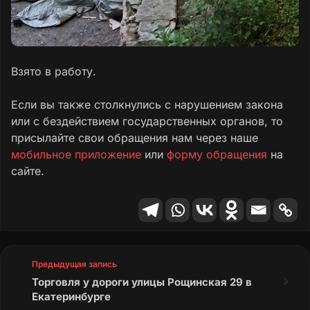
Взято в работу.
Если вы также столкнулись с нарушением закона
или с бездействием государственных органов, то
присылайте свои обращения нам через наше
мобильное приложение
или
форму обращения
на
сайте.
Предыдущая запись
Торговля у дороги улицы Рощинская 29 в
Екатеринбурге