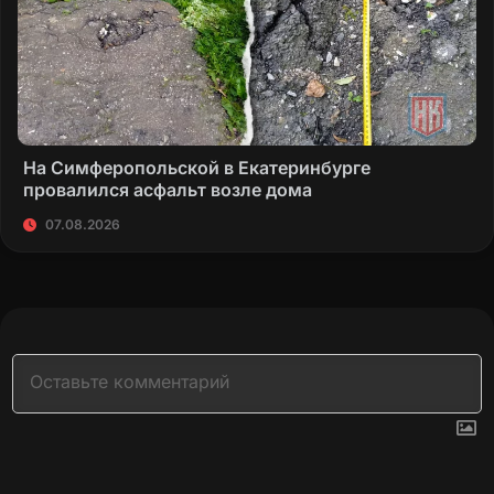
На Симферопольской в Екатеринбурге
провалился асфальт возле дома
07.08.2026