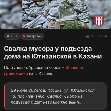
ЖКХ
Татарстан
30.07.2024
Свалка мусора у подъезда
дома на Ютизанской в Казани
Поступило обращение через
мобильное
приложение
из г. Казань.
29 июля 2024год. Казань, ул. Ютазинская
18. пос Левченко. Свалка. Скоро из
подъезда будет невозможно выйти.