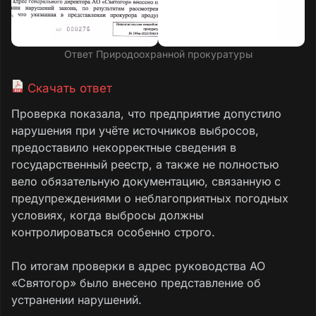
Ответ Природоохранной прокуратуры
Скачать ответ
Проверка показала, что предприятие допустило
нарушения при учёте источников выбросов,
предоставило некорректные сведения в
государственный реестр, а также не полностью
вело обязательную документацию, связанную с
предупреждениями о неблагоприятных погодных
условиях, когда выбросы должны
контролироваться особенно строго.
По итогам проверки в адрес руководства АО
«Святогор» было внесено представление об
устранении нарушений.