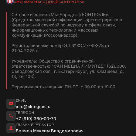
АНО «МЫ-НАРОДНЫЙ КОНТРОЛЬ»
Сетевое издание «Мы-Народный КОНТРОЛЬ».
(Средство массовой информации зарегистрировано
Федеральной службой по надзору в сфере связи,
информационных технологий и массовых
коммуникаций (Роскомнадзор).
Регистрационный номер ЭЛ № ФС77-89373 от
21.04.2025 г.
Учредитель: Общество с ограниченной
ответственностью "САН МЕДИА ЛИМИТЕД" (620000,
Свердловская обл., г. Екатеринбург, ул. Юмашева, д.
13, кв. 103).
Периодичность издания: ПН-ПТ, с 09:00 до 19:00
EMAIL
info@nkregion.ru
ТЕЛЕФОН
+7 (919) 360-00-70
ГЛАВНЫЙ РЕДАКТОР
Беляев Максим Владимирович