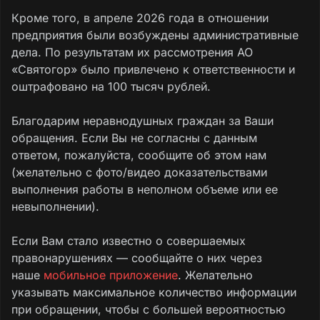
Кроме того, в апреле 2026 года в отношении
предприятия были возбуждены административные
дела. По результатам их рассмотрения АО
«Святогор» было привлечено к ответственности и
оштрафовано на 100 тысяч рублей.
Благодарим неравнодушных граждан за Ваши
обращения. Если Вы не согласны с данным
ответом, пожалуйста, сообщите об этом нам
(желательно с фото/видео доказательствами
выполнения работы в неполном объеме или ее
невыполнении).
Если Вам стало известно о совершаемых
правонарушениях — сообщайте о них через
наше
мобильное приложение
. Желательно
указывать максимальное количество информации
при обращении, чтобы с большей вероятностью