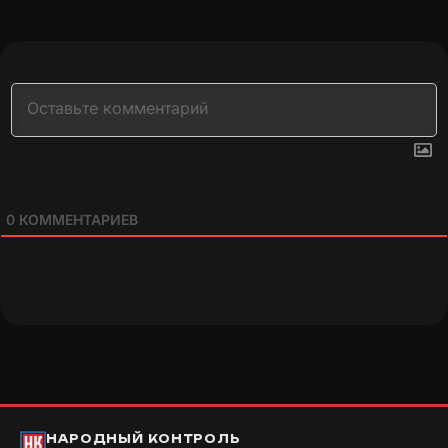
0
КОММЕНТАРИЕВ
НАРОДНЫЙ КОНТРОЛЬ