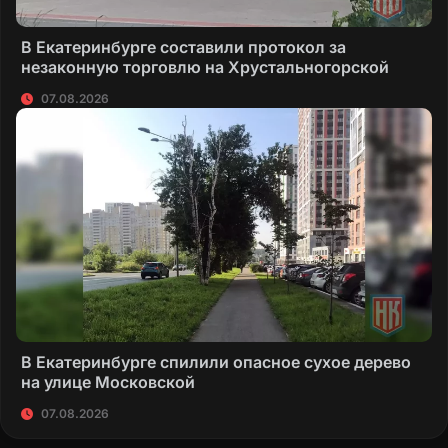
В Екатеринбурге составили протокол за
незаконную торговлю на Хрустальногорской
07.08.2026
В Екатеринбурге спилили опасное сухое дерево
на улице Московской
07.08.2026