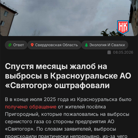
Ответ
Свердловская Область
Экология И Свалки
08.05.2026
Спустя месяцы жалоб на
выбросы в Красноуральске АО
«Святогор» оштрафовали
В в конце июля 2025 года из Красноуральска было
получено обращение
от жителей посёлка
Пригородный, которые пожаловались на выбросы
сернистого газа со стороны предприятия АО
«Святогор». По словам заявителей, выбросы
происходили практически непрерывно, из-за чего