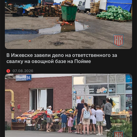
В Ижевске завели дело на ответственного за
свалку на овощной базе на Пойме
07.08.2026