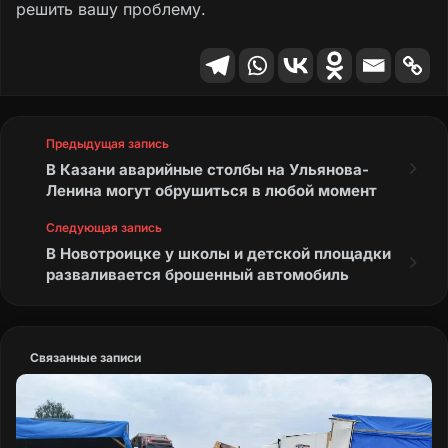
решить вашу проблему.
Предыдущая запись
В Казани аварийные столбы на Ульянова-
Ленина могут обрушиться в любой момент
Следующая запись
В Новотроицке у школы и детской площадки
разваливается брошенный автомобиль
Связанные записи