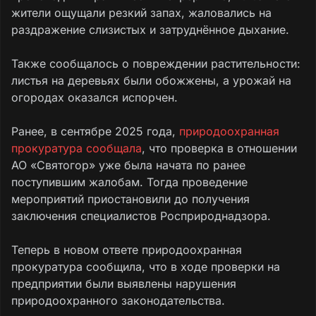
жители ощущали резкий запах, жаловались на
раздражение слизистых и затруднённое дыхание.
Также сообщалось о повреждении растительности:
листья на деревьях были обожжены, а урожай на
огородах оказался испорчен.
Ранее, в сентябре 2025 года,
природоохранная
прокуратура сообщала
, что проверка в отношении
АО «Святогор» уже была начата по ранее
поступившим жалобам. Тогда проведение
мероприятий приостановили до получения
заключения специалистов Росприроднадзора.
Теперь в новом ответе природоохранная
прокуратура сообщила, что в ходе проверки на
предприятии были выявлены нарушения
природоохранного законодательства.