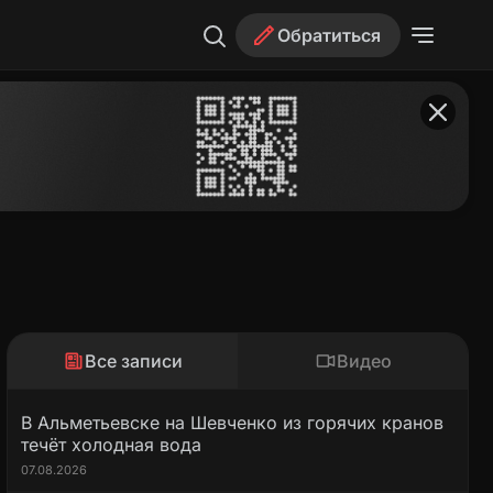
Обратиться
Все записи
Видео
В Альметьевске на Шевченко из горячих кранов
течёт холодная вода
07.08.2026