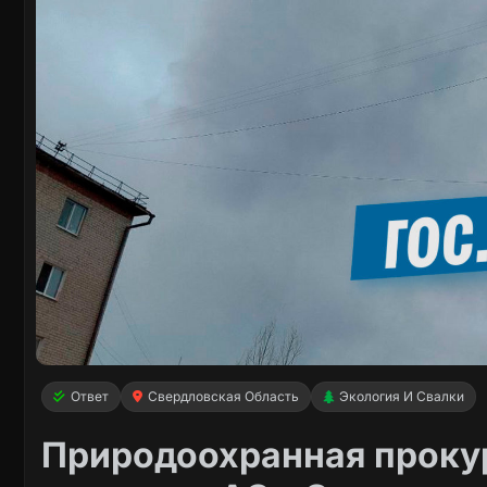
Ответ
Свердловская Область
Экология И Свалки
Природоохранная проку