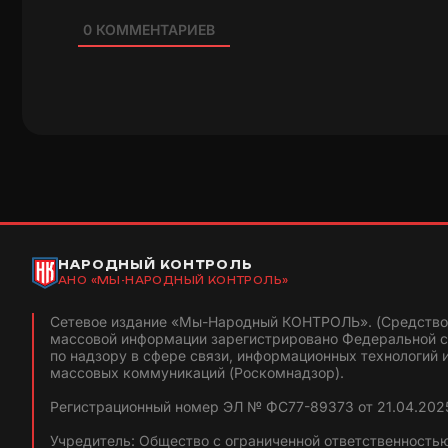
0
КОММЕНТАРИЕВ
НАРОДНЫЙ КОНТРОЛЬ
АНО «МЫ-НАРОДНЫЙ КОНТРОЛЬ»
Сетевое издание «Мы-Народный КОНТРОЛЬ». (Средство
массовой информации зарегистрировано Федеральной 
по надзору в сфере связи, информационных технологий 
массовых коммуникаций (Роскомнадзор).
Регистрационный номер ЭЛ № ФС77-89373 от 21.04.2025
Учредитель: Общество с ограниченной ответственность