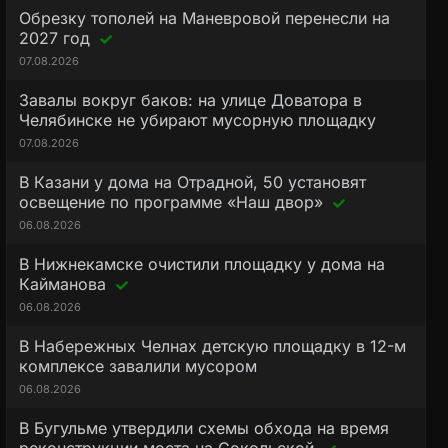
Обрезку тополей на Маневровой перенесли на
2027 год
07.08.2026
Завалы вокруг баков: на улице Доватора в
Челябинске не убирают мусорную площадку
07.08.2026
В Казани у дома на Отрадной, 50 установят
освещение по программе «Наш двор»
06.08.2026
В Нижнекамске очистили площадку у дома на
Кайманова
06.08.2026
В Набережных Челнах детскую площадку в 12-м
комплексе завалили мусором
06.08.2026
В Бугульме утвердили схемы обхода на время