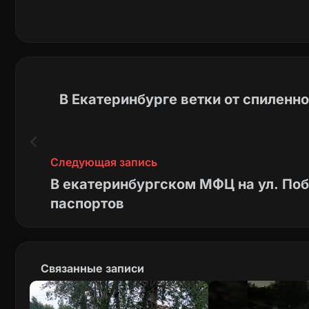
В Екатеринбурге ветки от спиленно
Следующая запись
В екатеринбургском МФЦ на ул. По
паспортов
Связанные записи