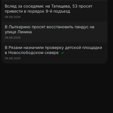
Вслед за соседями: на Татищева, 53 просят
привести в порядок 9-й подъезд
06.08.2026
В Лыткарино просят восстановить пандус на
улице Ленина
06.08.2026
В Рязани назначили проверку детской площадки
в Новослободском сквере
05.08.2026