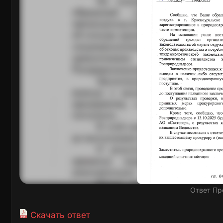
Ответ Пр
Скачать ответ