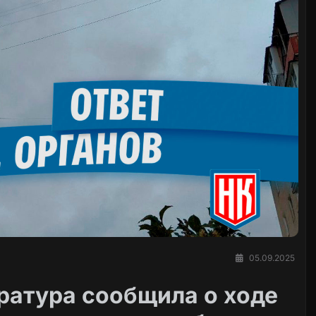
05.09.2025
ратура сообщила о ходе