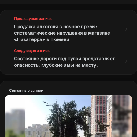
Предыдущая запись
Продажа алкоголя в ночное время:
систематические нарушения в магазине
«Пиватерра» в Тюмени
Следующая запись
Состояние дороги под Тулой представляет
опасность: глубокие ямы на мосту.
Связанные записи