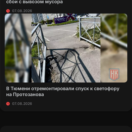
сбои с вывозом мусора
07.08.2026
В Тюмени отремонтировали спуск к светофору
на Протозанова
07.08.2026