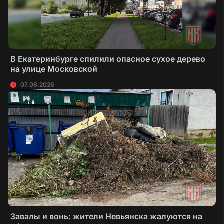
В Екатеринбурге спилили опасное сухое дерево
на улице Московской
07.08.2026
Завалы и вонь: жители Невьянска жалуются на