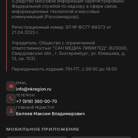
(Средство массовой информации зарегистрировано
Федеральной службой по надзору в сфере связи,
информационных технологий и массовых
коммуникаций (Роскомнадзор).
Регистрационный номер ЭЛ № ФС77-89373 от
21.04.2025 г.
Учредитель: Общество с ограниченной
ответственностью "САН МЕДИА ЛИМИТЕД" (620000,
Свердловская обл., г. Екатеринбург, ул. Юмашева, д.
13, кв. 103).
Периодичность издания: ПН-ПТ, с 09:00 до 19:00
EMAIL
info@nkregion.ru
ТЕЛЕФОН
+7 (919) 360-00-70
ГЛАВНЫЙ РЕДАКТОР
Беляев Максим Владимирович
МОБИЛЬНОЕ ПРИЛОЖЕНИЕ