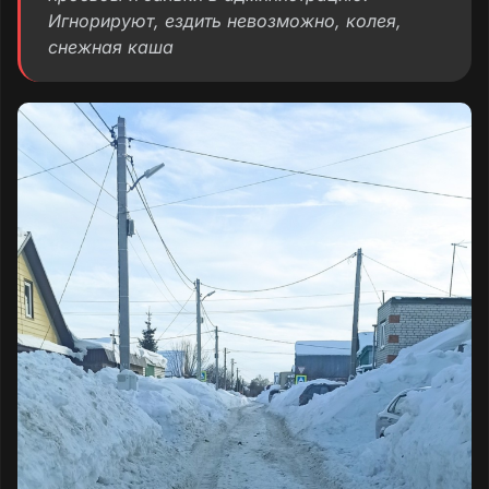
Игнорируют, ездить невозможно, колея,
снежная каша