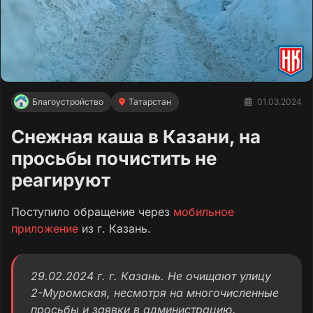
Благоустройство
Татарстан
01.03.2024
Снежная каша в Казани, на
просьбы почистить не
реагируют
Поступило обращение через
мобильное
приложение
из г. Казань.
29.02.2024 г. г. Казань. Не очищают улицу
2-Муромская, несмотря на многочисленные
просьбы и заявки в администрацию.