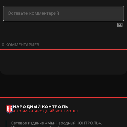
0
КОММЕНТАРИЕВ
НАРОДНЫЙ КОНТРОЛЬ
АНО «МЫ-НАРОДНЫЙ КОНТРОЛЬ»
Сетевое издание «Мы-Народный КОНТРОЛЬ».