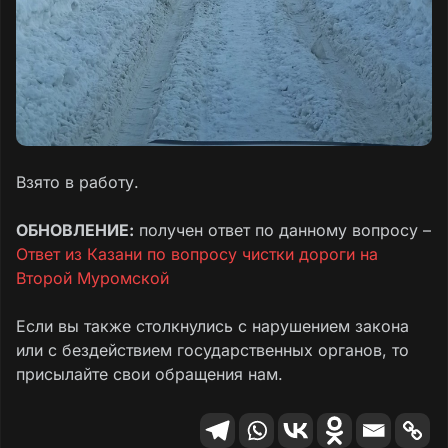
Взято в работу.
ОБНОВЛЕНИЕ:
получен ответ по данному вопросу –
Ответ из Казани по вопросу чистки дороги на
Второй Муромской
Если вы также столкнулись с нарушением закона
или с бездействием государственных органов, то
присылайте свои обращения нам.