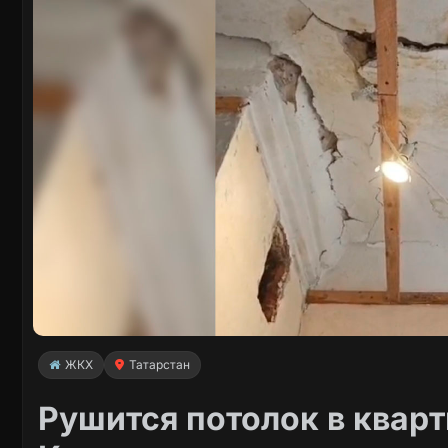
ЖКХ
Татарстан
Рушится потолок в кварт