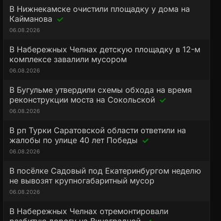
В Нижнекамске очистили площадку у дома на
Кайманова
06.08.2026
В Набережных Челнах детскую площадку в 12-м
комплексе завалили мусором
06.08.2026
В Бугульме утвердили схемы обхода на время
реконструкции моста на Сокольской
06.08.2026
В рп Турки Саратовской области ответили на
жалобы по улице 40 лет Победы
06.08.2026
В посёлке Садовый под Екатеринбургом неделю
не вывозят крупногабаритный мусор
06.08.2026
В Набережных Челнах отремонтировали