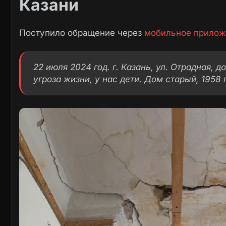
Казани
Поступило обращение через
мобильное прилож
22 июля 2024 год. г. Казань, ул. Отрадная, д
угроза жизни, у нас дети. Дом старый, 1958 