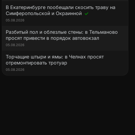
В Екатеринбурге пообещали скосить траву на
Симферопольской и Окраинной
05.08.2026
Разбитый пол и облезлые стены: в Тельманово
просят привести в порядок автовокзал
05.08.2026
Торчащие штыри и ямы: в Челнах просят
отремонтировать тротуар
05.08.2026