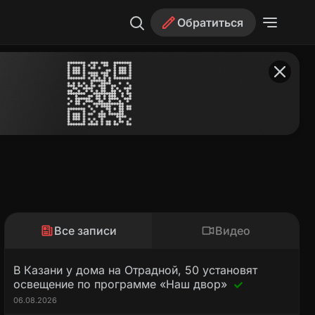
Обратиться
Все записи
Видео
В Казани у дома на Отрадной, 50 установят
освещение по программе «Наш двор»
06.08.2026