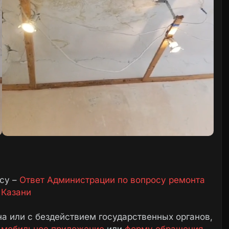
осу –
Ответ Администрации по вопросу ремонта
 Казани
а или с бездействием государственных органов,