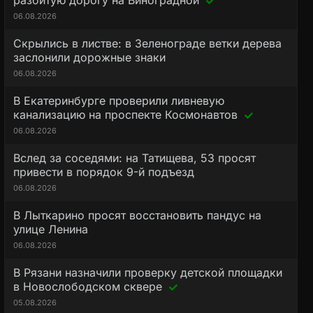
разбитую дорогу на Виноградной
06.08.2026
Скрылись в листве: в Зеленограде ветки дерева
заслонили дорожные знаки
06.08.2026
В Екатеринбурге проверили ливневую
канализацию на проспекте Космонавтов
06.08.2026
Вслед за соседями: на Татищева, 53 просят
привести в порядок 9-й подъезд
06.08.2026
В Лыткарино просят восстановить пандус на
улице Ленина
06.08.2026
В Рязани назначили проверку детской площадки
в Новослободском сквере
05.08.2026