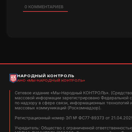
0
КОММЕНТАРИЕВ
НАРОДНЫЙ КОНТРОЛЬ
АНО «МЫ-НАРОДНЫЙ КОНТРОЛЬ»
Сетевое издание «Мы-Народный КОНТРОЛЬ». (Средство
массовой информации зарегистрировано Федеральной 
по надзору в сфере связи, информационных технологий 
массовых коммуникаций (Роскомнадзор).
Регистрационный номер ЭЛ № ФС77-89373 от 21.04.2025
Учредитель: Общество с ограниченной ответственность