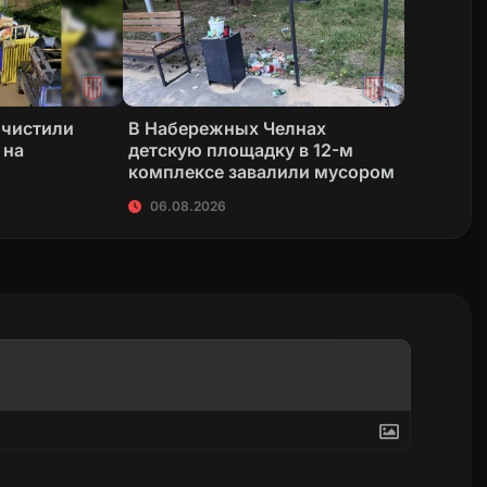
очистили
В Набережных Челнах
 на
детскую площадку в 12-м
комплексе завалили мусором
06.08.2026