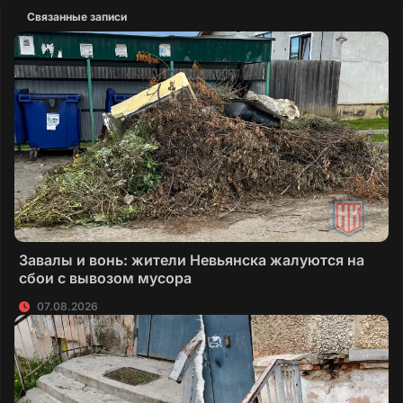
Связанные записи
Завалы и вонь: жители Невьянска жалуются на
сбои с вывозом мусора
07.08.2026