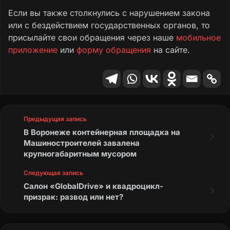
Если вы также столкнулись с нарушением закона
или с бездействием государственных органов, то
присылайте свои обращения через наше
мобильное
приложение
или
форму обращения
на сайте.
Предыдущая запись
В Воронеже контейнерная площадка на
Машиностроителей завалена
крупногабаритным мусором
Следующая запись
Салон «GlobalDrive» и квадроцикл-
призрак: развод или нет?