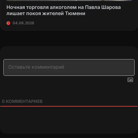
Ночная торговля алкоголем на Павла Шарова
лишает покоя жителей Тюмени
04.08.2026
0
КОММЕНТАРИЕВ