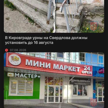
В Кировграде урны на Свердлова должны
установить до 16 августа
07.08.2026