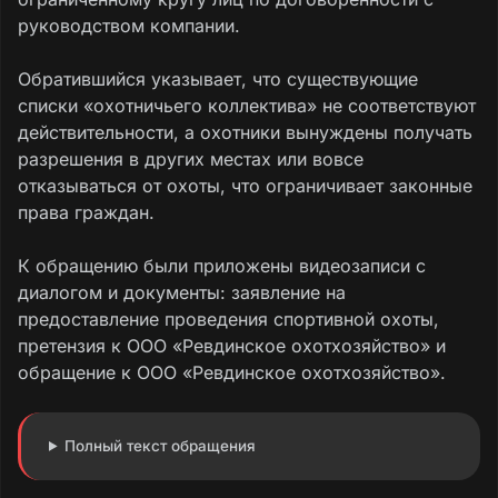
руководством компании.
Обратившийся указывает, что существующие
списки «охотничьего коллектива» не соответствуют
действительности, а охотники вынуждены получать
разрешения в других местах или вовсе
отказываться от охоты, что ограничивает законные
права граждан.
К обращению были приложены видеозаписи с
диалогом и документы: заявление на
предоставление проведения спортивной охоты,
претензия к ООО «Ревдинское охотхозяйство» и
обращение к ООО «Ревдинское охотхозяйство».
Полный текст обращения