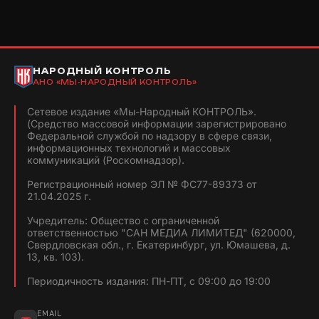
НАРОДНЫЙ КОНТРОЛЬ
АНО «МЫ-НАРОДНЫЙ КОНТРОЛЬ»
Сетевое издание «Мы-Народный КОНТРОЛЬ».
(Средство массовой информации зарегистрировано
Федеральной службой по надзору в сфере связи,
информационных технологий и массовых
коммуникаций (Роскомнадзор).
Регистрационный номер ЭЛ № ФС77-89373 от
21.04.2025 г.
Учредитель: Общество с ограниченной
ответственностью "САН МЕДИА ЛИМИТЕД" (620000,
Свердловская обл., г. Екатеринбург, ул. Юмашева, д.
13, кв. 103).
Периодичность издания: ПН-ПТ, с 09:00 до 19:00
EMAIL