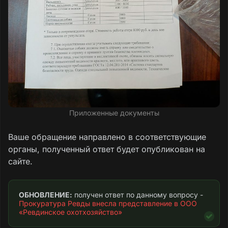
Приложенные документы
Ваше обращение направлено в соответствующие
органы, полученный ответ будет опубликован на
сайте.
ОБНОВЛЕНИЕ:
 получен ответ по данному вопросу - 
Прокуратура Ревды внесла представление в ООО 
«Ревдинское охотхозяйство»