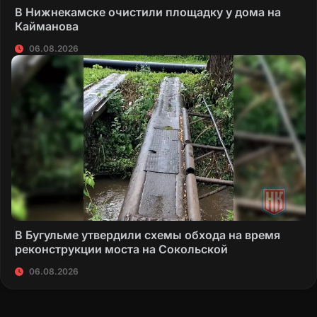
В Нижнекамске очистили площадку у дома на
Кайманова
06.08.2026
В Бугульме утвердили схемы обхода на время
реконструкции моста на Сокольской
06.08.2026