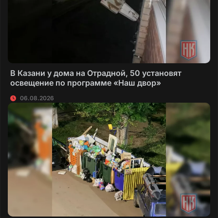
В Казани у дома на Отрадной, 50 установят
освещение по программе «Наш двор»
06.08.2026