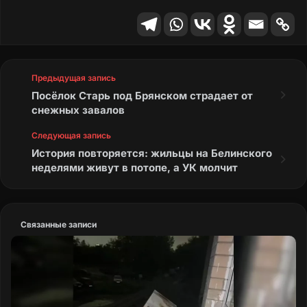
Предыдущая запись
Посёлок Старь под Брянском страдает от
снежных завалов
Следующая запись
История повторяется: жильцы на Белинского
неделями живут в потопе, а УК молчит
Связанные записи