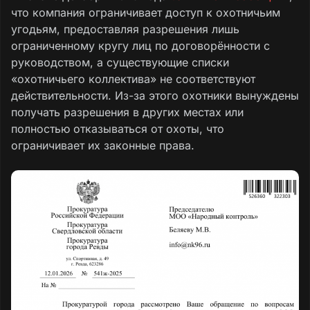
что компания ограничивает доступ к охотничьим
угодьям, предоставляя разрешения лишь
ограниченному кругу лиц по договорённости с
руководством, а существующие списки
«охотничьего коллектива» не соответствуют
действительности. Из-за этого охотники вынуждены
получать разрешения в других местах или
полностью отказываться от охоты, что
ограничивает их законные права.