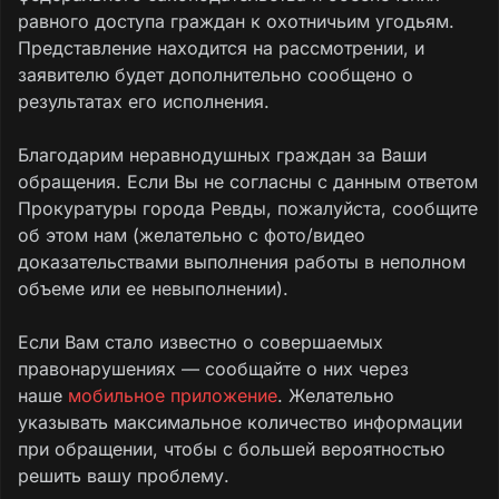
равного доступа граждан к охотничьим угодьям.
Представление находится на рассмотрении, и
заявителю будет дополнительно сообщено о
результатах его исполнения.
Благодарим неравнодушных граждан за Ваши
обращения. Если Вы не согласны с данным ответом
Прокуратуры города Ревды, пожалуйста, сообщите
об этом нам (желательно с фото/видео
доказательствами выполнения работы в неполном
объеме или ее невыполнении).
Если Вам стало известно о совершаемых
правонарушениях — сообщайте о них через
наше
мобильное приложение
. Желательно
указывать максимальное количество информации
при обращении, чтобы с большей вероятностью
решить вашу проблему.