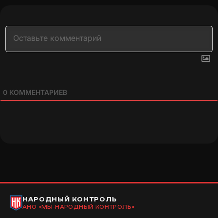
0
КОММЕНТАРИЕВ
НАРОДНЫЙ КОНТРОЛЬ
АНО «МЫ-НАРОДНЫЙ КОНТРОЛЬ»