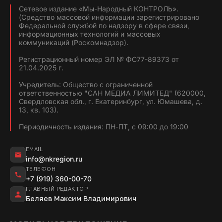
Сетевое издание «Мы-Народный КОНТРОЛЬ».
(Средство массовой информации зарегистрировано
Федеральной службой по надзору в сфере связи,
информационных технологий и массовых
коммуникаций (Роскомнадзор).
Регистрационный номер ЭЛ № ФС77-89373 от
21.04.2025 г.
Учредитель: Общество с ограниченной
ответственностью "САН МЕДИА ЛИМИТЕД" (620000,
Свердловская обл., г. Екатеринбург, ул. Юмашева, д.
13, кв. 103).
Периодичность издания: ПН-ПТ, с 09:00 до 19:00
EMAIL
info@nkregion.ru
ТЕЛЕФОН
+7 (919) 360-00-70
ГЛАВНЫЙ РЕДАКТОР
Беляев Максим Владимирович