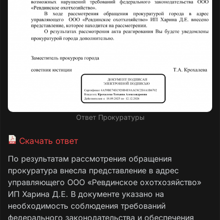
Ответ Прокуратуры
Скачать ответ
По результатам рассмотрения обращения
прокуратура внесла представление в адрес
управляющего ООО «Ревдинское охотхозяйство»
ИП Харина Д.Е. В документе указано на
необходимость соблюдения требований
федерального законодательства и обеспечения