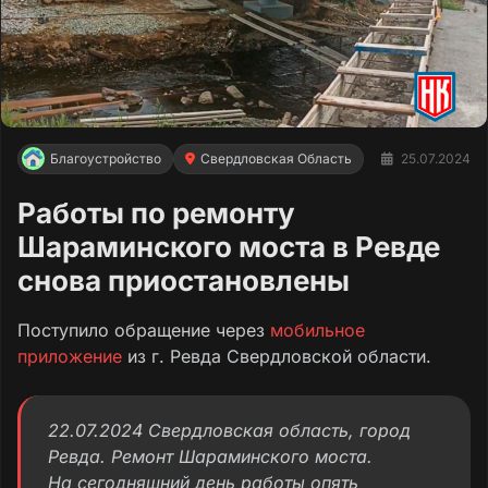
Благоустройство
Свердловская Область
25.07.2024
Работы по ремонту
Шараминского моста в Ревде
снова приостановлены
Поступило обращение через
мобильное
приложение
из г. Ревда Свердловской области.
22.07.2024 Свердловская область, город
Ревда. Ремонт Шараминского моста.
На сегодняшний день работы опять