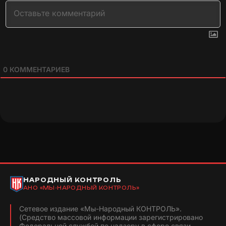
0
КОММЕНТАРИЕВ
НАРОДНЫЙ КОНТРОЛЬ
АНО «МЫ-НАРОДНЫЙ КОНТРОЛЬ»
Сетевое издание «Мы-Народный КОНТРОЛЬ».
(Средство массовой информации зарегистрировано
Федеральной службой по надзору в сфере связи,