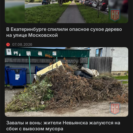
В Екатеринбурге спилили опасное сухое дерево
на улице Московской
07.08.2026
Завалы и вонь: жители Невьянска жалуются на
сбои с вывозом мусора