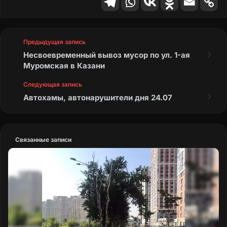
Предыдущая запись
Несвоевременный вывоз мусор по ул. 1-ая
Муромская в Казани
Следующая запись
Автохамы, автонарушители дня 24.07
Связанные записи