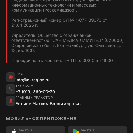
информационных технологий и массовых
коммуникаций (Роскомнадзор).
Регистрационный номер ЭЛ № ФС77-89373 от
21.04.2025 г.
Учредитель: Общество с ограниченной
ответственностью "САН МЕДИА ЛИМИТЕД" (620000,
Свердловская обл., г. Екатеринбург, ул. Юмашева, д.
13, кв. 103).
Периодичность издания: ПН-ПТ, с 09:00 до 19:00
EMAIL
info@nkregion.ru
ТЕЛЕФОН
+7 (919) 360-00-70
ГЛАВНЫЙ РЕДАКТОР
Беляев Максим Владимирович
МОБИЛЬНОЕ ПРИЛОЖЕНИЕ
Скачать в
Скачать в