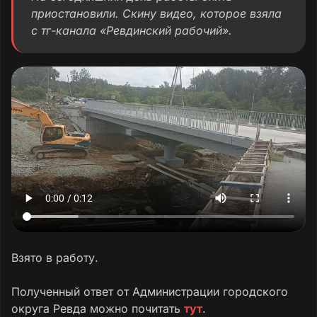
приостановили. Скину видео, которое взяла
с тг-канала «Ревдинский рабочий».
Взято в работу.
Полученный ответ от Администрации городского
округа Ревда можно почитать
тут
.