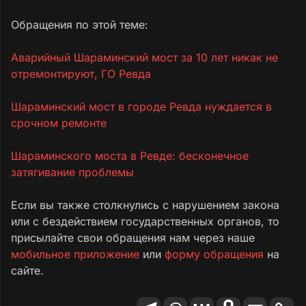
Обращения по этой теме:
Аварийный Шараминский мост за 10 лет никак не
отремонтируют, ГО Ревда
Шараминский мост в городе Ревда нуждается в
срочном ремонте
Шараминского моста в Ревде: бесконечное
затягивание проблемы
Если вы также столкнулись с нарушением закона
или с бездействием государственных органов, то
присылайте свои обращения нам через наше
мобильное приложение
или
форму обращения
на
сайте.