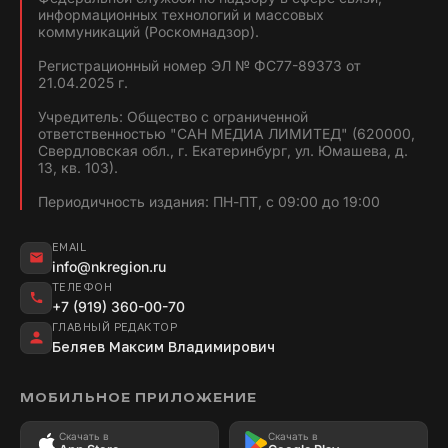
информационных технологий и массовых
коммуникаций (Роскомнадзор).
Регистрационный номер ЭЛ № ФС77-89373 от
21.04.2025 г.
Учредитель: Общество с ограниченной
ответственностью "САН МЕДИА ЛИМИТЕД" (620000,
Свердловская обл., г. Екатеринбург, ул. Юмашева, д.
13, кв. 103).
Периодичность издания: ПН-ПТ, с 09:00 до 19:00
EMAIL
info@nkregion.ru
ТЕЛЕФОН
+7 (919) 360-00-70
ГЛАВНЫЙ РЕДАКТОР
Беляев Максим Владимирович
МОБИЛЬНОЕ ПРИЛОЖЕНИЕ
Скачать в
Скачать в