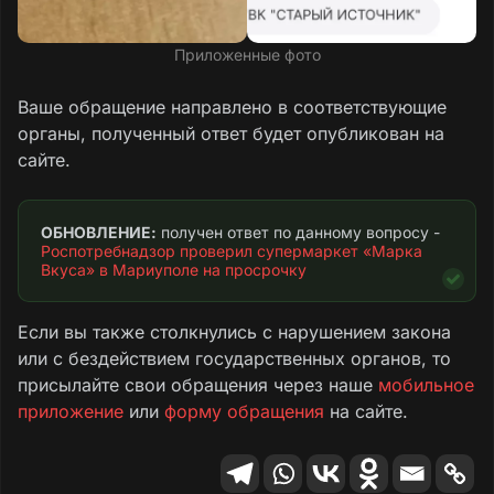
Приложенные фото
Ваше обращение направлено в соответствующие
органы, полученный ответ будет опубликован на
сайте.
ОБНОВЛЕНИЕ:
 получен ответ по данному вопросу - 
Роспотребнадзор проверил супермаркет «Марка 
Вкуса» в Мариуполе на просрочку
Если вы также столкнулись с нарушением закона
или с бездействием государственных органов, то
присылайте свои обращения через наше
мобильное
приложение
или
форму обращения
на сайте.