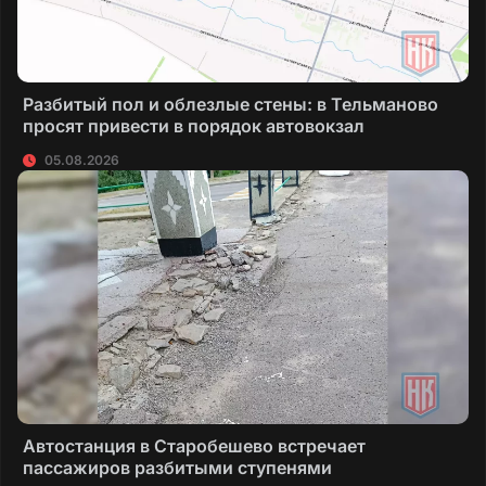
Разбитый пол и облезлые стены: в Тельманово
просят привести в порядок автовокзал
05.08.2026
Автостанция в Старобешево встречает
пассажиров разбитыми ступенями