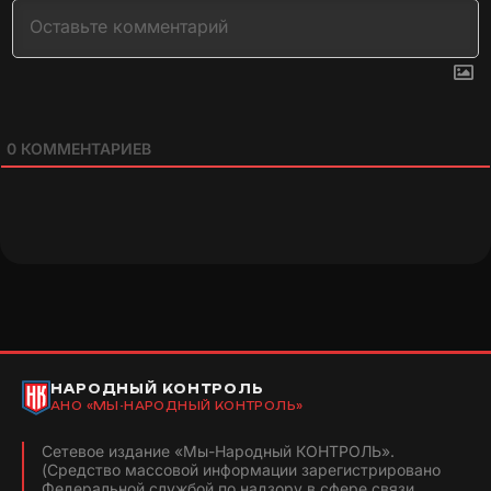
0
КОММЕНТАРИЕВ
НАРОДНЫЙ КОНТРОЛЬ
АНО «МЫ-НАРОДНЫЙ КОНТРОЛЬ»
Сетевое издание «Мы-Народный КОНТРОЛЬ».
(Средство массовой информации зарегистрировано
Федеральной службой по надзору в сфере связи,