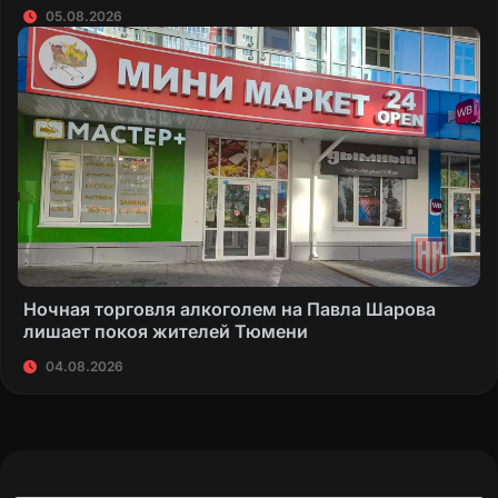
05.08.2026
Ночная торговля алкоголем на Павла Шарова
лишает покоя жителей Тюмени
04.08.2026