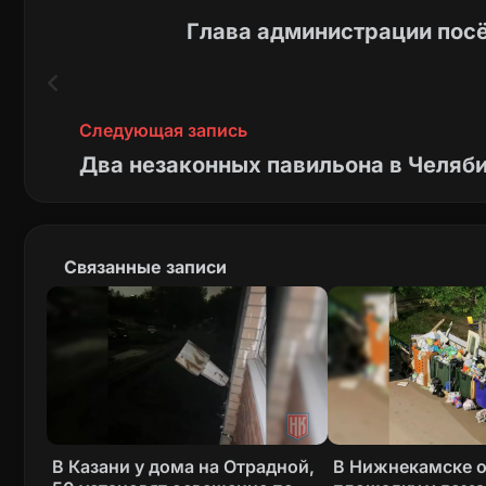
Глава администрации посё
Следующая запись
Два незаконных павильона в Челяб
Связанные записи
В Казани у дома на Отрадной,
В Нижнекамске 