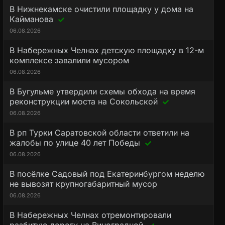
В Нижнекамске очистили площадку у дома на
Кайманова
06.08.2026
В Набережных Челнах детскую площадку в 12-м
комплексе завалили мусором
06.08.2026
В Бугульме утвердили схемы обхода на время
реконструкции моста на Сокольской
06.08.2026
В рп Турки Саратовской области ответили на
жалобы по улице 40 лет Победы
06.08.2026
В посёлке Садовый под Екатеринбургом неделю
не вывозят крупногабаритный мусор
06.08.2026
В Набережных Челнах отремонтировали