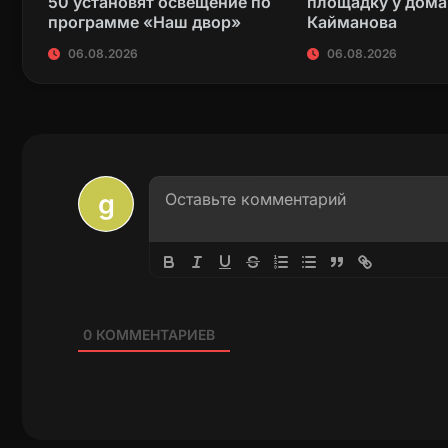
50 установят освещение по
площадку у дома
программе «Наш двор»
Кайманова
06.08.2026
06.08.2026
0
КОММЕНТАРИЕВ