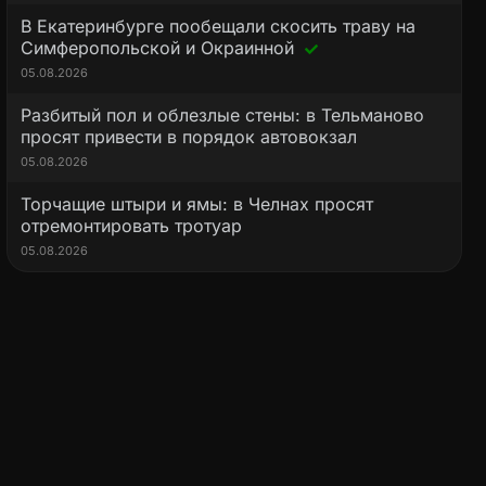
В Екатеринбурге пообещали скосить траву на
Симферопольской и Окраинной
05.08.2026
Разбитый пол и облезлые стены: в Тельманово
просят привести в порядок автовокзал
05.08.2026
Торчащие штыри и ямы: в Челнах просят
отремонтировать тротуар
05.08.2026