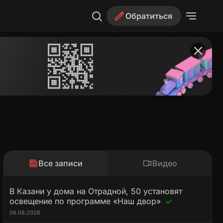
Обратиться
Все записи
Видео
В Казани у дома на Отрадной, 50 установят
освещение по программе «Наш двор»
06.08.2026