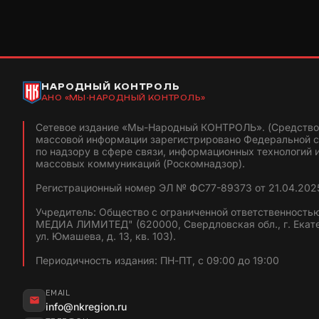
НАРОДНЫЙ КОНТРОЛЬ
АНО «МЫ-НАРОДНЫЙ КОНТРОЛЬ»
Сетевое издание «Мы-Народный КОНТРОЛЬ». (Средство
массовой информации зарегистрировано Федеральной 
по надзору в сфере связи, информационных технологий 
массовых коммуникаций (Роскомнадзор).
Регистрационный номер ЭЛ № ФС77-89373 от 21.04.2025
Учредитель: Общество с ограниченной ответственность
МЕДИА ЛИМИТЕД" (620000, Свердловская обл., г. Екат
ул. Юмашева, д. 13, кв. 103).
Периодичность издания: ПН-ПТ, с 09:00 до 19:00
EMAIL
info@nkregion.ru