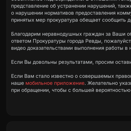
представление об устранении нарушений, такж
о нарушении нормативов предоставления комму
принятых мер прокуратура обещает сообщить д
Благодарим неравнодушных граждан за Ваши о
ответом Прокуратуры города Ревды, пожалуйста
видео доказательствами выполнения работы в 
Если Вы довольны результатами, просим остав
Если Вам стало известно о совершаемых право
наше
мобильное приложение
. Желательно ука
при обращении, чтобы с большей вероятностью