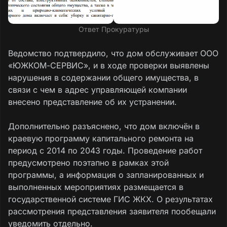
Ответ Прокуратуры
Ведомство подтвердило, что дом обслуживает ООО
«ЮЖКОМ-СЕРВИС», и в ходе проверки выявлены
нарушения в содержании общего имущества, в
связи с чем в адрес управляющей компании
внесено представление об их устранении.
Дополнительно разъяснено, что дом включён в
краевую программу капитального ремонта на
период с 2014 по 2043 годы. Проведение работ
предусмотрено поэтапно в рамках этой
программы, а информация о запланированных и
выполненных мероприятиях размещается в
государственной системе ГИС ЖКХ. О результатах
рассмотрения представления заявителя пообещали
уведомить отдельно.