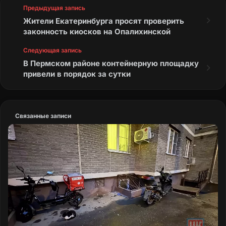
Предыдущая запись
Жители Екатеринбурга просят проверить
законность киосков на Опалихинской
Следующая запись
В Пермском районе контейнерную площадку
привели в порядок за сутки
Связанные записи