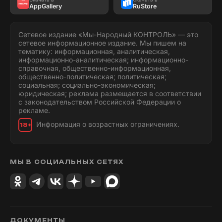
AppGallery
RuStore
Сетевое издание «Мы-Народный КОНТРОЛЬ» — это
сетевое информационное издание. Мы пишем на
тематику: информационная, аналитическая,
информационно-аналитическая; информационно-
справочная, общественно-информационная,
общественно-политическая; политическая;
социальная; социально-экономическая;
юридическая; реклама размещается в соответствии
с законодательством Российской Федерации о
рекламе.
Информация о возрастных ограничениях.
18+
МЫ В СОЦИАЛЬНЫХ СЕТЯХ
ДОКУМЕНТЫ