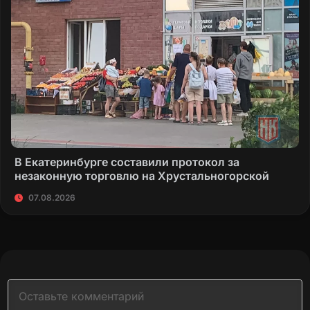
В Екатеринбурге составили протокол за
незаконную торговлю на Хрустальногорской
07.08.2026