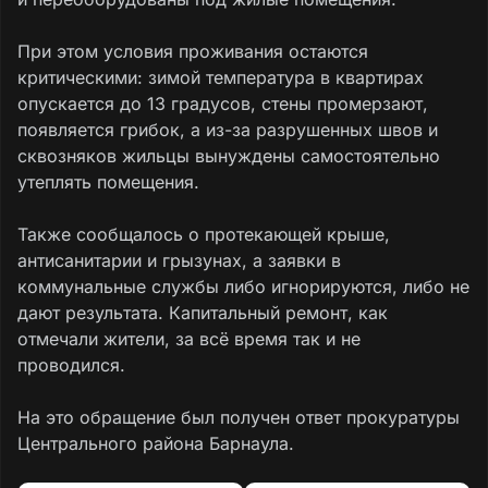
При этом условия проживания остаются
критическими: зимой температура в квартирах
опускается до 13 градусов, стены промерзают,
появляется грибок, а из-за разрушенных швов и
сквозняков жильцы вынуждены самостоятельно
утеплять помещения.
Также сообщалось о протекающей крыше,
антисанитарии и грызунах, а заявки в
коммунальные службы либо игнорируются, либо не
дают результата. Капитальный ремонт, как
отмечали жители, за всё время так и не
проводился.
На это обращение был получен ответ прокуратуры
Центрального района Барнаула.