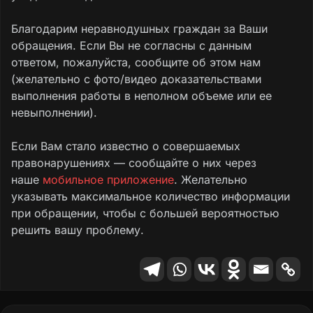
Благодарим неравнодушных граждан за Ваши
обращения. Если Вы не согласны с данным
ответом, пожалуйста, сообщите об этом нам
(желательно с фото/видео доказательствами
выполнения работы в неполном объеме или ее
невыполнении).
Если Вам стало известно о совершаемых
правонарушениях — сообщайте о них через
наше
мобильное приложение
. Желательно
указывать максимальное количество информации
при обращении, чтобы с большей вероятностью
решить вашу проблему.