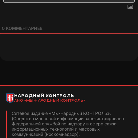
0
КОММЕНТАРИЕВ
НАРОДНЫЙ КОНТРОЛЬ
АНО «МЫ-НАРОДНЫЙ КОНТРОЛЬ»
Сетевое издание «Мы-Народный КОНТРОЛЬ».
(Средство массовой информации зарегистрировано
Федеральной службой по надзору в сфере связи,
информационных технологий и массовых
коммуникаций (Роскомнадзор).