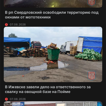
В рп Свердловский освободили территорию под
окнами от мототехники
07.08.2026
В Ижевске завели дело на ответственного за
свалку на овощной базе на Пойме
07.08.2026