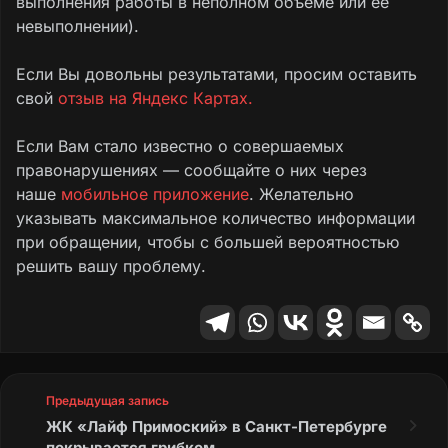
выполнения работы в неполном объеме или ее
невыполнении).
Если Вы довольны результатами, просим оставить
свой
отзыв на Яндекс Картах.
Если Вам стало известно о совершаемых
правонарушениях — сообщайте о них через
наше
мобильное приложение
. Желательно
указывать максимальное количество информации
при обращении, чтобы с большей вероятностью
решить вашу проблему.
Предыдущая запись
ЖК «Лайф Примоский» в Санкт-Петербурге
покрывается грибком