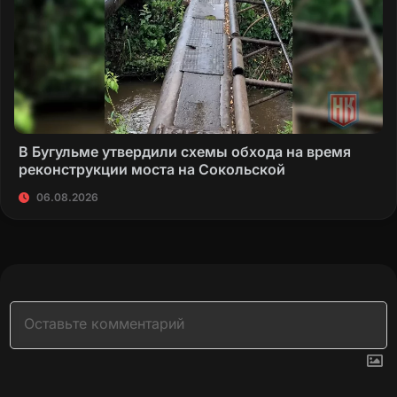
В Бугульме утвердили схемы обхода на время
реконструкции моста на Сокольской
06.08.2026