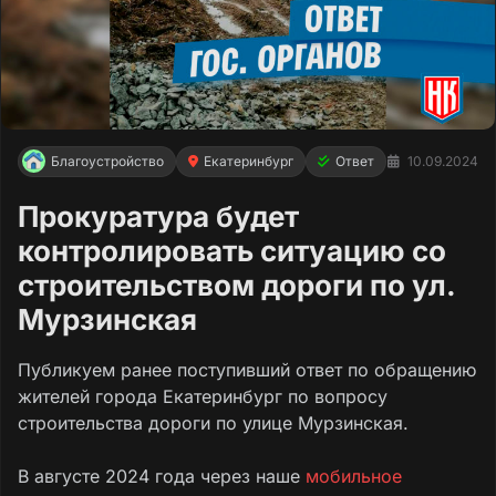
Благоустройство
Екатеринбург
Ответ
10.09.2024
Прокуратура будет
контролировать ситуацию со
строительством дороги по ул.
Мурзинская
Публикуем ранее поступивший ответ по обращению
жителей города Екатеринбург по вопросу
строительства дороги по улице Мурзинская.
В августе 2024 года через наше
мобильное