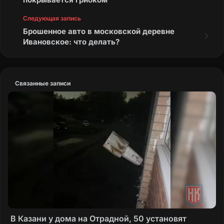
Следующая запись
Брошенное авто в московской деревне
Ивановское: что делать?
Связанные записи
В Казани у дома на Отрадной, 50 установят