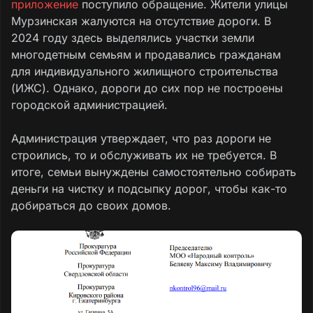
приложение
поступило обращение. Жители улицы
Мурзинская жалуются на отсутствие дороги. В
2024 году здесь выделялись участки земли
многодетным семьям и продавались гражданам
для индивидуального жилищного строительства
(ИЖС). Однако, дороги до сих пор не построены
городской администрацией.
Администрация утверждает, что раз дороги не
строились, то и обслуживать их не требуется. В
итоге, семьи вынуждены самостоятельно собирать
деньги на чистку и подсыпку дорог, чтобы как-то
добираться до своих домов.