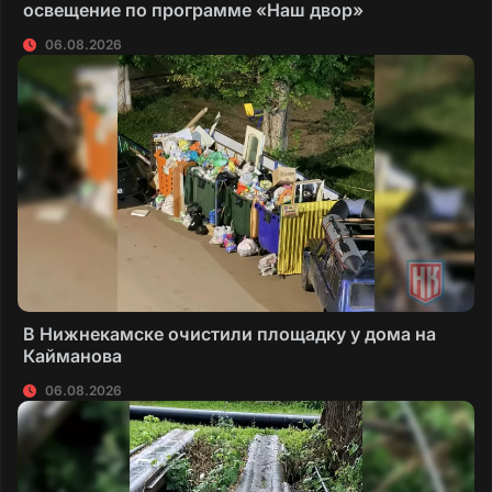
освещение по программе «Наш двор»
06.08.2026
В Нижнекамске очистили площадку у дома на
Кайманова
06.08.2026