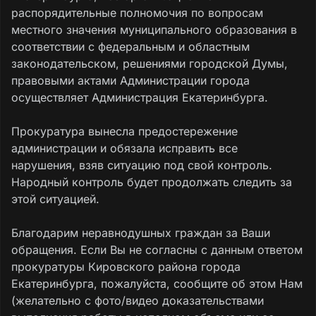
распорядительные полномочия по вопросам
местного значения муниципального образования в
соответствии с федеральным и областным
законодательском, решениями городской Думы,
правовыми актами Администрации города
осуществляет Администрация Екатеринбурга.
Прокуратура вынесла предостережение
администрации и обязала исправить все
нарушения, взяв ситуацию под свой контроль.
Народный контроль будет продолжать следить за
этой ситуацией.
Благодарим неравнодушных граждан за Ваши
обращения. Если Вы не согласны с данным ответом
прокуратуры Кировского района города
Екатеринбурга, пожалуйста, сообщите об этом Нам
(желательно с фото/видео доказательствами