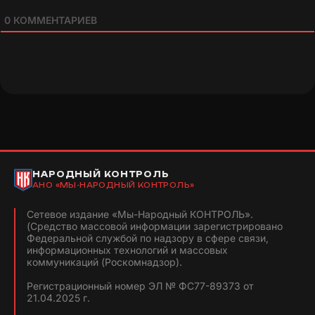
0
КОММЕНТАРИЕВ
НАРОДНЫЙ КОНТРОЛЬ
АНО «МЫ-НАРОДНЫЙ КОНТРОЛЬ»
Сетевое издание «Мы-Народный КОНТРОЛЬ».
(Средство массовой информации зарегистрировано
Федеральной службой по надзору в сфере связи,
информационных технологий и массовых
коммуникаций (Роскомнадзор).
Регистрационный номер ЭЛ № ФС77-89373 от
21.04.2025 г.