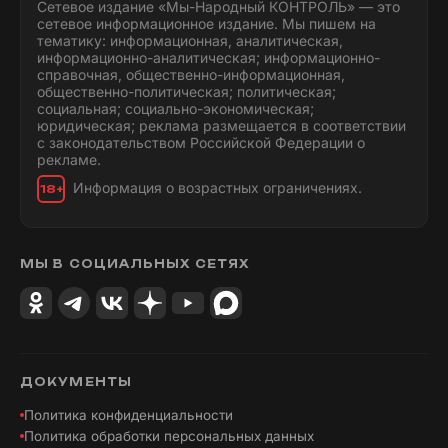
Сетевое издание «Мы-Народный КОНТРОЛЬ» — это
сетевое информационное издание. Мы пишем на
тематику: информационная, аналитическая,
информационно-аналитическая; информационно-
справочная, общественно-информационная,
общественно-политическая; политическая;
социальная; социально-экономическая;
юридическая; реклама размещается в соответствии
с законодательством Российской Федерации о
рекламе.
Информация о возрастных ограничениях.
18+
МЫ В СОЦИАЛЬНЫХ СЕТЯХ
ДОКУМЕНТЫ
Политика конфиденциальности
Политика обработки персональных данных