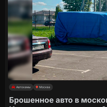
Автохамы
Москва
Брошенное авто в моско