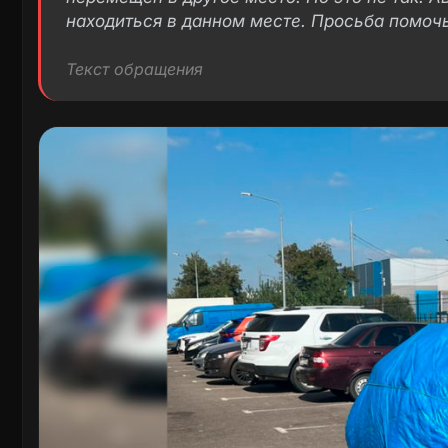
находиться в данном месте. Просьба помочь
Текст обращения