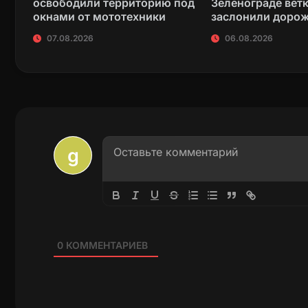
освободили территорию под
Зеленограде вет
окнами от мототехники
заслонили доро
07.08.2026
06.08.2026
0
КОММЕНТАРИЕВ