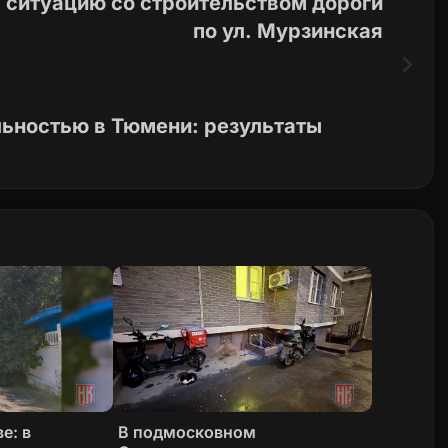
 ситуацию со строительством дороги
по ул. Мурзинская
льностью в Тюмени: результаты
е: в
В подмосковном