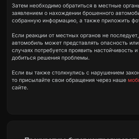
Затем необходимо обратиться в местные орга
заявлением о нахождении брошенного автомоби
собранную информацию, а также приложить фот
Если реакции от местных органов не последует,
автомобиль может представлять опасность или
случаях потребуется проявить настойчивость и
добиться решения проблемы.
Если вы также столкнулись с нарушением закон
то присылайте свои обращения через наше
моб
сайте.