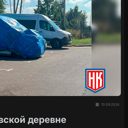
10.09.2024
вской деревне