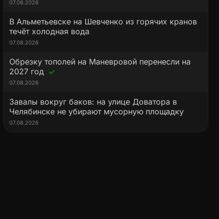
07.08.2026
В Альметьевске на Шевченко из горячих кранов
течёт холодная вода
07.08.2026
Обрезку тополей на Маневровой перенесли на
2027 год
07.08.2026
Завалы вокруг баков: на улице Доватора в
Челябинске не убирают мусорную площадку
07.08.2026