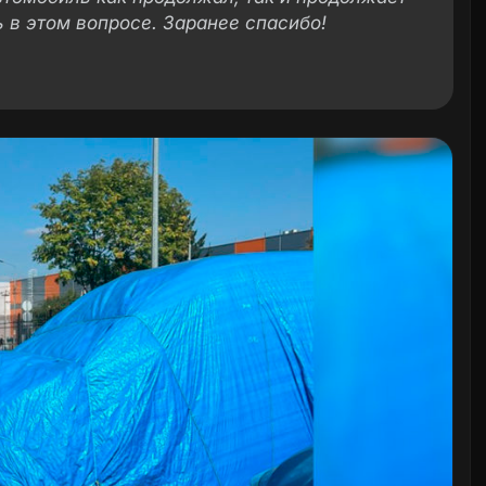
 в этом вопросе. Заранее спасибо!