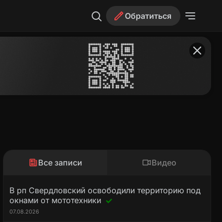
Обратиться
Все записи
Видео
В рп Свердловский освободили территорию под
окнами от мототехники
07.08.2026