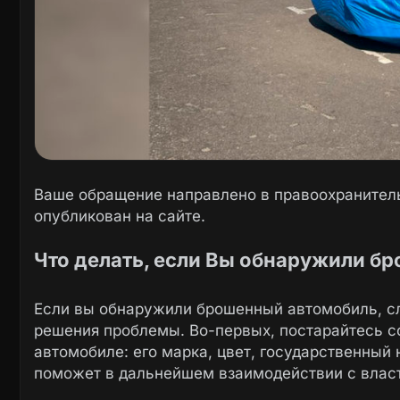
Ваше обращение направлено в правоохранитель
опубликован на сайте.
Что делать, если Вы обнаружили б
Если вы обнаружили брошенный автомобиль, сл
решения проблемы. Во-первых, постарайтесь 
автомобиле: его марка, цвет, государственный
поможет в дальнейшем взаимодействии с власт