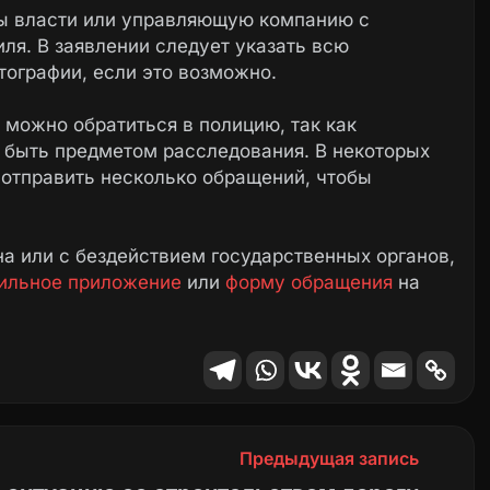
ны власти или управляющую компанию с
ля. В заявлении следует указать всю
ографии, если это возможно.
 можно обратиться в полицию, так как
 быть предметом расследования. В некоторых
 отправить несколько обращений, чтобы
а или с бездействием государственных органов,
ильное приложение
или
форму обращения
на
Предыдущая запись