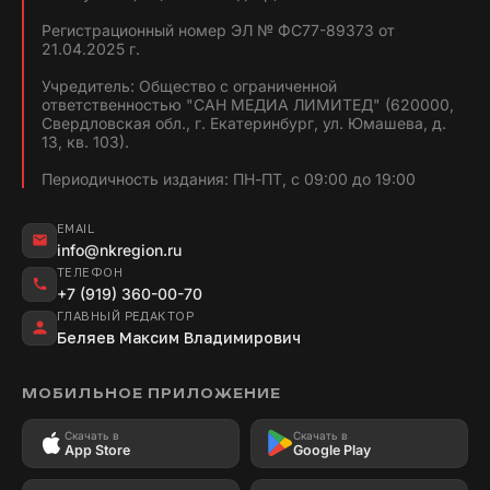
Регистрационный номер ЭЛ № ФС77-89373 от
21.04.2025 г.
Учредитель: Общество с ограниченной
ответственностью "САН МЕДИА ЛИМИТЕД" (620000,
Свердловская обл., г. Екатеринбург, ул. Юмашева, д.
13, кв. 103).
Периодичность издания: ПН-ПТ, с 09:00 до 19:00
EMAIL
info@nkregion.ru
ТЕЛЕФОН
+7 (919) 360-00-70
ГЛАВНЫЙ РЕДАКТОР
Беляев Максим Владимирович
МОБИЛЬНОЕ ПРИЛОЖЕНИЕ
Скачать в
Скачать в
App Store
Google Play