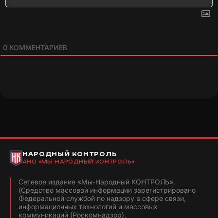
0
КОММЕНТАРИЕВ
НАРОДНЫЙ КОНТРОЛЬ
АНО «МЫ-НАРОДНЫЙ КОНТРОЛЬ»
Сетевое издание «Мы-Народный КОНТРОЛЬ».
(Средство массовой информации зарегистрировано
Федеральной службой по надзору в сфере связи,
информационных технологий и массовых
коммуникаций (Роскомнадзор).