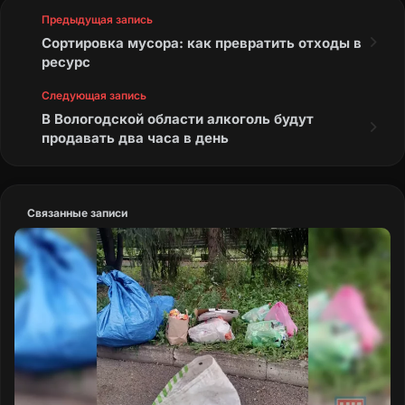
Предыдущая запись
Сортировка мусора: как превратить отходы в
ресурс
Следующая запись
В Вологодской области алкоголь будут
продавать два часа в день
Связанные записи