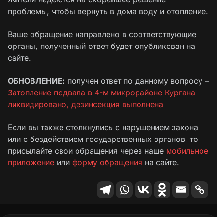
помочь разобраться в данной ситуации.
проблемы, чтобы вернуть в дома воду и отопление.
Текст обращения
Ваше обращение направлено в соответствующие
органы, полученный ответ будет опубликован на
сайте.
ОБНОВЛЕНИЕ:
получен ответ по данному вопросу –
Затопление подвала в 4-м микрорайоне Кургана
ликвидировано, дезинсекция выполнена
Если вы также столкнулись с нарушением закона
или с бездействием государственных органов, то
присылайте свои обращения через наше
мобильное
приложение
или
форму обращения
на сайте.