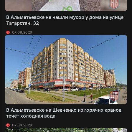
В Альметьевске не нашли мусор у дома на улице
Татарстан, 32
07.08.2026
В Альметьевске на Шевченко из горячих кранов
течёт холодная вода
07.08.2026