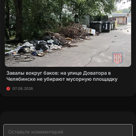
Завалы вокруг баков: на улице Доватора в
Челябинске не убирают мусорную площадку
07.08.2026