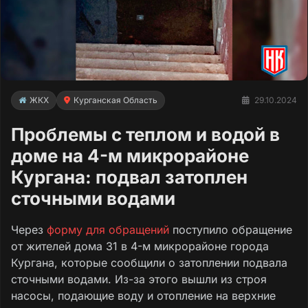
ЖКХ
Курганская Область
29.10.2024
Проблемы с теплом и водой в
доме на 4-м микрорайоне
Кургана: подвал затоплен
сточными водами
Через
форму для обращений
поступило обращение
от жителей дома 31 в 4-м микрорайоне города
Кургана, которые сообщили о затоплении подвала
сточными водами. Из-за этого вышли из строя
насосы, подающие воду и отопление на верхние