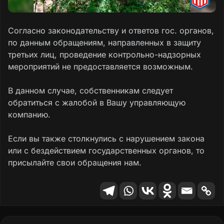
Согласно законодательству и ответов гос. органов,
по данным обращениям, направленных в защиту
третьих лиц, проведение контрольно-надзорных
мероприятий не предоставляется возможным.
В данном случае, собственникам следует
обратиться с жалобой в Вашу управляющую
компанию.
Если вы также столкнулись с нарушением закона
или с бездействием государственных органов, то
присылайте свои обращения нам.