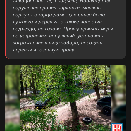
Авиационная, 16, 1 подъезд. Наблюдается
нарушение правил парковки, машины
паркуют с торца дома, где ранее была
лужайка и деревья, а также напротив
подъезда, на газоне. Прошу принять меры
по устранению нарушений, установить
заграждение в виде забора, посадить
деревья и газонную траву.