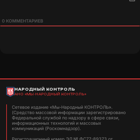
0
КОММЕНТАРИЕВ
НАРОДНЫЙ КОНТРОЛЬ
АНО «МЫ-НАРОДНЫЙ КОНТРОЛЬ»
Сетевое издание «Мы-Народный КОНТРОЛЬ».
(Средство массовой информации зарегистрировано
Федеральной службой по надзору в сфере связи,
информационных технологий и массовых
коммуникаций (Роскомнадзор).
Регистрационный номер ЭЛ № ФС77-89373 от