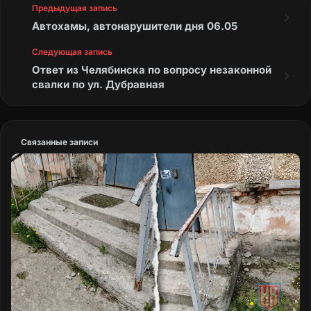
Предыдущая запись
Автохамы, автонарушители дня 06.05
Следующая запись
Ответ из Челябинска по вопросу незаконной
свалки по ул. Дубравная
Связанные записи