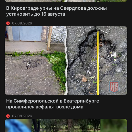
В Кировграде урны на Свердлова должны
установить до 16 августа
07.08.2026
На Симферопольской в Екатеринбурге
провалился асфальт возле дома
07.08.2026