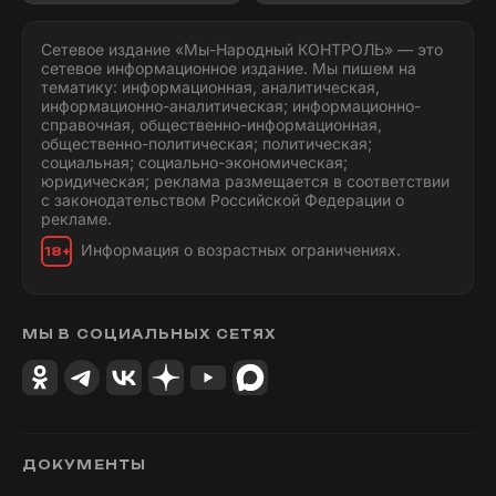
Сетевое издание «Мы-Народный КОНТРОЛЬ» — это
сетевое информационное издание. Мы пишем на
тематику: информационная, аналитическая,
информационно-аналитическая; информационно-
справочная, общественно-информационная,
общественно-политическая; политическая;
социальная; социально-экономическая;
юридическая; реклама размещается в соответствии
с законодательством Российской Федерации о
рекламе.
Информация о возрастных ограничениях.
18+
МЫ В СОЦИАЛЬНЫХ СЕТЯХ
ДОКУМЕНТЫ