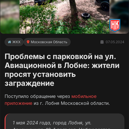
ЖКХ
Московская Область
07.05.2024
Проблемы с парковкой на ул.
Авиационной в Лобне: жители
просят установить
заграждение
Поступило обращение через
мобильное
приложение
из г. Лобня Московской области.
1 мая 2024 года, город Лобня, ул.