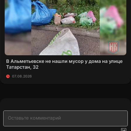
В Альметьевске не нашли мусор у дома на улице
Татарстан, 32
07.08.2026