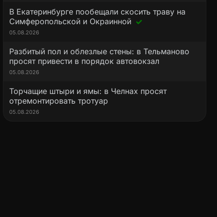
В Екатеринбурге пообещали скосить траву на
Симферопольской и Окраинной
05.08.2026
Разбитый пол и облезлые стены: в Тельманово
просят привести в порядок автовокзал
05.08.2026
Торчащие штыри и ямы: в Челнах просят
отремонтировать тротуар
05.08.2026