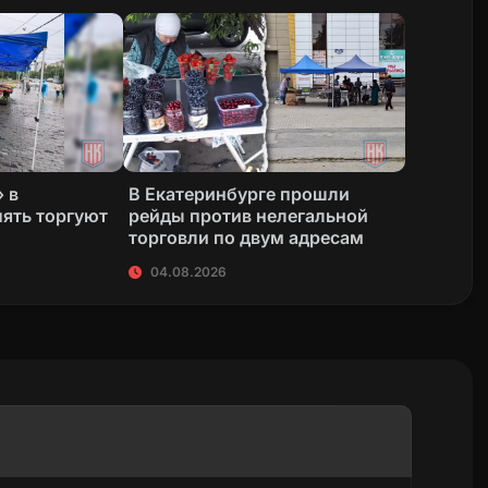
 в
В Екатеринбурге прошли
пять торгуют
рейды против нелегальной
торговли по двум адресам
04.08.2026