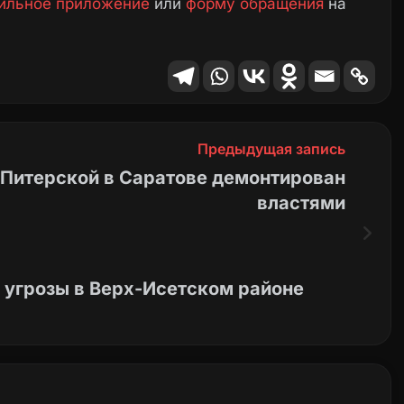
ильное приложение
или
форму обращения
на
Предыдущая запись
 Питерской в Саратове демонтирован
властями
 угрозы в Верх-Исетском районе