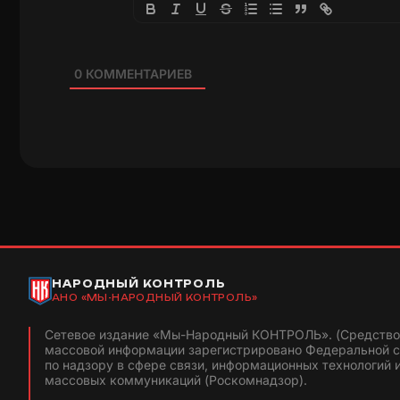
0
КОММЕНТАРИЕВ
НАРОДНЫЙ КОНТРОЛЬ
АНО «МЫ-НАРОДНЫЙ КОНТРОЛЬ»
Сетевое издание «Мы-Народный КОНТРОЛЬ». (Средство
массовой информации зарегистрировано Федеральной 
по надзору в сфере связи, информационных технологий 
массовых коммуникаций (Роскомнадзор).