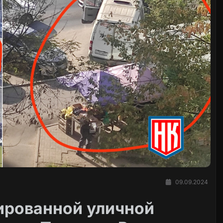
09.09.2024
ированной уличной