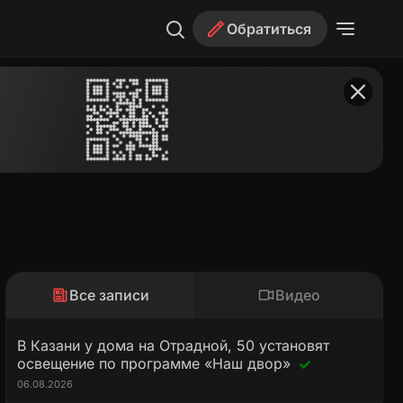
Обратиться
Все записи
Видео
В Казани у дома на Отрадной, 50 установят
освещение по программе «Наш двор»
06.08.2026