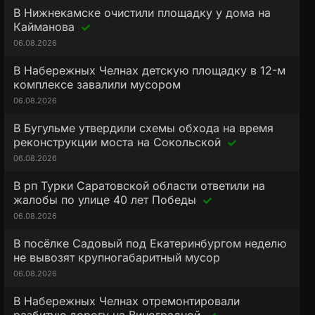
В Нижнекамске очистили площадку у дома на
Кайманова
06.08.2026
В Набережных Челнах детскую площадку в 12-м
комплексе завалили мусором
06.08.2026
В Бугульме утвердили схемы обхода на время
реконструкции моста на Сокольской
06.08.2026
В рп Турки Саратовской области ответили на
жалобы по улице 40 лет Победы
06.08.2026
В посёлке Садовый под Екатеринбургом неделю
не вывозят крупногабаритный мусор
06.08.2026
В Набережных Челнах отремонтировали