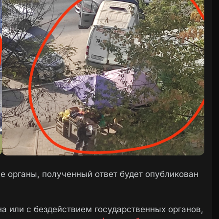
 органы, полученный ответ будет опубликован
а или с бездействием государственных органов,