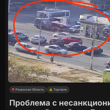
Рязанская Область
Торговля
Проблема с несанкцион