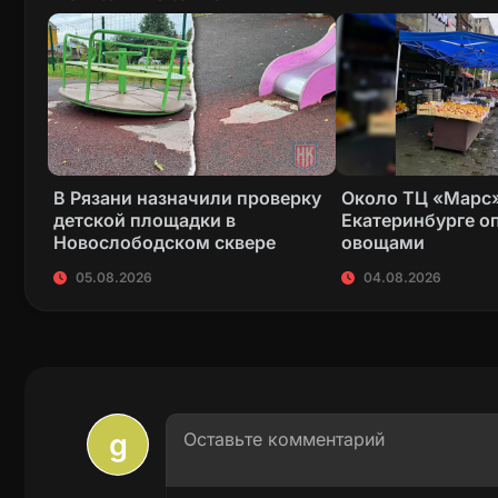
В Рязани назначили проверку
Около ТЦ «Марс»
детской площадки в
Екатеринбурге о
Новослободском сквере
овощами
05.08.2026
04.08.2026