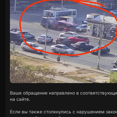
Ваше обращение направлено в соответствующие
на сайте.
Если вы также столкнулись с нарушением закон