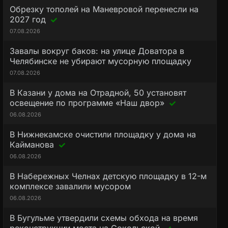
Обрезку тополей на Маневровой перенесли на
2027 год
07.08.2026
Завалы вокруг баков: на улице Доватора в
Челябинске не убирают мусорную площадку
07.08.2026
В Казани у дома на Отрадной, 50 установят
освещение по программе «Наш двор»
06.08.2026
В Нижнекамске очистили площадку у дома на
Кайманова
06.08.2026
В Набережных Челнах детскую площадку в 12-м
комплексе завалили мусором
06.08.2026
В Бугульме утвердили схемы обхода на время