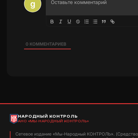
0
КОММЕНТАРИЕВ
НАРОДНЫЙ КОНТРОЛЬ
АНО «МЫ-НАРОДНЫЙ КОНТРОЛЬ»
Сетевое издание «Мы-Народный КОНТРОЛЬ». (Средство