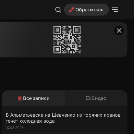
Обратиться
Все записи
Видео
В Альметьевске на Шевченко из горячих кранов
течёт холодная вода
07.08.2026