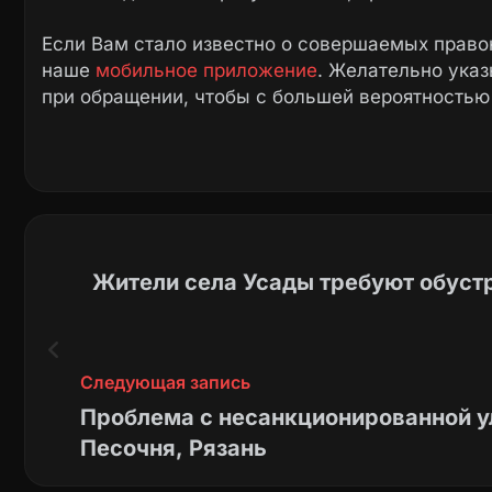
Если Вам стало известно о совершаемых право
наше
мобильное приложение
. Желательно ука
при обращении, чтобы с большей вероятностью
Жители села Усады требуют обуст
Следующая запись
Проблема с несанкционированной у
Песочня, Рязань