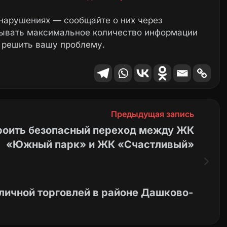
нарушениях — сообщайте о них через
зывать максимальное количество информации
 решить вашу проблему.
Предыдущая запись
роить безопасный переход между ЖК
«Южный парк» и ЖК «Счастливый»
личной торговлей в районе Дашково-