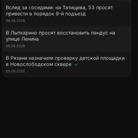
Вслед за соседями: на Татищева, 53 просят
привести в порядок 9-й подъезд
06.08.2026
В Лыткарино просят восстановить пандус на
улице Ленина
06.08.2026
В Рязани назначили проверку детской площадки
в Новослободском сквере
05.08.2026