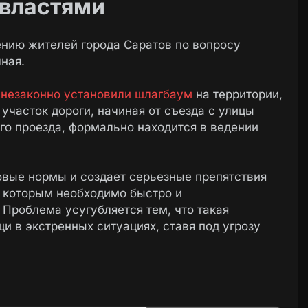
 властями
нию жителей города Саратов по вопросу
ная.
и
незаконно установили шлагбаум
на территории,
участок дороги, начиная от съезда с улицы
го проезда, формально находится в ведении
овые нормы и создает серьезные препятствия
, которым необходимо быстро и
 Проблема усугубляется тем, что такая
 в экстренных ситуациях, ставя под угрозу