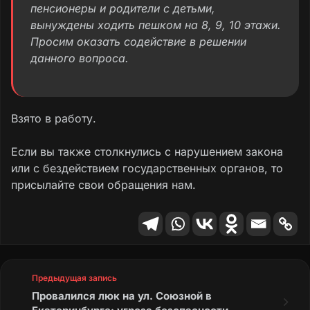
пенсионеры и родители с детьми,
вынуждены ходить пешком на 8, 9, 10 этажи.
Просим оказать содействие в решении
данного вопроса.
Взято в работу.
Если вы также столкнулись с нарушением закона
или с бездействием государственных органов, то
присылайте свои обращения нам.
Предыдущая запись
Провалился люк на ул. Союзной в