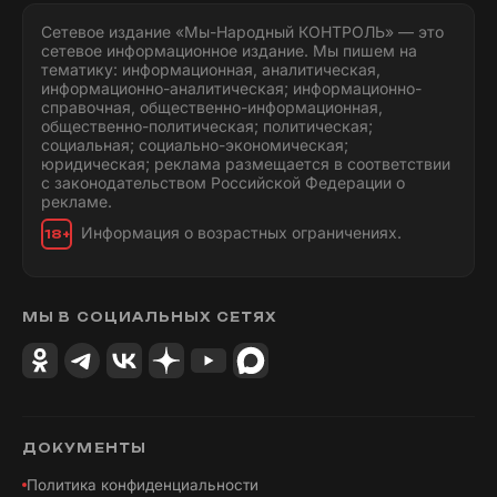
Сетевое издание «Мы-Народный КОНТРОЛЬ» — это
сетевое информационное издание. Мы пишем на
тематику: информационная, аналитическая,
информационно-аналитическая; информационно-
справочная, общественно-информационная,
общественно-политическая; политическая;
социальная; социально-экономическая;
юридическая; реклама размещается в соответствии
с законодательством Российской Федерации о
рекламе.
Информация о возрастных ограничениях.
18+
МЫ В СОЦИАЛЬНЫХ СЕТЯХ
ДОКУМЕНТЫ
Политика конфиденциальности