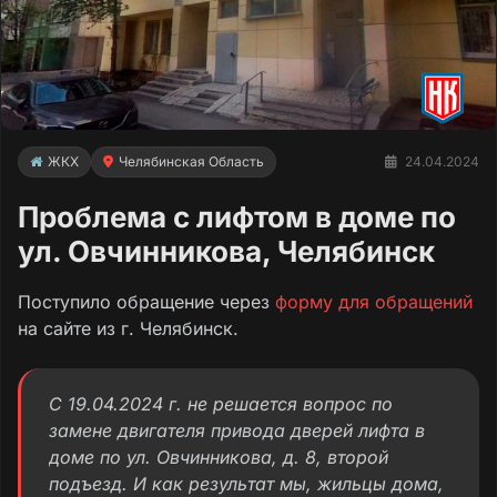
ЖКХ
Челябинская Область
24.04.2024
Проблема с лифтом в доме по
ул. Овчинникова, Челябинск
Поступило обращение через
форму для обращений
на сайте из г. Челябинск.
С 19.04.2024 г. не решается вопрос по
замене двигателя привода дверей лифта в
доме по ул. Овчинникова, д. 8, второй
подъезд. И как результат мы, жильцы дома,