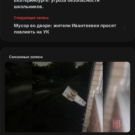
Екатеринбурге: угроза безопасности
школьников.
Следующая запись
Мусор во дворе: жители Ивантеевки просят
повлиять на УК
Связанные записи