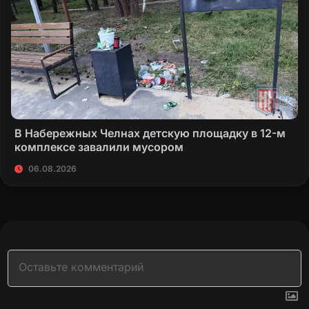
В Набережных Челнах детскую площадку в 12-м
комплексе завалили мусором
06.08.2026