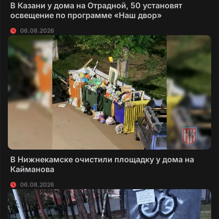
В Казани у дома на Отрадной, 50 установят
освещение по программе «Наш двор»
06.08.2026
В Нижнекамске очистили площадку у дома на
Кайманова
06.08.2026