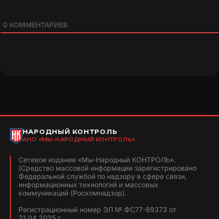
0
КОММЕНТАРИЕВ
НАРОДНЫЙ КОНТРОЛЬ
АНО «МЫ-НАРОДНЫЙ КОНТРОЛЬ»
Сетевое издание «Мы-Народный КОНТРОЛЬ».
(Средство массовой информации зарегистрировано
Федеральной службой по надзору в сфере связи,
информационных технологий и массовых
коммуникаций (Роскомнадзор).
Регистрационный номер ЭЛ № ФС77-89373 от
21.04.2025 г.