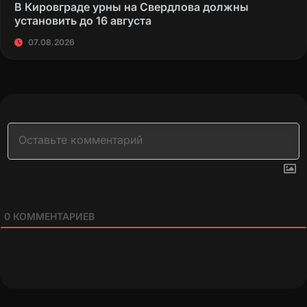
В Кировграде урны на Свердлова должны
установить до 16 августа
07.08.2026
0
КОММЕНТАРИЕВ