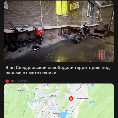
В рп Свердловский освободили территорию под
окнами от мототехники
07.08.2026