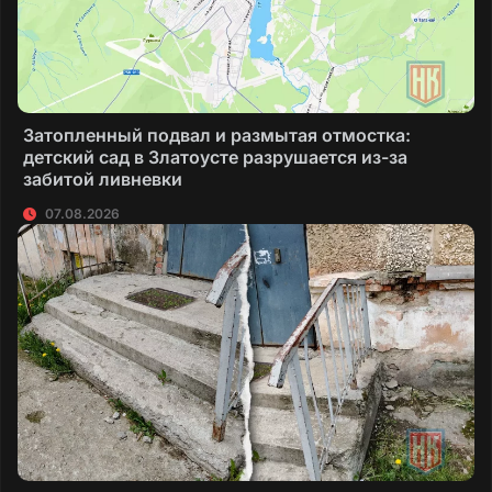
Затопленный подвал и размытая отмостка:
детский сад в Златоусте разрушается из-за
забитой ливневки
07.08.2026