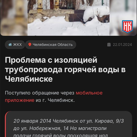
ЖКХ
Челябинская Область
22.01.2024
Проблема с изоляцией
трубопровода горячей воды в
Челябинске
Поступило обращение через
мобильное
приложение
из г. Челябинск.
20 января 2014 Челябинск от ул. Кирова, 9/3
до ул. Набережная, 14 На магистрали
подачи горячей воды проходящая над