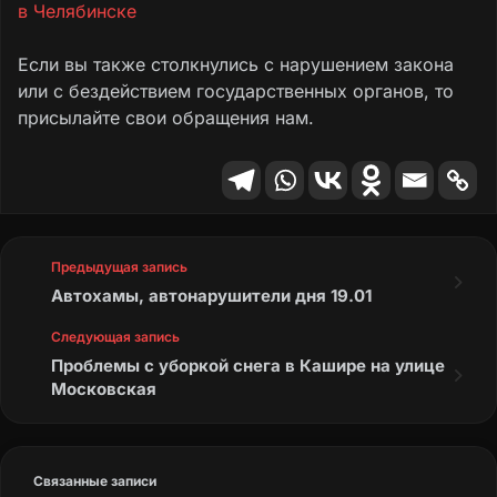
в Челябинске
Если вы также столкнулись с нарушением закона
или с бездействием государственных органов, то
присылайте свои обращения нам.
Предыдущая запись
Автохамы, автонарушители дня 19.01
Следующая запись
Проблемы с уборкой снега в Кашире на улице
Московская
Связанные записи