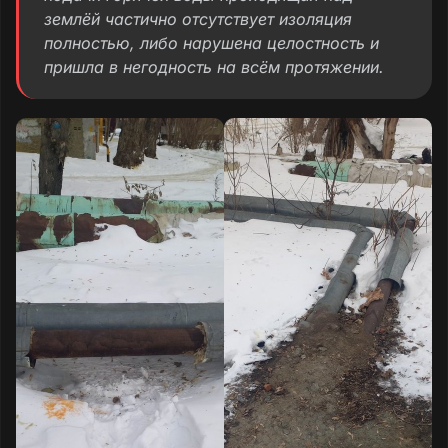
землёй частично отсутствует изоляция
полностью, либо нарушена целостность и
пришла в негодность на всём протяжении.