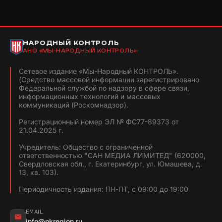
НАРОДНЫЙ КОНТРОЛЬ
АНО «МЫ-НАРОДНЫЙ КОНТРОЛЬ»
Сетевое издание «Мы-Народный КОНТРОЛЬ».
(Средство массовой информации зарегистрировано
Федеральной службой по надзору в сфере связи,
информационных технологий и массовых
коммуникаций (Роскомнадзор).
Регистрационный номер ЭЛ № ФС77-89373 от
21.04.2025 г.
Учредитель: Общество с ограниченной
ответственностью "САН МЕДИА ЛИМИТЕД" (620000,
Свердловская обл., г. Екатеринбург, ул. Юмашева, д.
13, кв. 103).
Периодичность издания: ПН-ПТ, с 09:00 до 19:00
EMAIL
info@nkregion.ru