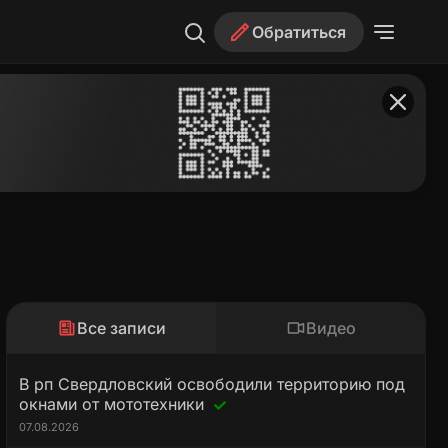
Обратиться
Все записи
Видео
В рп Свердловский освободили территорию под
окнами от мототехники
07.08.2026