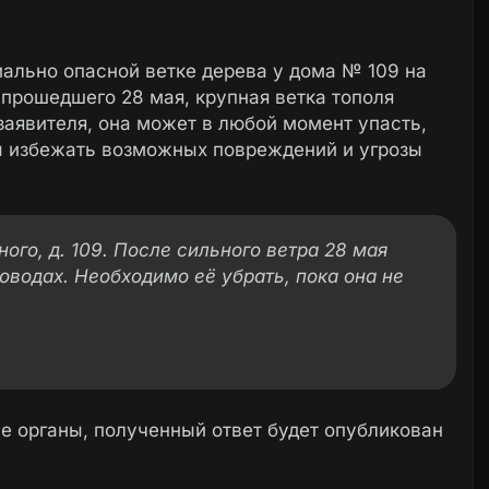
ально опасной ветке дерева у дома № 109 на
 прошедшего 28 мая, крупная ветка тополя
заявителя, она может в любой момент упасть,
бы избежать возможных повреждений и угрозы
ого, д. 109. После сильного ветра 28 мая
оводах. Необходимо её убрать, пока она не
 органы, полученный ответ будет опубликован