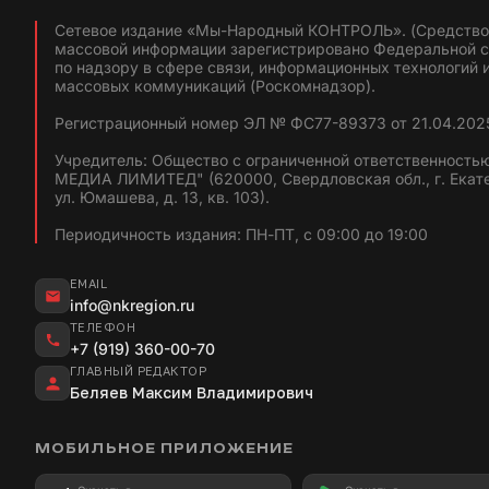
Сетевое издание «Мы-Народный КОНТРОЛЬ». (Средство
массовой информации зарегистрировано Федеральной 
по надзору в сфере связи, информационных технологий 
массовых коммуникаций (Роскомнадзор).
Регистрационный номер ЭЛ № ФС77-89373 от 21.04.2025
Учредитель: Общество с ограниченной ответственность
МЕДИА ЛИМИТЕД" (620000, Свердловская обл., г. Екат
ул. Юмашева, д. 13, кв. 103).
Периодичность издания: ПН-ПТ, с 09:00 до 19:00
EMAIL
info@nkregion.ru
ТЕЛЕФОН
+7 (919) 360-00-70
ГЛАВНЫЙ РЕДАКТОР
Беляев Максим Владимирович
МОБИЛЬНОЕ ПРИЛОЖЕНИЕ