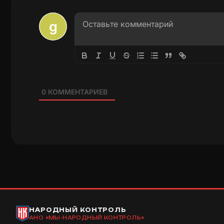
0
КОММЕНТАРИЕВ
НАРОДНЫЙ КОНТРОЛЬ
АНО «МЫ-НАРОДНЫЙ КОНТРОЛЬ»