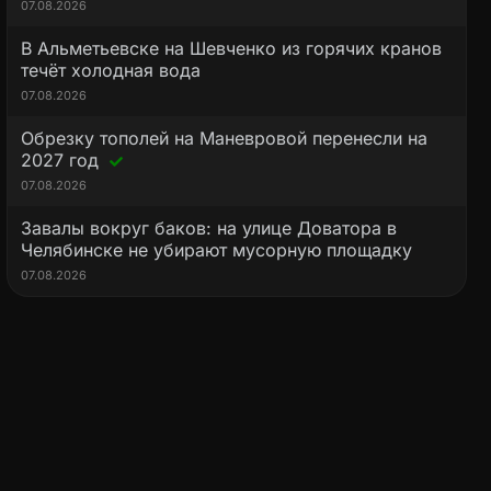
07.08.2026
В Альметьевске на Шевченко из горячих кранов
течёт холодная вода
07.08.2026
Обрезку тополей на Маневровой перенесли на
2027 год
07.08.2026
Завалы вокруг баков: на улице Доватора в
Челябинске не убирают мусорную площадку
07.08.2026