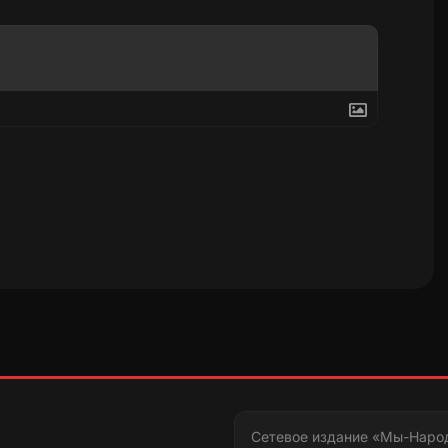
Сетевое издание «Мы-Наро