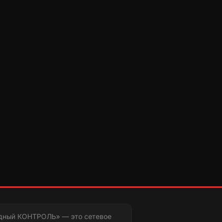
дный КОНТРОЛЬ» — это сетевое