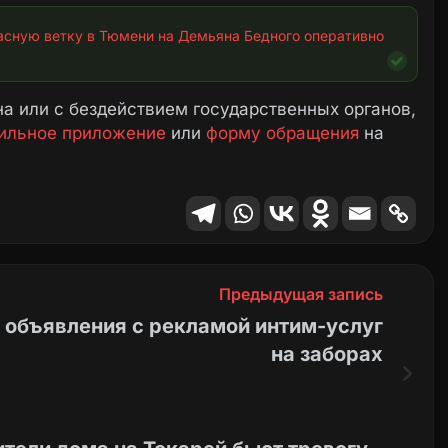
асную ветку в Тюмени на Демьяна Бедного оперативно 
а или с бездействием государственных органов,
ильное приложение
или
форму обращения
на
Предыдущая запись
 объявления с рекламой интим-услуг
на заборах