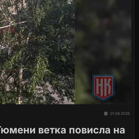
01.06.2026
Тюмени ветка повисла на