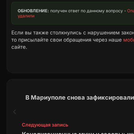
ОБНОВЛЕНИЕ:
 получен ответ по данному вопросу - 
Оп
удалили
Если вы также столкнулись с нарушением закон
то присылайте свои обращения через наше
моб
сайте.
В Мариуполе снова зафиксировали
Следующая запись