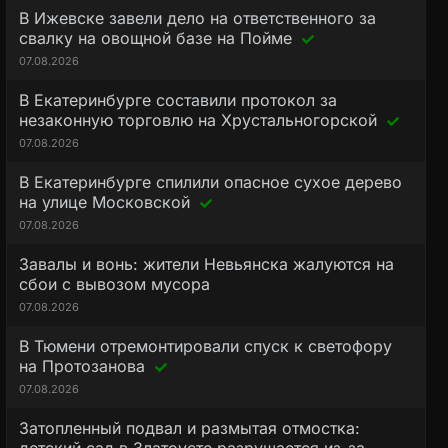
В Ижевске завели дело на ответственного за
свалку на овощной базе на Пойме
07.08.2026
В Екатеринбурге составили протокол за
незаконную торговлю на Хрустальногорской
07.08.2026
В Екатеринбурге спилили опасное сухое дерево
на улице Московской
07.08.2026
Завалы и вонь: жители Невьянска жалуются на
сбои с вывозом мусора
07.08.2026
В Тюмени отремонтировали спуск к светофору
на Протозанова
07.08.2026
Затопленный подвал и размытая отмостка: