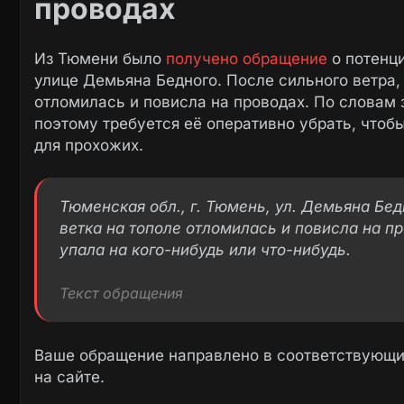
проводах
Из Тюмени было
получено обращение
о потенци
улице Демьяна Бедного. После сильного ветра,
отломилась и повисла на проводах. По словам 
поэтому требуется её оперативно убрать, что
для прохожих.
Тюменская обл., г. Тюмень, ул. Демьяна Бедн
ветка на тополе отломилась и повисла на пр
упала на кого-нибудь или что-нибудь.
Текст обращения
Ваше обращение направлено в соответствующие
на сайте.