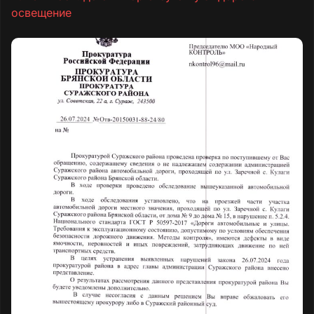
освещение