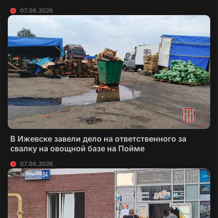
07.08.2026
В Ижевске завели дело на ответственного за
свалку на овощной базе на Пойме
07.08.2026