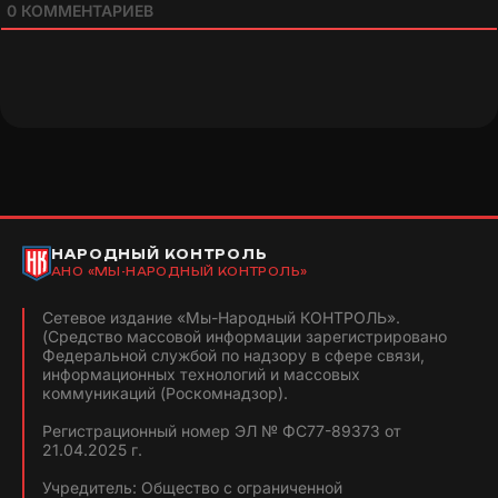
0
КОММЕНТАРИЕВ
НАРОДНЫЙ КОНТРОЛЬ
АНО «МЫ-НАРОДНЫЙ КОНТРОЛЬ»
Сетевое издание «Мы-Народный КОНТРОЛЬ».
(Средство массовой информации зарегистрировано
Федеральной службой по надзору в сфере связи,
информационных технологий и массовых
коммуникаций (Роскомнадзор).
Регистрационный номер ЭЛ № ФС77-89373 от
21.04.2025 г.
Учредитель: Общество с ограниченной