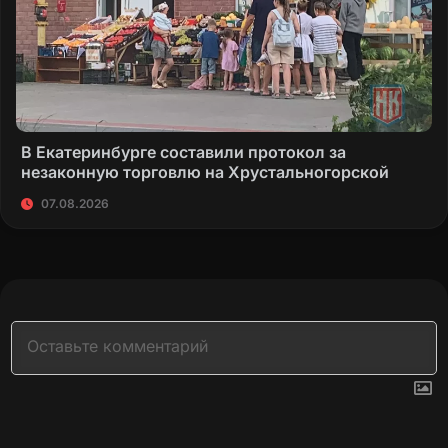
В Екатеринбурге составили протокол за
незаконную торговлю на Хрустальногорской
07.08.2026