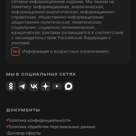
сетевое информационное издание. Мы пишем на
тематику: информационная, аналитическая,
информационно-аналитическая; информационно-
справочная, общественно-информационная,
общественно-политическая; политическая;
социальная; социально-экономическая;
юридическая; реклама размещается в соответствии
с законодательством Российской Федерации о
рекламе.
Информация о возрастных ограничениях.
18+
МЫ В СОЦИАЛЬНЫХ СЕТЯХ
ДОКУМЕНТЫ
Политика конфиденциальности
Политика обработки персональных данных
Договор оферты