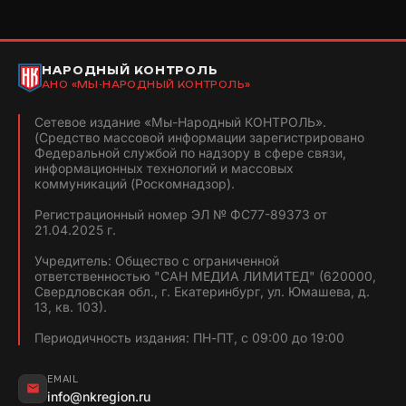
НАРОДНЫЙ КОНТРОЛЬ
АНО «МЫ-НАРОДНЫЙ КОНТРОЛЬ»
Сетевое издание «Мы-Народный КОНТРОЛЬ».
(Средство массовой информации зарегистрировано
Федеральной службой по надзору в сфере связи,
информационных технологий и массовых
коммуникаций (Роскомнадзор).
Регистрационный номер ЭЛ № ФС77-89373 от
21.04.2025 г.
Учредитель: Общество с ограниченной
ответственностью "САН МЕДИА ЛИМИТЕД" (620000,
Свердловская обл., г. Екатеринбург, ул. Юмашева, д.
13, кв. 103).
Периодичность издания: ПН-ПТ, с 09:00 до 19:00
EMAIL
info@nkregion.ru