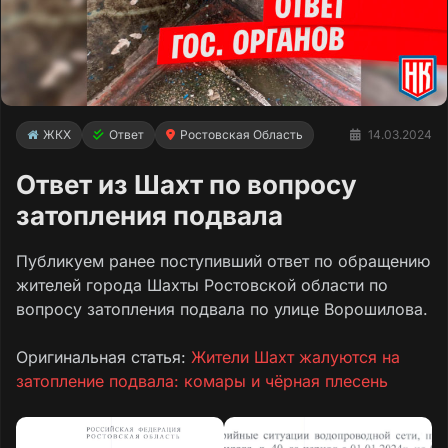
ЖКХ
Ответ
Ростовская Область
14.03.2024
Ответ из Шахт по вопросу
затопления подвала
Публикуем ранее поступивший ответ по обращению
жителей города Шахты Ростовской области по
вопросу затопления подвала по улице Ворошилова.
Оригинальная статья:
Жители Шахт жалуются на
затопление подвала: комары и чёрная плесень