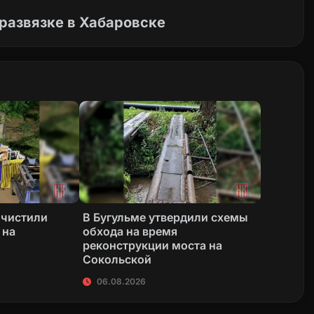
развязке в Хабаровске
очистили
В Бугульме утвердили схемы
 на
обхода на время
реконструкции моста на
Сокольской
06.08.2026