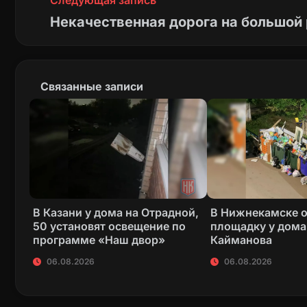
Следующая запись
Некачественная дорога на большой 
Связанные записи
В Казани у дома на Отрадной,
В Нижнекамске 
50 установят освещение по
площадку у дома
программе «Наш двор»
Кайманова
06.08.2026
06.08.2026