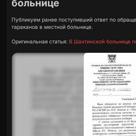
больнице
Публикуем ранее поступивший ответ по обраще
тараканов в местной больнице.
Оригинальная статья:
В Шахтинской больнице п