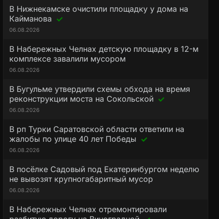
В Нижнекамске очистили площадку у дома на
Кайманова
06.08.2026
В Набережных Челнах детскую площадку в 12-м
комплексе завалили мусором
06.08.2026
В Бугульме утвердили схемы обхода на время
реконструкции моста на Сокольской
06.08.2026
В рп Турки Саратовской области ответили на
жалобы по улице 40 лет Победы
06.08.2026
В посёлке Садовый под Екатеринбургом неделю
не вывозят крупногабаритный мусор
06.08.2026
В Набережных Челнах отремонтировали