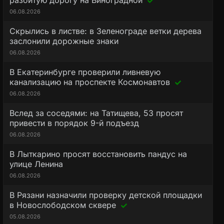
разбитую дорогу на Виноградной
06.08.2026
Скрылись в листве: в Зеленограде ветки дерева
заслонили дорожные знаки
06.08.2026
В Екатеринбурге проверили ливневую
канализацию на проспекте Космонавтов
06.08.2026
Вслед за соседями: на Татищева, 53 просят
привести в порядок 9-й подъезд
06.08.2026
В Лыткарино просят восстановить пандус на
улице Ленина
06.08.2026
В Рязани назначили проверку детской площадки
в Новослободском сквере
05.08.2026