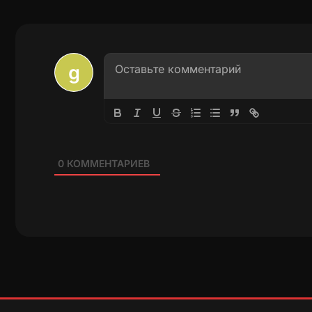
0
КОММЕНТАРИЕВ