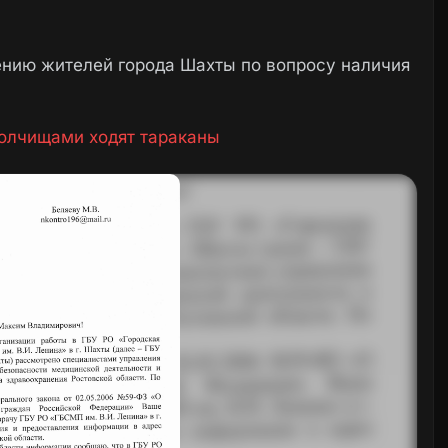
нию жителей города Шахты по вопросу наличия
олчищами ходят тараканы