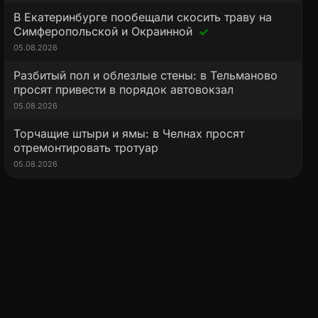
В Екатеринбурге пообещали скосить траву на
Симферопольской и Окраинной
05.08.2026
Разбитый пол и облезлые стены: в Тельманово
просят привести в порядок автовокзал
05.08.2026
Торчащие штыри и ямы: в Челнах просят
отремонтировать тротуар
05.08.2026