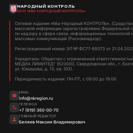
НАРОДНЫЙ КОНТРОЛЬ
АНО «МЫ-НАРОДНЫЙ КОНТРОЛЬ»
Сетевое издание «Мы-Народный КОНТРОЛЬ». (Средство
массовой информации зарегистрировано Федеральной 
по надзору в сфере связи, информационных технологий 
массовых коммуникаций (Роскомнадзор).
Регистрационный номер ЭЛ № ФС77-89373 от 21.04.2025
Учредитель: Общество с ограниченной ответственность
МЕДИА ЛИМИТЕД" (620000, Свердловская обл., г. Екат
ул. Юмашева, д. 13, кв. 103).
Периодичность издания: ПН-ПТ, с 09:00 до 19:00
EMAIL
info@nkregion.ru
ТЕЛЕФОН
+7 (919) 360-00-70
ГЛАВНЫЙ РЕДАКТОР
Беляев Максим Владимирович