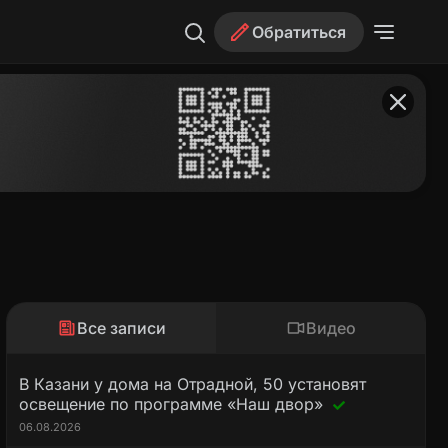
Обратиться
Все записи
Видео
В Казани у дома на Отрадной, 50 установят
освещение по программе «Наш двор»
06.08.2026