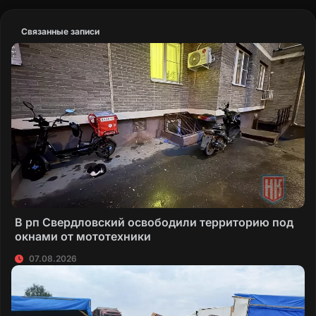
Связанные записи
В рп Свердловский освободили территорию под
окнами от мототехники
07.08.2026