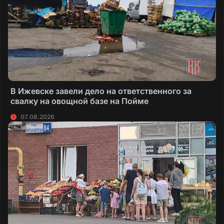
В Ижевске завели дело на ответственного за
свалку на овощной базе на Пойме
07.08.2026