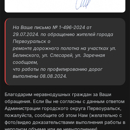
На Ваше письмо № 1-496-2024 от
29.07.2024. по обращению жителей города
Первоуральск о
ремонте дорожного полотна на участках ул.
Белинского, ул. Слесарей, ул. Заречная
сообщаем,
что работы по профилированию дорог
выполнены 08.08.2024.
Благодарим неравнодушных граждан за Ваши
обращения. Если Вы не согласны с данным ответом
Администрации городского округа Первоуральск,
пожалуйста, сообщите об этом Нам (желательно с
фото/видео доказательствами выполнения работы в
неполном объеме или ее невыполнении).