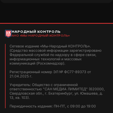
НАРОДНЫЙ КОНТРОЛЬ
АНО «МЫ-НАРОДНЫЙ КОНТРОЛЬ»
Сетевое издание «Мы-Народный КОНТРОЛЬ».
(Средство массовой информации зарегистрировано
Федеральной службой по надзору в сфере связи,
информационных технологий и массовых
коммуникаций (Роскомнадзор).
Регистрационный номер ЭЛ № ФС77-89373 от
21.04.2025 г.
Учредитель: Общество с ограниченной
ответственностью "САН МЕДИА ЛИМИТЕД" (620000,
Свердловская обл., г. Екатеринбург, ул. Юмашева, д.
13, кв. 103).
Периодичность издания: ПН-ПТ, с 09:00 до 19:00