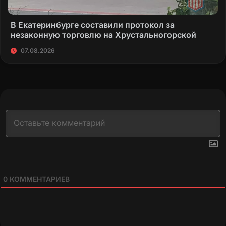
В Екатеринбурге составили протокол за
незаконную торговлю на Хрустальногорской
07.08.2026
0
КОММЕНТАРИЕВ