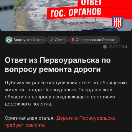
Благоустройство
Ответ
Свердловская Область
21.08.2024
Ответ из Первоуральска по
вопросу ремонта дороги
Публикуем ранее поступивший ответ по обращению
жителей города Первоуральск Свердловской
области по вопросу ненадлежащего состояния
дорожного полотна.
Оригинальная статья:
Дороги в Первоуральске
требуют ремонта