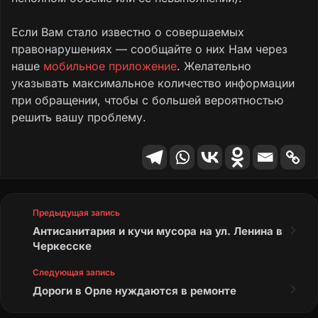
Если Вам стало известно о совершаемых
правонарушениях — сообщайте о них Нам через
наше
мобильное приложение
. Желательно
указывать максимальное количество информации
при обращении, чтобы с большей вероятностью
решить вашу проблему.
Предыдущая запись
Антисанитария и кучи мусора на ул. Ленина в
Черкесске
Следующая запись
Дороги в Орле нуждаются в ремонте