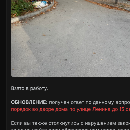
Взято в работу.
ОБНОВЛЕНИЕ:
получен ответ по данному вопр
порядок во дворе дома по улице Ленина до 15 с
Если вы также столкнулись с нарушением закон