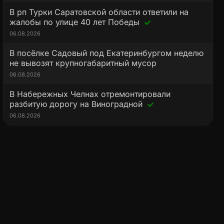
В рп Турки Саратовской области ответили на
жалобы по улице 40 лет Победы
06.08.2026
В посёлке Садовый под Екатеринбургом неделю
не вывозят крупногабаритный мусор
06.08.2026
В Набережных Челнах отремонтировали
разбитую дорогу на Виноградной
06.08.2026