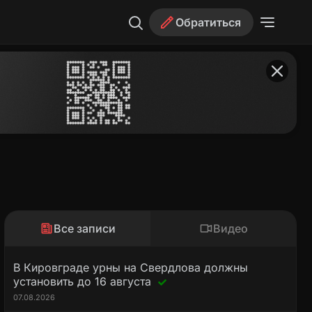
Обратиться
Все записи
Видео
В Кировграде урны на Свердлова должны
установить до 16 августа
07.08.2026