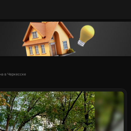
на в Черкесске