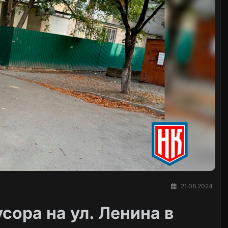
21.08.2024
сора на ул. Ленина в