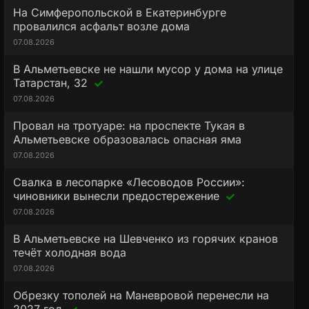
На Симферопольской в Екатеринбурге
провалился асфальт возле дома
07.08.2026
В Альметьевске не нашли мусор у дома на улице
Татарстан, 32
07.08.2026
Провал на тротуаре: на проспекте Тукая в
Альметьевске образовалась опасная яма
07.08.2026
Свалка в лесопарке «Лесоводов России»:
чиновники вынесли предостережение
07.08.2026
В Альметьевске на Шевченко из горячих кранов
течёт холодная вода
07.08.2026
Обрезку тополей на Маневровой перенесли на