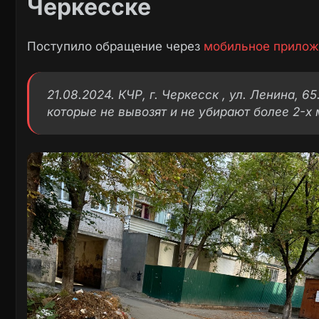
Черкесске
Поступило обращение через
мобильное прилож
21.08.2024. КЧР, г. Черкесск , ул. Ленина, 6
которые не вывозят и не убирают более 2-х 