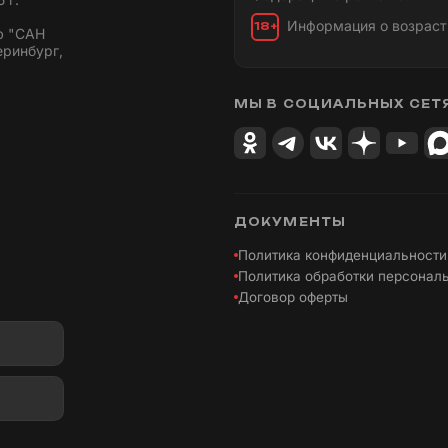
Информация о возраст
18+
ю "САН
еринбург,
МЫ В СОЦИАЛЬНЫХ СЕТ
ДОКУМЕНТЫ
Политика конфиденциальности
Политика обработки персонал
Договор оферты