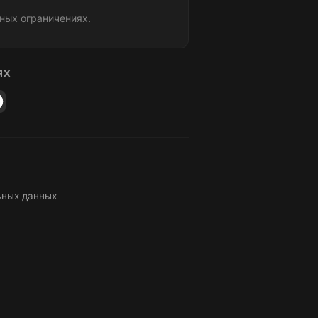
ных ограничениях.
ЯХ
ьных данных