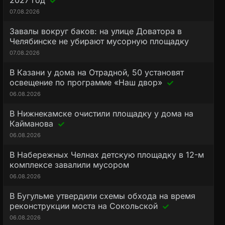
2027 год
07.08.2026
Завалы вокруг баков: на улице Доватора в
Челябинске не убирают мусорную площадку
07.08.2026
В Казани у дома на Отрадной, 50 установят
освещение по программе «Наш двор»
06.08.2026
В Нижнекамске очистили площадку у дома на
Кайманова
06.08.2026
В Набережных Челнах детскую площадку в 12-м
комплексе завалили мусором
06.08.2026
В Бугульме утвердили схемы обхода на время
реконструкции моста на Сокольской
06.08.2026