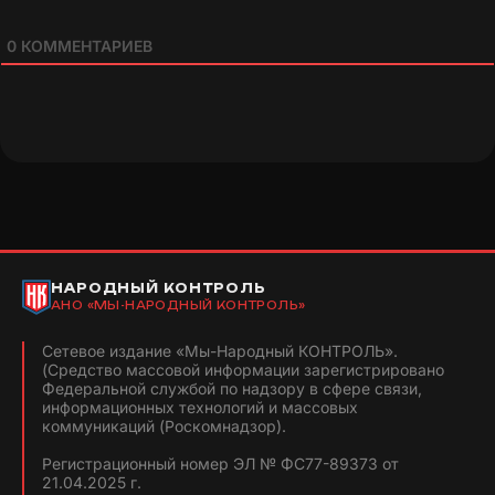
0
КОММЕНТАРИЕВ
НАРОДНЫЙ КОНТРОЛЬ
АНО «МЫ-НАРОДНЫЙ КОНТРОЛЬ»
Сетевое издание «Мы-Народный КОНТРОЛЬ».
(Средство массовой информации зарегистрировано
Федеральной службой по надзору в сфере связи,
информационных технологий и массовых
коммуникаций (Роскомнадзор).
Регистрационный номер ЭЛ № ФС77-89373 от
21.04.2025 г.