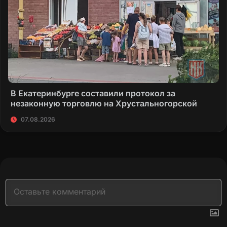
В Екатеринбурге составили протокол за
незаконную торговлю на Хрустальногорской
07.08.2026