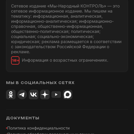
Сетевое издание «Мы-Народный КОНТРОЛЬ» — это
сетевое информационное издание. Мы пишем на
тематику: информационная, аналитическая,
информационно-аналитическая; информационно-
справочная, общественно-информационная,
общественно-политическая; политическая;
социальная; социально-экономическая;
юридическая; реклама размещается в соответствии
с законодательством Российской Федерации о
рекламе.
Информация о возрастных ограничениях.
18+
МЫ В СОЦИАЛЬНЫХ СЕТЯХ
ДОКУМЕНТЫ
Политика конфиденциальности