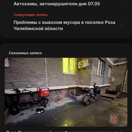
Автохамы, автонарушители дня 07.05
Следующая запись
Проблемы с вывозом мусора в поселке Роза
Челябинской области
Связанные записи