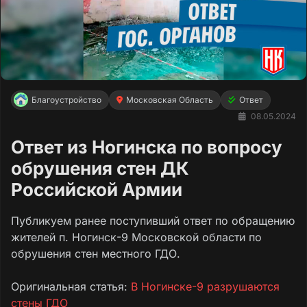
Благоустройство
Московская Область
Ответ
08.05.2024
Ответ из Ногинска по вопросу
обрушения стен ДК
Российской Армии
Публикуем ранее поступивший ответ по обращению
жителей п. Ногинск-9 Московской области по
обрушения стен местного ГДО.
Оригинальная статья:
В Ногинске-9 разрушаются
стены ГДО