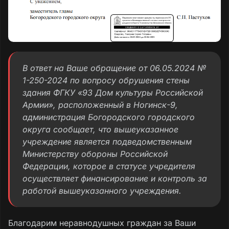
В ответ на Ваше обращение от 06.05.2024 №
1-250-2024 по вопросу обрушения стены
здания ФГКУ «93 Дом культуры Российской
Армии», расположенный в Ногинск-9,
администрация Богородского городского
округа сообщает, что вышеуказанное
учреждение является подведомственным
Министерству обороны Российской
Федерации, которое в статусе учредителя
осуществляет финансирование и контроль за
работой вышеуказанного учреждения.
Благодарим неравнодушных граждан за Ваши