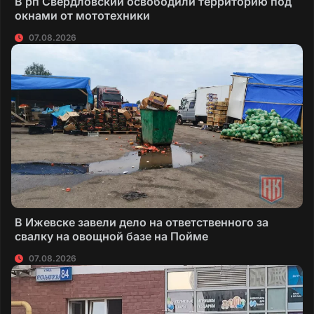
В рп Свердловский освободили территорию под
окнами от мототехники
07.08.2026
В Ижевске завели дело на ответственного за
свалку на овощной базе на Пойме
07.08.2026