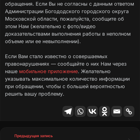
обращения. Если Вы не согласны с данным ответом
Администрации Богододского городского округа
Московской области, пожалуйста, сообщите об
этом Нам (желательно с фото/видео
доказательствами выполнения работы в неполном
объеме или ее невыполнении).
Если Вам стало известно о совершаемых
правонарушениях — сообщайте о них Нам через
наше
мобильное приложение
. Желательно
указывать максимальное количество информации
при обращении, чтобы с большей вероятностью
решить вашу проблему.
Предыдущая запись