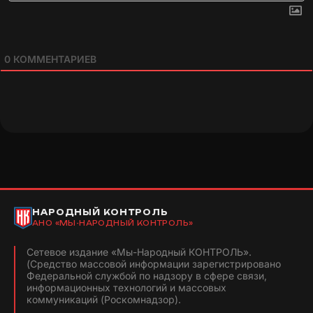
0
КОММЕНТАРИЕВ
НАРОДНЫЙ КОНТРОЛЬ
АНО «МЫ-НАРОДНЫЙ КОНТРОЛЬ»
Сетевое издание «Мы-Народный КОНТРОЛЬ».
(Средство массовой информации зарегистрировано
Федеральной службой по надзору в сфере связи,
информационных технологий и массовых
коммуникаций (Роскомнадзор).