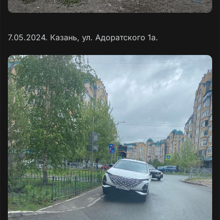
7.05.2024. Казань, ул. Адоратского 1а.