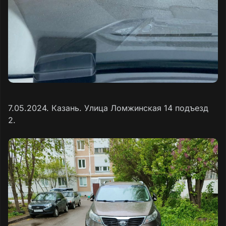
7.05.2024. Казань. Улица Ломжинская 14 подъезд
2.