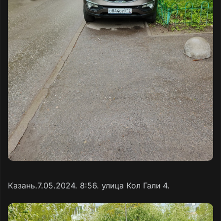
Казань.7.05.2024. 8:56. улица Кол Гали 4.