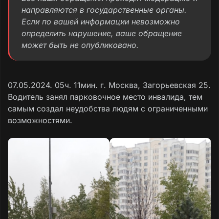
направляются в государственные органы.
Если по вашей информации невозможно
определить нарушение, ваше обращение
может быть не опубликовано.
07.05.2024. 05ч. 11мин. г. Москва, Загорьевская 25.
Водитель занял парковочное место инвалида, тем
самым создал неудобства людям с ограниченными
возможностями.