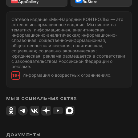
AppGallery
RuStore
Сетевое издание «Мы-Народный КОНТРОЛЬ» — это
сетевое информационное издание. Мы пишем на
тематику: информационная, аналитическая,
информационно-аналитическая; информационно-
справочная, общественно-информационная,
общественно-политическая; политическая;
социальная; социально-экономическая;
юридическая; реклама размещается в соответствии
с законодательством Российской Федерации о
рекламе.
Информация о возрастных ограничениях.
18+
МЫ В СОЦИАЛЬНЫХ СЕТЯХ
ДОКУМЕНТЫ