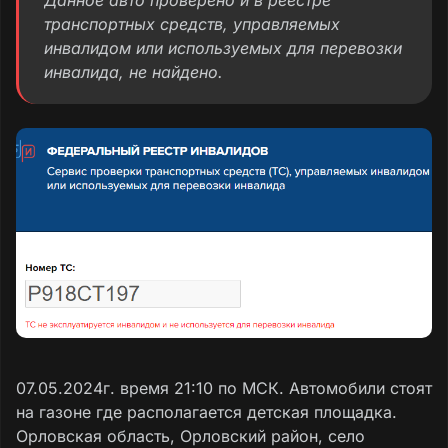
Данное авто проверено и в реестре
транспортных средств, управляемых
инвалидом или используемых для перевозки
инвалида, не найдено.
07.05.2024г. время 21:10 по МСК. Автомобили стоят
на газоне где располагается детская площадка.
Орловская область, Орловский район, село