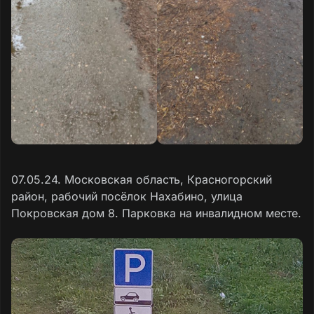
07.05.24. Московская область, Красногорский
район, рабочий посёлок Нахабино, улица
Покровская дом 8. Парковка на инвалидном месте.