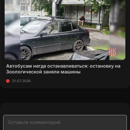
Автобусам негде останавливаться: остановку на
Зоологической заняли машины
31.07.2026