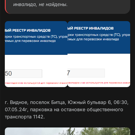
инвалида, не найдены.
г. Видное, поселок Битца, Южный бульвар 6, 06:30,
07.05.24г, парковка на остановке общественного
транспорта 1142.