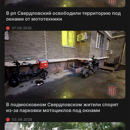
В рп Свердловский освободили территорию под
окнами от мототехники
07.08.2026
В подмосковном Свердловском жители спорят
из-за парковки мотоциклов под окнами
03.08.2026