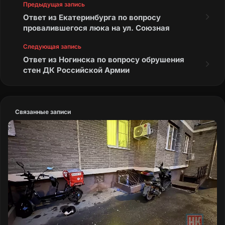
Предыдущая запись
Ответ из Екатеринбурга по вопросу
провалившегося люка на ул. Союзная
Следующая запись
Ответ из Ногинска по вопросу обрушения
стен ДК Российской Армии
Связанные записи