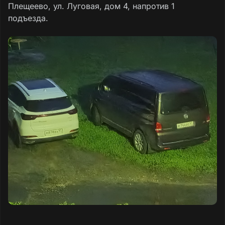
Плещеево, ул. Луговая, дом 4, напротив 1
подъезда.