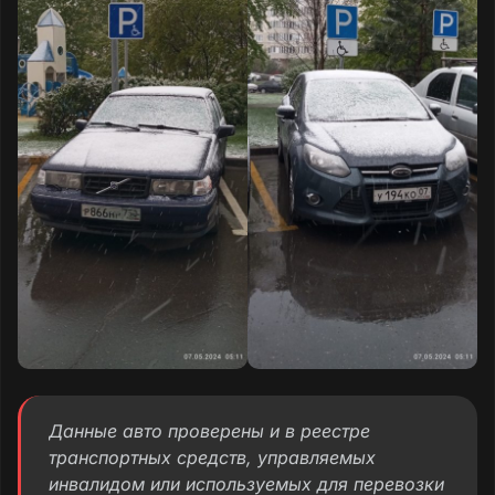
Данные авто проверены и в реестре
транспортных средств, управляемых
инвалидом или используемых для перевозки