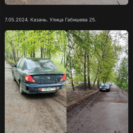
7.05.2024. Казань. Улица Габишева 25.