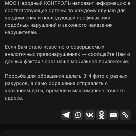
МОО Народный КОНТРОЛЬ направит информацию в
соответствующие органы по каждому случаю для
уведомления и последующей профилактики
подобных нарушений и законного наказания
нарушителей.
Если Вам стало известно о совершаемых
аналогичных правонарушениях — сообщайте Нам о
данных фактах через наше мобильное приложение.
Просьба для обращения делать 3-4 фото с разных
ракурсов, а само обращение отправлять с
указанием даты, времени и максимально точного
адреса.