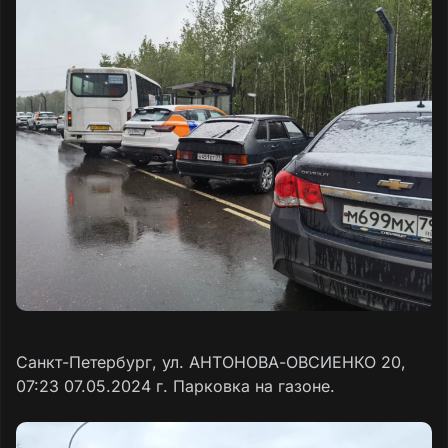
Санкт-Петербург, ул. АНТОНОВА-ОВСИЕНКО 20,
07:23 07.05.2024 г. Парковка на газоне.