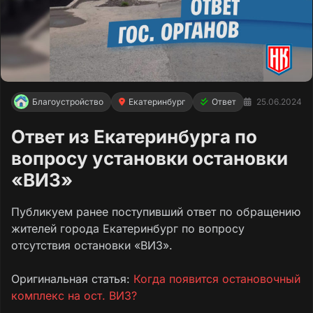
Благоустройство
Екатеринбург
Ответ
25.06.2024
Ответ из Екатеринбурга по
вопросу установки остановки
«ВИЗ»
Публикуем ранее поступивший ответ по обращению
жителей города Екатеринбург по вопросу
отсутствия остановки «ВИЗ».
Оригинальная статья:
Когда появится остановочный
комплекс на ост. ВИЗ?