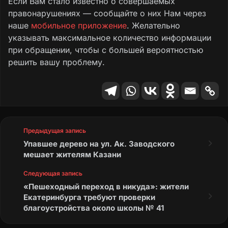
Если Вам стало известно о совершаемых
правонарушениях — сообщайте о них Нам через
наше
мобильное приложение
. Желательно
указывать максимальное количество информации
при обращении, чтобы с большей вероятностью
решить вашу проблему.
Предыдущая запись
Упавшее дерево на ул. Ак. Заводского
мешает жителям Казани
Следующая запись
«Пешеходный переход в никуда»: жители
Екатеринбурга требуют проверки
благоустройства около школы № 41