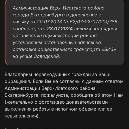
Администрация Верх-Исетского района
города Екатеринбурга в дополнение к
письму от 20.07.2023 № 62/07-02-07/001/785
сообщает, что
23.07.2024
силами подрядной
организации администрации района
установлены остановочные навесы на
остановке общественного транспорта «ВИЗ»
на улице Заводской.
Благодарим неравнодушных граждан за Ваши
обращения. Если Вы не согласны с данным ответом
Администрации Верх-Исетского района
Екатеринбурга, пожалуйста, сообщите об этом Нам
(желательно с фото/видео доказательствами
выполнения работы в неполном объеме или ее
невыполнении).