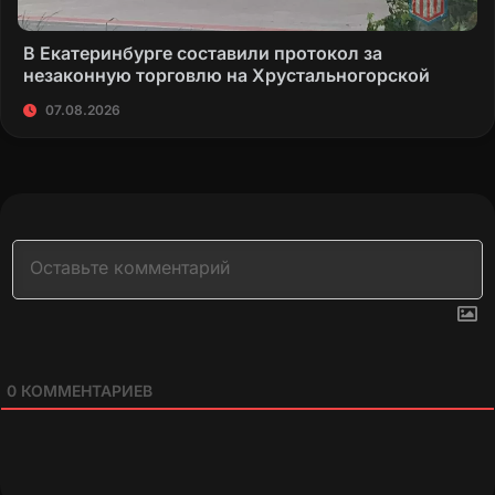
В Екатеринбурге составили протокол за
незаконную торговлю на Хрустальногорской
07.08.2026
0
КОММЕНТАРИЕВ