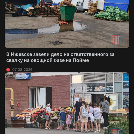
В Ижевске завели дело на ответственного за
свалку на овощной базе на Пойме
07.08.2026