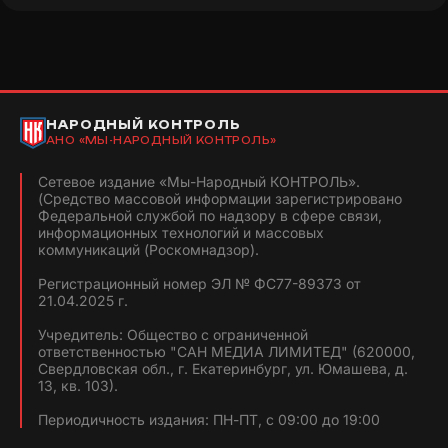
НАРОДНЫЙ КОНТРОЛЬ
АНО «МЫ-НАРОДНЫЙ КОНТРОЛЬ»
Сетевое издание «Мы-Народный КОНТРОЛЬ».
(Средство массовой информации зарегистрировано
Федеральной службой по надзору в сфере связи,
информационных технологий и массовых
коммуникаций (Роскомнадзор).
Регистрационный номер ЭЛ № ФС77-89373 от
21.04.2025 г.
Учредитель: Общество с ограниченной
ответственностью "САН МЕДИА ЛИМИТЕД" (620000,
Свердловская обл., г. Екатеринбург, ул. Юмашева, д.
13, кв. 103).
Периодичность издания: ПН-ПТ, с 09:00 до 19:00