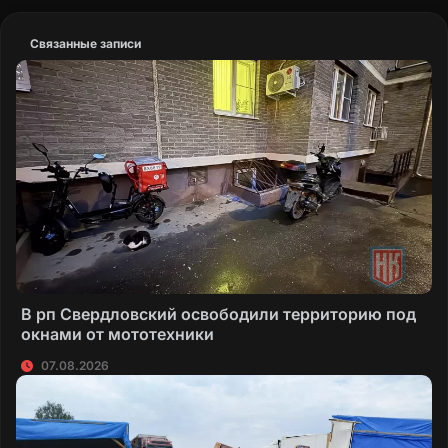
Связанные записи
В рп Свердловский освободили территорию под
окнами от мототехники
07.08.2026