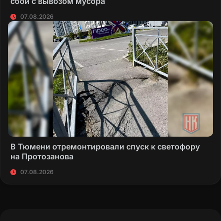
сбои с вывозом мусора
07.08.2026
В Тюмени отремонтировали спуск к светофору
на Протозанова
07.08.2026