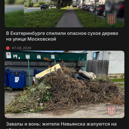
В Екатеринбурге спилили опасное сухое дерево
на улице Московской
07.08.2026
Завалы и вонь: жители Невьянска жалуются на