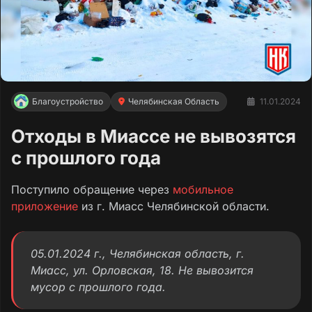
Благоустройство
Челябинская Область
11.01.2024
Отходы в Миассе не вывозятся
с прошлого года
Поступило обращение через
мобильное
приложение
из г. Миасс Челябинской области.
05.01.2024 г., Челябинская область, г.
Миасс, ул. Орловская, 18. Не вывозится
мусор с прошлого года.