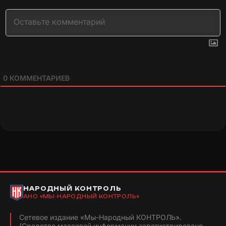
0
КОММЕНТАРИЕВ
НАРОДНЫЙ КОНТРОЛЬ
АНО «МЫ-НАРОДНЫЙ КОНТРОЛЬ»
Сетевое издание «Мы-Народный КОНТРОЛЬ».
(Средство массовой информации зарегистрировано