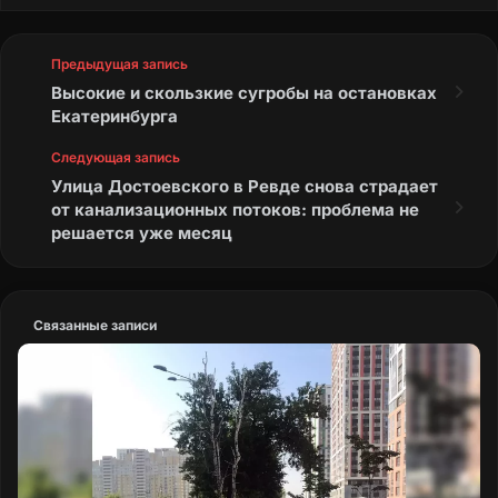
Предыдущая запись
Высокие и скользкие сугробы на остановках
Екатеринбурга
Следующая запись
Улица Достоевского в Ревде снова страдает
от канализационных потоков: проблема не
решается уже месяц
Связанные записи