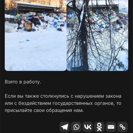
Взято в работу.
Если вы также столкнулись с нарушением закона
или с бездействием государственных органов, то
присылайте свои обращения нам.