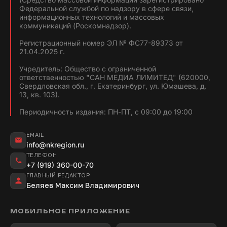
Федеральной службой по надзору в сфере связи,
информационных технологий и массовых
коммуникаций (Роскомнадзор).
Регистрационный номер ЭЛ № ФС77-89373 от
21.04.2025 г.
Учредитель: Общество с ограниченной
ответственностью "САН МЕДИА ЛИМИТЕД" (620000,
Свердловская обл., г. Екатеринбург, ул. Юмашева, д.
13, кв. 103).
Периодичность издания: ПН-ПТ, с 09:00 до 19:00
EMAIL
info@nkregion.ru
ТЕЛЕФОН
+7 (919) 360-00-70
ГЛАВНЫЙ РЕДАКТОР
Беляев Максим Владимирович
МОБИЛЬНОЕ ПРИЛОЖЕНИЕ