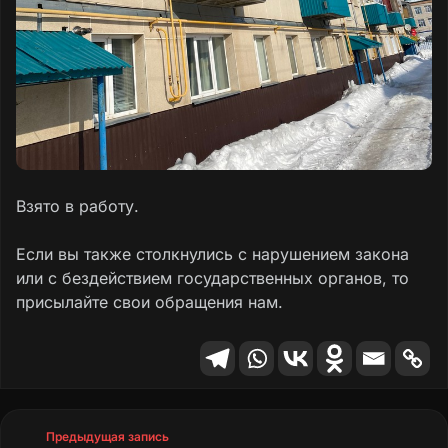
Взято в работу.
Если вы также столкнулись с нарушением закона
или с бездействием государственных органов, то
присылайте свои обращения нам.
Предыдущая запись