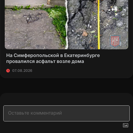
На Симферопольской в Екатеринбурге
провалился асфальт возле дома
07.08.2026