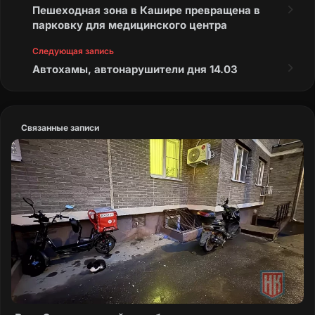
Пешеходная зона в Кашире превращена в
парковку для медицинского центра
Следующая запись
Автохамы, автонарушители дня 14.03
Связанные записи