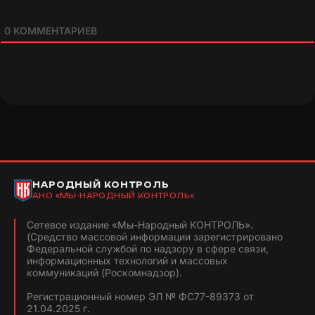
0
КОММЕНТАРИЕВ
НАРОДНЫЙ КОНТРОЛЬ
АНО «МЫ-НАРОДНЫЙ КОНТРОЛЬ»
Сетевое издание «Мы-Народный КОНТРОЛЬ».
(Средство массовой информации зарегистрировано
Федеральной службой по надзору в сфере связи,
информационных технологий и массовых
коммуникаций (Роскомнадзор).
Регистрационный номер ЭЛ № ФС77-89373 от
21.04.2025 г.