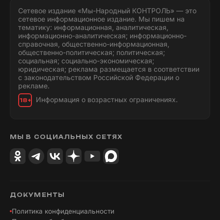
Сетевое издание «Мы-Народный КОНТРОЛЬ» — это
сетевое информационное издание. Мы пишем на
тематику: информационная, аналитическая,
информационно-аналитическая; информационно-
справочная, общественно-информационная,
общественно-политическая; политическая;
социальная; социально-экономическая;
юридическая; реклама размещается в соответствии
с законодательством Российской Федерации о
рекламе.
Информация о возрастных ограничениях.
18+
МЫ В СОЦИАЛЬНЫХ СЕТЯХ
ДОКУМЕНТЫ
Политика конфиденциальности