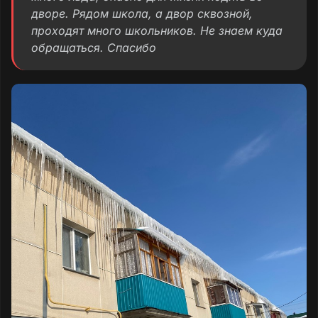
дворе. Рядом школа, а двор сквозной,
проходят много школьников. Не знаем куда
обращаться. Спасибо