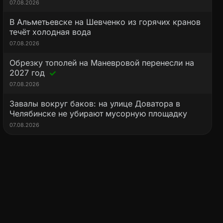
07.08.2026
В Альметьевске на Шевченко из горячих кранов
течёт холодная вода
07.08.2026
Обрезку тополей на Маневровой перенесли на
2027 год
07.08.2026
Завалы вокруг баков: на улице Доватора в
Челябинске не убирают мусорную площадку
07.08.2026