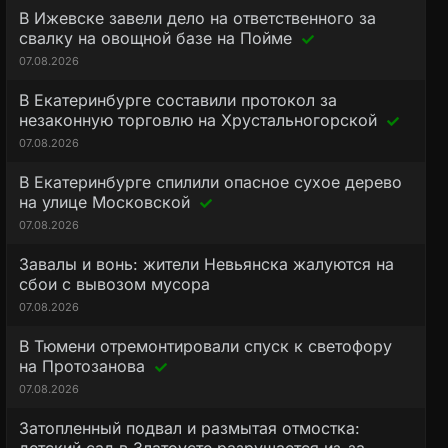
В Ижевске завели дело на ответственного за
свалку на овощной базе на Пойме
07.08.2026
В Екатеринбурге составили протокол за
незаконную торговлю на Хрустальногорской
07.08.2026
В Екатеринбурге спилили опасное сухое дерево
на улице Московской
07.08.2026
Завалы и вонь: жители Невьянска жалуются на
сбои с вывозом мусора
07.08.2026
В Тюмени отремонтировали спуск к светофору
на Протозанова
07.08.2026
Затопленный подвал и размытая отмостка: