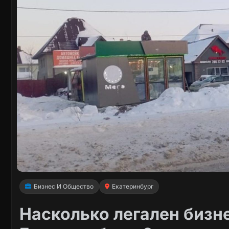
Бизнес И Общество
Екатеринбург
Насколько легален бизн