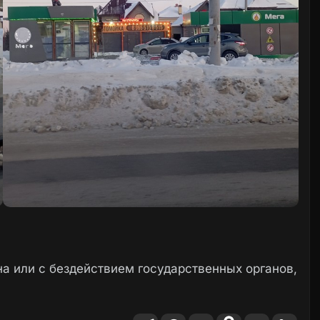
а или с бездействием государственных органов,