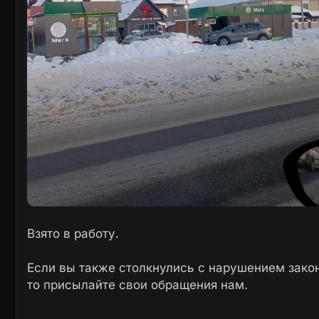
Взято в работу.
Если вы также столкнулись с нарушением закон
то присылайте свои обращения нам.