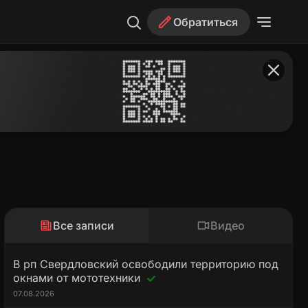
Обратиться
Все записи
Видео
В рп Свердловский освободили территорию под
окнами от мототехники
07.08.2026