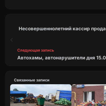
Несовершеннолетний кассир продае
Следующая запись
Автохамы, автонарушители дня 15.
Связанные записи