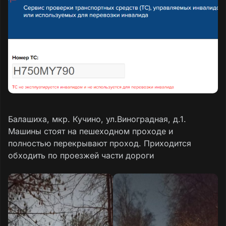
Балашиха, мкр. Кучино, ул.Виноградная, д.1.
Машины стоят на пешеходном проходе и
полностью перекрывают проход. Приходится
обходить по проезжей части дороги