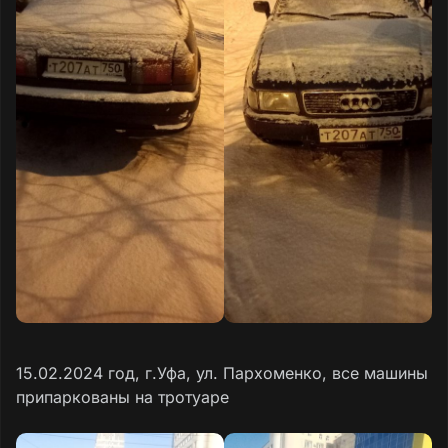
15.02.2024 год, г.Уфа, ул. Пархоменко, все машины
припаркованы на тротуаре