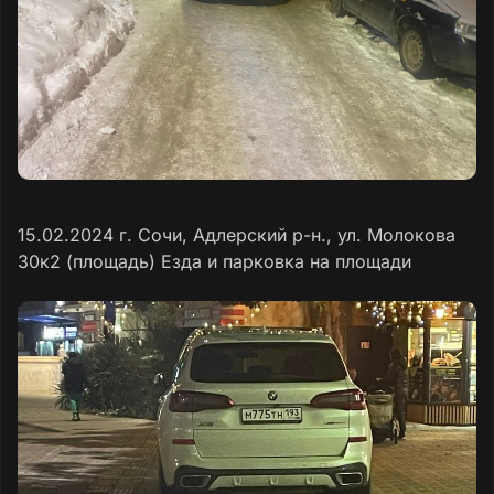
15.02.2024 г. Сочи, Адлерский р-н., ул. Молокова
30к2 (площадь) Езда и парковка на площади