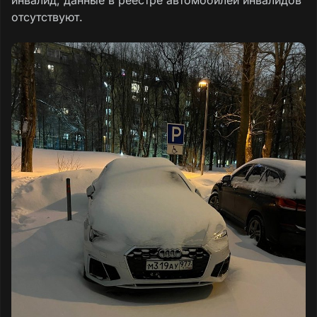
отсутствуют.