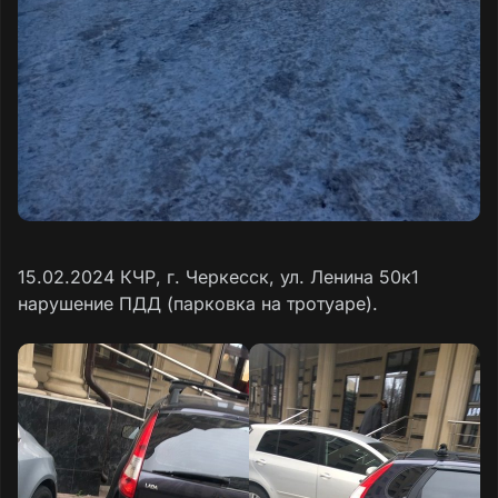
15.02.2024 КЧР, г. Черкесск, ул. Ленина 50к1
нарушение ПДД (парковка на тротуаре).