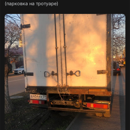
(парковка на тротуаре)