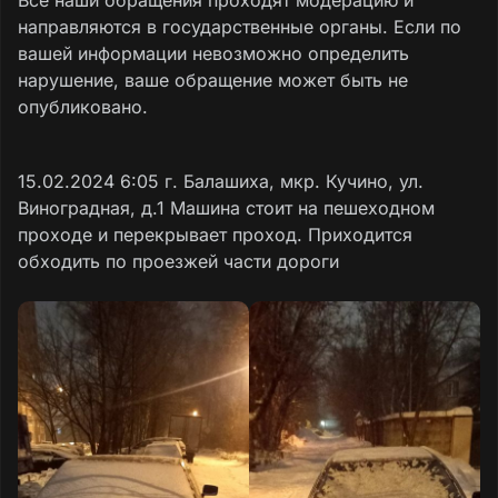
направляются в государственные органы. Если по
вашей информации невозможно определить
нарушение, ваше обращение может быть не
опубликовано.
15.02.2024 6:05 г. Балашиха, мкр. Кучино, ул.
Виноградная, д.1 Машина стоит на пешеходном
проходе и перекрывает проход. Приходится
обходить по проезжей части дороги