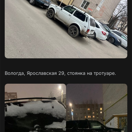
Вологда, Ярославская 29, стоянка на тротуаре.