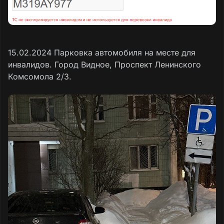
15.02.2024 Парковка автомобиля на месте для
инвалидов. Город Видное, Проспект Ленинского
Комсомола 2/3.