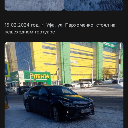
15.02.2024 год, г. Уфа, ул. Пархоменко, стоял на
пешеходном тротуаре