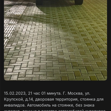
15.02.2023, 21 час 01 минута. Г. Москва, ул.
Крупской, д.14, дворовая территория, стоянка для
инвалидов. Автомобиль на стоянке, без знака
инвалид, данные в реестре автомобилей инвалидов