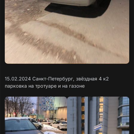
15.02.2024 Санкт-Петербург, звëздная 4 к2
парковка на тротуаре и на газоне