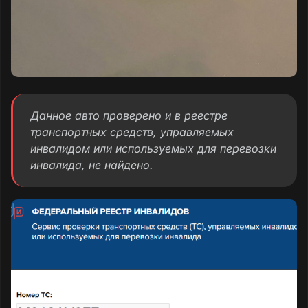
Данное авто проверено и в реестре
транспортных средств, управляемых
инвалидом или используемых для перевозки
инвалида, не найдено.