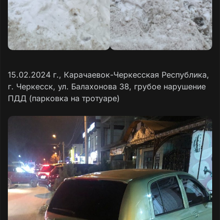
15.02.2024 г., Карачаевок-Черкесская Республика,
г. Черкесск, ул. Балахонова 38, грубое нарушение
ПДД (парковка на тротуаре)