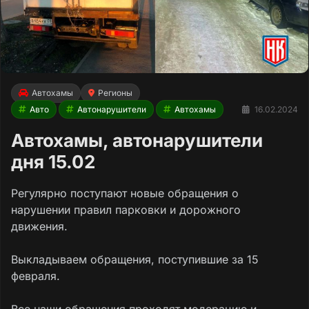
Автохамы
Регионы
Авто
Автонарушители
Автохамы
16.02.2024
Автохамы, автонарушители
дня 15.02
Регулярно поступают новые обращения о
нарушении правил парковки и дорожного
движения.
Выкладываем обращения, поступившие за 15
февраля.
Все наши обращения проходят модерацию и