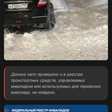
Данное авто проверено и в реестре
транспортных средств, управляемых
инвалидом или используемых для перевозки
инвалида, не найдено.