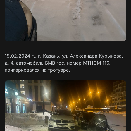
15.02.2024 г., г. Казань, ул. Александра Курынова,
д. 4, автомобиль БМВ гос. номер М111ОМ 116,
припарковался на тротуаре.