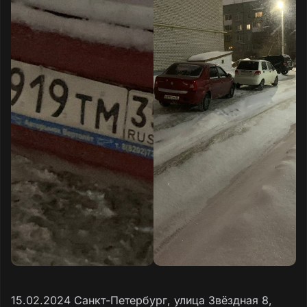
15.02.2024 Санкт-Петербург, улица Звëздная 8,