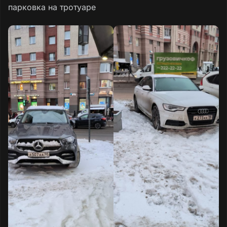
парковка на тротуаре