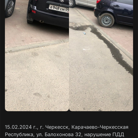
15.02.2024 г., г. Черкесск, Карачаево-Черкесская
Республика, ул. Балохонова 32, нарушение ПДД