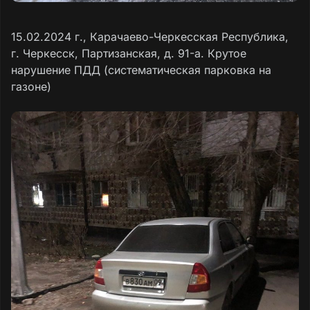
15.02.2024 г., Карачаево-Черкесская Республика,
г. Черкесск, Партизанская, д. 91-а. Крутое
нарушение ПДД (систематическая парковка на
газоне)