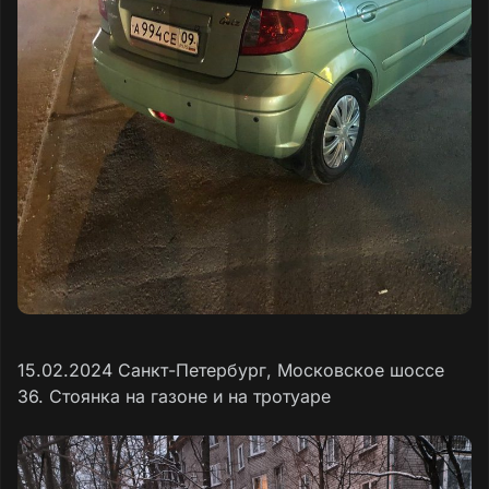
15.02.2024 Санкт-Петербург, Московское шоссе
36. Стоянка на газоне и на тротуаре