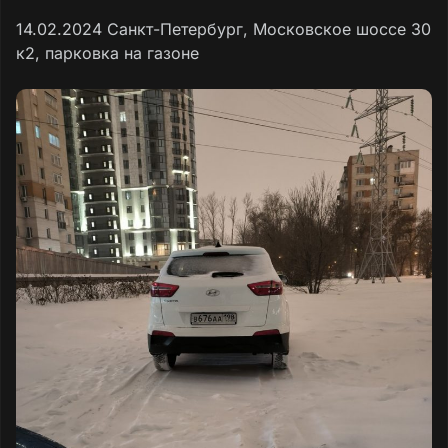
14.02.2024 Санкт-Петербург, Московское шоссе 30
к2, парковка на газоне