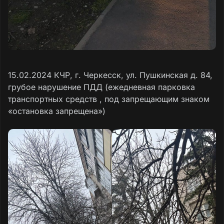
15.02.2024 КЧР, г. Черкесск, ул. Пушкинская д. 84,
грубое нарушение ПДД (ежедневная парковка
транспортных средств , под запрещающим знаком
«остановка запрещена»)