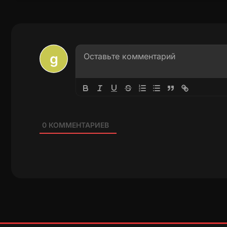
0
КОММЕНТАРИЕВ