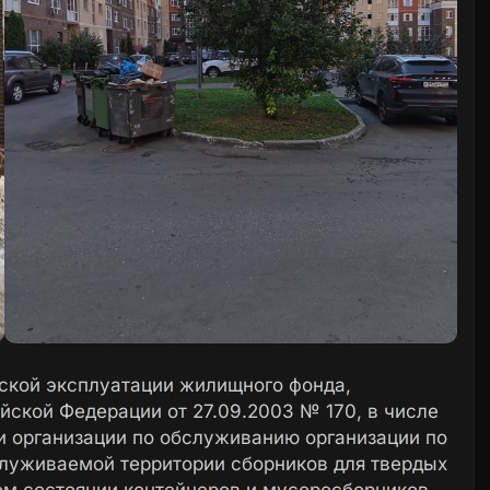
ческой эксплуатации жилищного фонда,
ской Федерации от 27.09.2003 № 170, в числе
 организации по обслуживанию организации по
луживаемой территории сборников для твердых