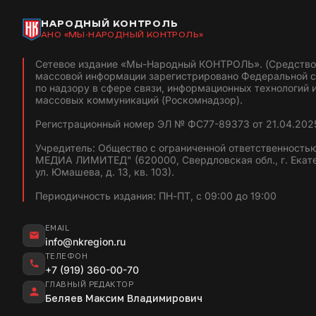
НАРОДНЫЙ КОНТРОЛЬ
АНО «МЫ-НАРОДНЫЙ КОНТРОЛЬ»
Сетевое издание «Мы-Народный КОНТРОЛЬ». (Средство
массовой информации зарегистрировано Федеральной 
по надзору в сфере связи, информационных технологий 
массовых коммуникаций (Роскомнадзор).
Регистрационный номер ЭЛ № ФС77-89373 от 21.04.2025
Учредитель: Общество с ограниченной ответственность
МЕДИА ЛИМИТЕД" (620000, Свердловская обл., г. Екат
ул. Юмашева, д. 13, кв. 103).
Периодичность издания: ПН-ПТ, с 09:00 до 19:00
EMAIL
info@nkregion.ru
ТЕЛЕФОН
+7 (919) 360-00-70
ГЛАВНЫЙ РЕДАКТОР
Беляев Максим Владимирович