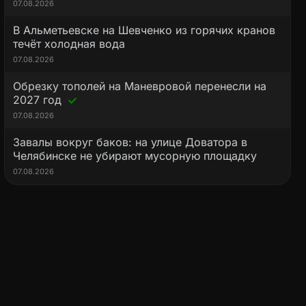
07.08.2026
В Альметьевске на Шевченко из горячих кранов
течёт холодная вода
07.08.2026
Обрезку тополей на Маневровой перенесли на
2027 год
07.08.2026
Завалы вокруг баков: на улице Доватора в
Челябинске не убирают мусорную площадку
07.08.2026