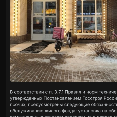
В соответствии с п. 3.7.1 Правил и норм техни
утвержденных Постановлением Госстроя Россий
прочих, предусмотрены следующие обязанности
обслуживанию жилого фонда: установка на обс