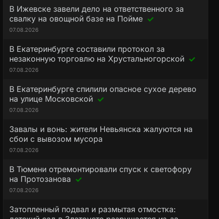
В Ижевске завели дело на ответственного за
свалку на овощной базе на Пойме
07.08.2026
В Екатеринбурге составили протокол за
незаконную торговлю на Хрустальногорской
07.08.2026
В Екатеринбурге спилили опасное сухое дерево
на улице Московской
07.08.2026
Завалы и вонь: жители Невьянска жалуются на
сбои с вывозом мусора
07.08.2026
В Тюмени отремонтировали спуск к светофору
на Протозанова
07.08.2026
Затопленный подвал и размытая отмостка: