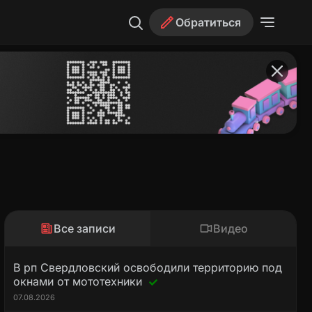
Обратиться
Все записи
Видео
В рп Свердловский освободили территорию под
окнами от мототехники
07.08.2026