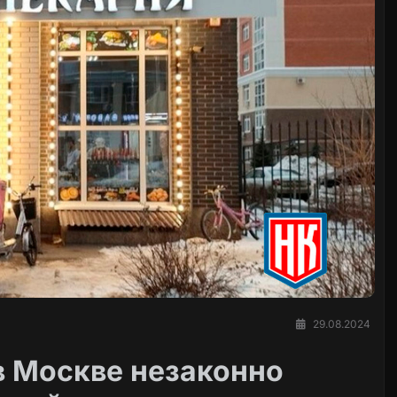
29.08.2024
в Москве незаконно