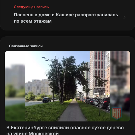
Следующая запись
Плесень в доме в Кашире распространилась
по всем этажам
Связанные записи
В Екатеринбурге спилили опасное сухое дерево
на улице Московской