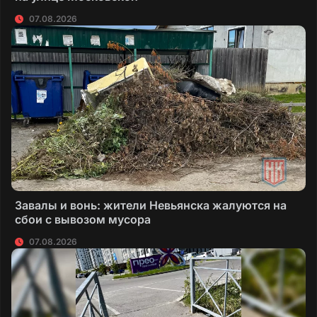
07.08.2026
Завалы и вонь: жители Невьянска жалуются на
сбои с вывозом мусора
07.08.2026