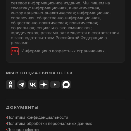
сетевое информационное издание. Мы пишем на
тематику: информационная, аналитическая,
информационно-аналитическая; информационно-
справочная, общественно-информационная,
общественно-политическая; политическая;
социальная; социально-экономическая;
юридическая; реклама размещается в соответствии
с законодательством Российской Федерации о
рекламе.
Информация о возрастных ограничениях.
18+
МЫ В СОЦИАЛЬНЫХ СЕТЯХ
ДОКУМЕНТЫ
Политика конфиденциальности
Политика обработки персональных данных
Договор оферты