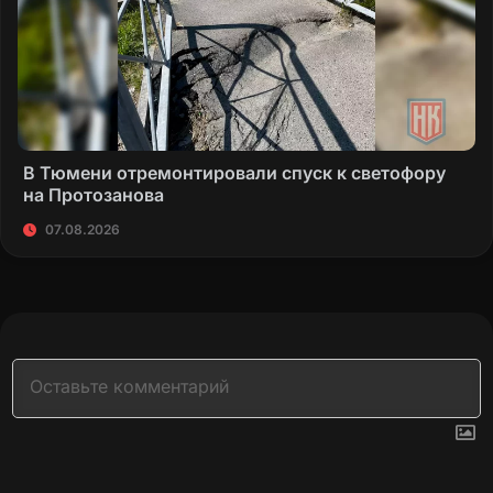
В Тюмени отремонтировали спуск к светофору
на Протозанова
07.08.2026