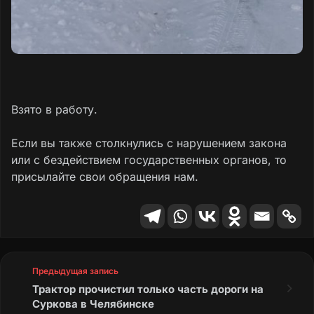
Взято в работу.
Если вы также столкнулись с нарушением закона
или с бездействием государственных органов, то
присылайте свои обращения нам.
Предыдущая запись
Трактор прочистил только часть дороги на
Суркова в Челябинске