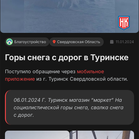
Благоустройство
Свердловская Область
11.01.2024
Горы снега с дорог в Туринске
Поступило обращение через
мобильное
приложение
из г. Туринск Свердловской области.
06.01.2024 Г. Туринск магазин “маркет” На
социалистической горы снега, свалка снега
с дорог.