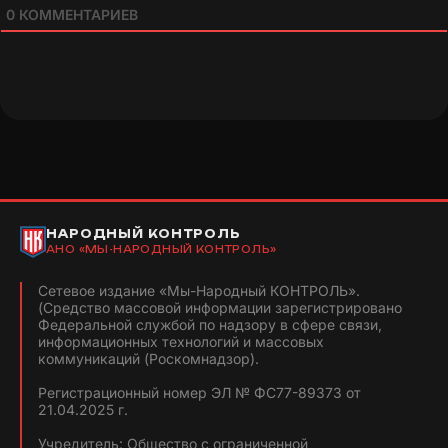
0
КОММЕНТАРИЕВ
НАРОДНЫЙ КОНТРОЛЬ
АНО «МЫ-НАРОДНЫЙ КОНТРОЛЬ»
Сетевое издание «Мы-Народный КОНТРОЛЬ».
(Средство массовой информации зарегистрировано
Федеральной службой по надзору в сфере связи,
информационных технологий и массовых
коммуникаций (Роскомнадзор).
Регистрационный номер ЭЛ № ФС77-89373 от
21.04.2025 г.
Учредитель: Общество с ограниченной