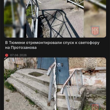
В Тюмени отремонтировали спуск к светофору
на Протозанова
07.08.2026