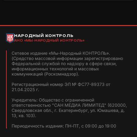
НАРОДНЫЙ КОНТРОЛЬ
АНО «МЫ-НАРОДНЫЙ КОНТРОЛЬ»
Сетевое издание «Мы-Народный КОНТРОЛЬ».
(Средство массовой информации зарегистрировано
Федеральной службой по надзору в сфере связи,
информационных технологий и массовых
коммуникаций (Роскомнадзор).
Регистрационный номер ЭЛ № ФС77-89373 от
21.04.2025 г.
Учредитель: Общество с ограниченной
ответственностью "САН МЕДИА ЛИМИТЕД" (620000,
Свердловская обл., г. Екатеринбург, ул. Юмашева, д.
13, кв. 103).
Периодичность издания: ПН-ПТ, с 09:00 до 19:00