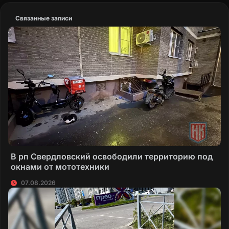
Связанные записи
В рп Свердловский освободили территорию под
окнами от мототехники
07.08.2026