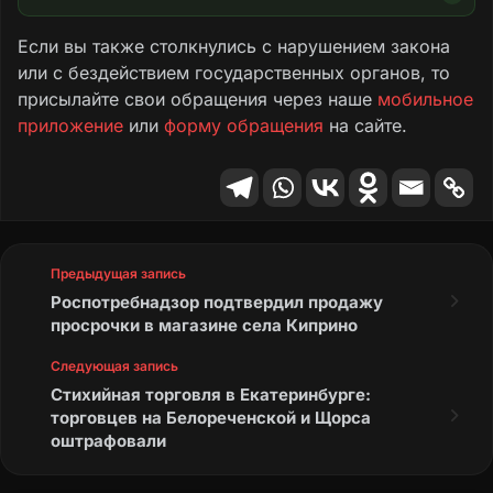
Если вы также столкнулись с нарушением закона
или с бездействием государственных органов, то
присылайте свои обращения через наше
мобильное
приложение
или
форму обращения
на сайте.
Предыдущая запись
Роспотребнадзор подтвердил продажу
просрочки в магазине села Киприно
Следующая запись
Стихийная торговля в Екатеринбурге:
торговцев на Белореченской и Щорса
оштрафовали