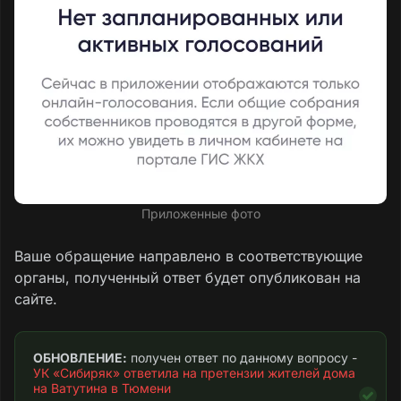
Приложенные фото
Ваше обращение направлено в соответствующие
органы, полученный ответ будет опубликован на
сайте.
ОБНОВЛЕНИЕ:
 получен ответ по данному вопросу - 
УК «Сибиряк» ответила на претензии жителей дома 
на Ватутина в Тюмени