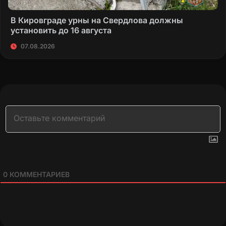
В Кировграде урны на Свердлова должны
установить до 16 августа
07.08.2026
0
КОММЕНТАРИЕВ