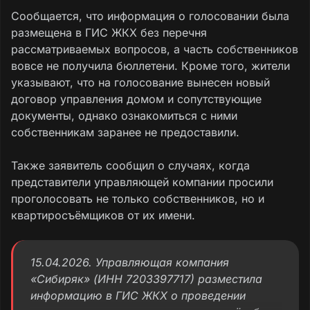
Сообщается, что информация о голосовании была
размещена в ГИС ЖКХ без перечня
рассматриваемых вопросов, а часть собственников
вовсе не получила бюллетени. Кроме того, жители
указывают, что на голосование вынесен новый
договор управления домом и сопутствующие
документы, однако ознакомиться с ними
собственникам заранее не предоставили.
Также заявитель сообщил о случаях, когда
представители управляющей компании просили
проголосовать не только собственников, но и
квартиросъёмщиков от их имени.
15.04.2026. Управляющая компания
«Сибиряк» (ИНН 7203397717) разместила
информацию в ГИС ЖКХ о проведении