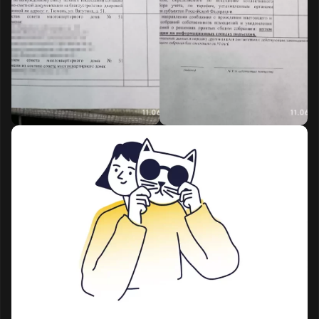
Срок голосования истекает 15.06.2026.
Текст обращения